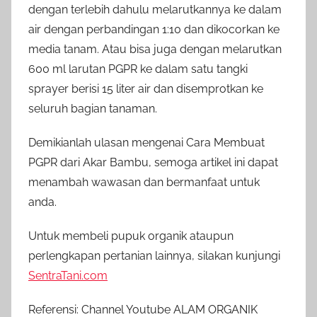
dengan terlebih dahulu melarutkannya ke dalam
air dengan perbandingan 1:10 dan dikocorkan ke
media tanam. Atau bisa juga dengan melarutkan
600 ml larutan PGPR ke dalam satu tangki
sprayer berisi 15 liter air dan disemprotkan ke
seluruh bagian tanaman.
Demikianlah ulasan mengenai Cara Membuat
PGPR dari Akar Bambu, semoga artikel ini dapat
menambah wawasan dan bermanfaat untuk
anda.
Untuk membeli pupuk organik ataupun
perlengkapan pertanian lainnya, silakan kunjungi
SentraTani.com
Referensi: Channel Youtube ALAM ORGANIK