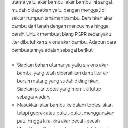
utama yaitu akar bambu, akar bambu ini sangat
mudah didapatkan yaitu dengan menggali di
sekitar rumpun tanaman bambu. Bersihkan akar
bambu dari tanah dengan mencucinya hingga
bersih. Untuk membuat biang PGPR sebanyak 1
liter dibutuhkan 2,5 ons akar bambu. Adapun cara
pembuatannya adalah sebagai berikut :
Siapkan bahan utamanya yaitu 2,5 ons akar
bambu yang telah dibersihkan dan 1 liter air
bersih matang yang sudah didinginkan.
Siapkan pula toples yang memiliki tutup
sebagai wadah.
Masukkan akar bambu ke dalam toples, akan
tetapi geprek atau pukul-pukul menggunakan
palu hingga kira-kira akar pecah-pecah