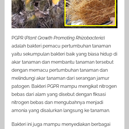
PGPR (
Plant Growth Promoting Rhizobacteria
)
adalah bakteri pemacu pertumbuhan tanaman
yaitu sekumpulan bakteri baik yang biasa hidup di
akar tanaman dan membantu tanaman tersebut
dengan memacu pertumbuhan tanaman dan
melindungi akar tanaman dari serangan jamur
patogen. Bakteri PGPR mampu mengikat nitrogen
bebas dari alam yang disebut dengan fiksasi
nitrogen bebas dan mengubahnya menjadi
amonia yang disalurkan langsung ke tanaman.
Bakteri ini juga mampu menyediakan berbagai