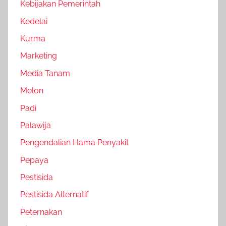
Kebijakan Pemerintah
Kedelai
Kurma
Marketing
Media Tanam
Melon
Padi
Palawija
Pengendalian Hama Penyakit
Pepaya
Pestisida
Pestisida Alternatif
Peternakan