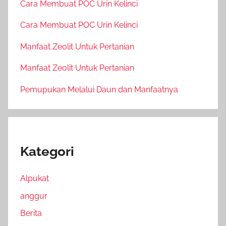
Cara Membuat POC Urin Kelinci
Cara Membuat POC Urin Kelinci
Manfaat Zeolit Untuk Pertanian
Manfaat Zeolit Untuk Pertanian
Pemupukan Melalui Daun dan Manfaatnya
Kategori
Alpukat
anggur
Berita