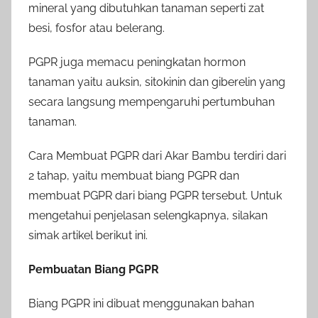
mineral yang dibutuhkan tanaman seperti zat
besi, fosfor atau belerang.
PGPR juga memacu peningkatan hormon
tanaman yaitu auksin, sitokinin dan giberelin yang
secara langsung mempengaruhi pertumbuhan
tanaman.
Cara Membuat PGPR dari Akar Bambu terdiri dari
2 tahap, yaitu membuat biang PGPR dan
membuat PGPR dari biang PGPR tersebut. Untuk
mengetahui penjelasan selengkapnya, silakan
simak artikel berikut ini.
Pembuatan Biang PGPR
Biang PGPR ini dibuat menggunakan bahan