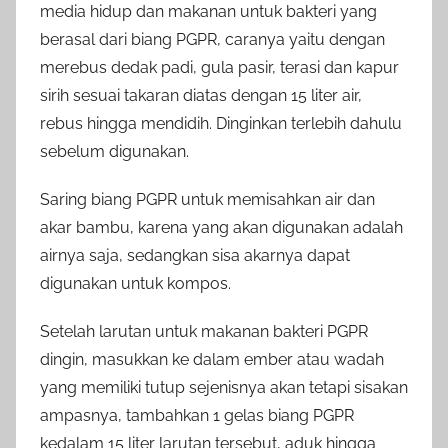
media hidup dan makanan untuk bakteri yang
berasal dari biang PGPR, caranya yaitu dengan
merebus dedak padi, gula pasir, terasi dan kapur
sirih sesuai takaran diatas dengan 15 liter air,
rebus hingga mendidih. Dinginkan terlebih dahulu
sebelum digunakan.
Saring biang PGPR untuk memisahkan air dan
akar bambu, karena yang akan digunakan adalah
airnya saja, sedangkan sisa akarnya dapat
digunakan untuk kompos.
Setelah larutan untuk makanan bakteri PGPR
dingin, masukkan ke dalam ember atau wadah
yang memiliki tutup sejenisnya akan tetapi sisakan
ampasnya, tambahkan 1 gelas biang PGPR
kedalam 15 liter larutan tersebut, aduk hingga