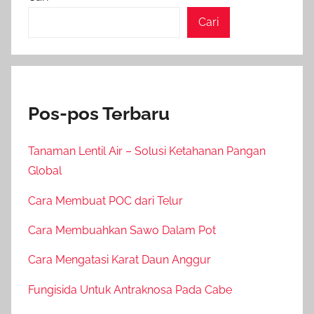
Cari
Pos-pos Terbaru
Tanaman Lentil Air – Solusi Ketahanan Pangan
Global
Cara Membuat POC dari Telur
Cara Membuahkan Sawo Dalam Pot
Cara Mengatasi Karat Daun Anggur
Fungisida Untuk Antraknosa Pada Cabe