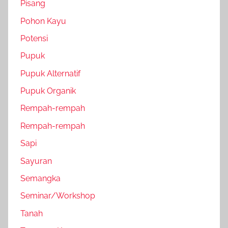
Pisang
Pohon Kayu
Potensi
Pupuk
Pupuk Alternatif
Pupuk Organik
Rempah-rempah
Rempah-rempah
Sapi
Sayuran
Semangka
Seminar/Workshop
Tanah