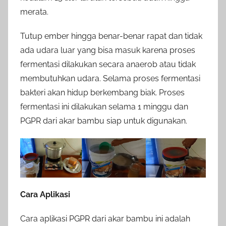
merata.
Tutup ember hingga benar-benar rapat dan tidak
ada udara luar yang bisa masuk karena proses
fermentasi dilakukan secara anaerob atau tidak
membutuhkan udara. Selama proses fermentasi
bakteri akan hidup berkembang biak. Proses
fermentasi ini dilakukan selama 1 minggu dan
PGPR dari akar bambu siap untuk digunakan.
Cara Aplikasi
Cara aplikasi PGPR dari akar bambu ini adalah