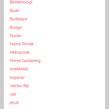
Bioteknologi
Buah
Budidaya
Bunga
Durian
Hama Ternak
Hidroponik
Home Gardening
Insektisida
Inspirasi
Jambu Biji
Jati
jeruk