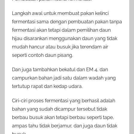
Langkah awal untuk membuat pakan kelinci
fermentasi sama dengan pembuatan pakan tanpa
fermentasi akan tetapi dalam pemilihan daun
hijau disarankan menggunakan daun yang tidak
mudah hancur atau busuk jika terendam air
seperti contoh daun pisang.
Dan juga tambahkan bekatul dan EM 4, dan
campurkan bahan jadi satu dalam wadah yang
tertutup rapat dan kedap udara.
Ciri-ciri proses fermentasi yang berhasil adalah
bahan yang sudah dicampur tersebut tidak
berbau busuk akan tetapi berbau seperti tape,
ampas tahu tidak berjamur, dan juga daun tidak