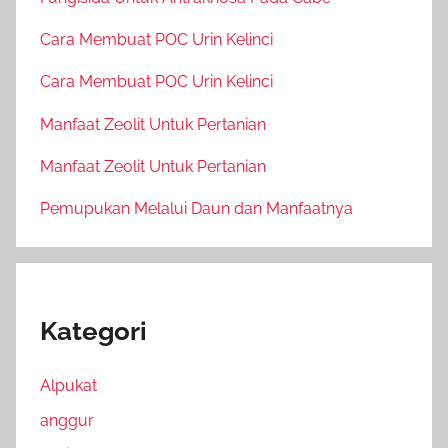
Cara Membuat POC Urin Kelinci
Cara Membuat POC Urin Kelinci
Manfaat Zeolit Untuk Pertanian
Manfaat Zeolit Untuk Pertanian
Pemupukan Melalui Daun dan Manfaatnya
Kategori
Alpukat
anggur