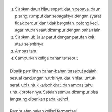
Siapkan daun hijau seperti daun pepaya, daun
pisang, rumput dan sebagainya dengan syarat
tidak berduri dan tidak bergetah, potong kecil
agar mudah saat dicampur dengan bahan lain
Siapkan ubi jalar parut dengan parutan keju
atau sejenisnya
Ampas tahu
Campurkan ketiga bahan tersebut
Dibalik pemilihan bahan-bahan tersebut adalah
sesuai kandungan nutrisinya, daun hijau untuk
serat, ubi untuk karbohidrat, dan ampas tahu
untuk proteinnya. Setelah semua dicampur bisa
langsung diberikan pada kelinci.
Pembuatan pakan kelinci fermentasi