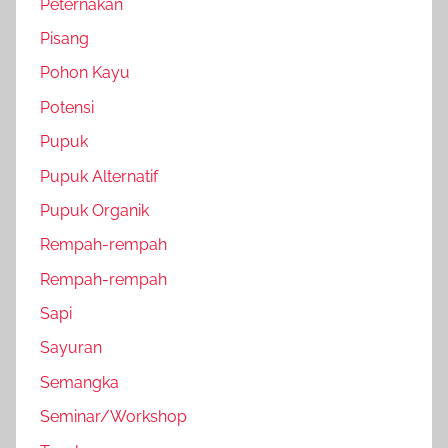
Peternakan
Pisang
Pohon Kayu
Potensi
Pupuk
Pupuk Alternatif
Pupuk Organik
Rempah-rempah
Rempah-rempah
Sapi
Sayuran
Semangka
Seminar/Workshop