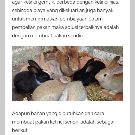
agar kelinci gemuk, berbeda dengan kelinci hias,
sehingga biaya yang dikeluarkan juga banyak,
untuk meminimalkan pembiayaan dalam
pembelian pakan maka solusi terbaiknya adalah
dengan membuat pakan sendiri.
Adapun bahan yang dibutuhkan dan cara
membuat pakan kelinci sendiri adalah sebagai
berikut :