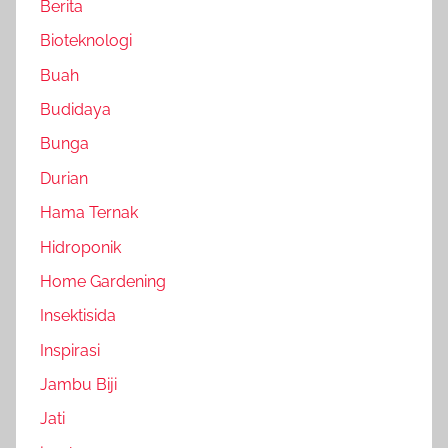
Berita
Bioteknologi
Buah
Budidaya
Bunga
Durian
Hama Ternak
Hidroponik
Home Gardening
Insektisida
Inspirasi
Jambu Biji
Jati