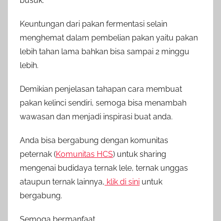
busuk.
Keuntungan dari pakan fermentasi selain
menghemat dalam pembelian pakan yaitu pakan
lebih tahan lama bahkan bisa sampai 2 minggu
lebih.
Demikian penjelasan tahapan cara membuat
pakan kelinci sendiri, semoga bisa menambah
wawasan dan menjadi inspirasi buat anda.
Anda bisa bergabung dengan komunitas
peternak (
Komunitas HCS
) untuk sharing
mengenai budidaya ternak lele, ternak unggas
ataupun ternak lainnya,
klik di sini
untuk
bergabung.
Semoga bermanfaat.