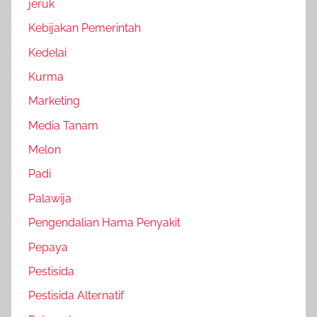
jeruk
Kebijakan Pemerintah
Kedelai
Kurma
Marketing
Media Tanam
Melon
Padi
Palawija
Pengendalian Hama Penyakit
Pepaya
Pestisida
Pestisida Alternatif