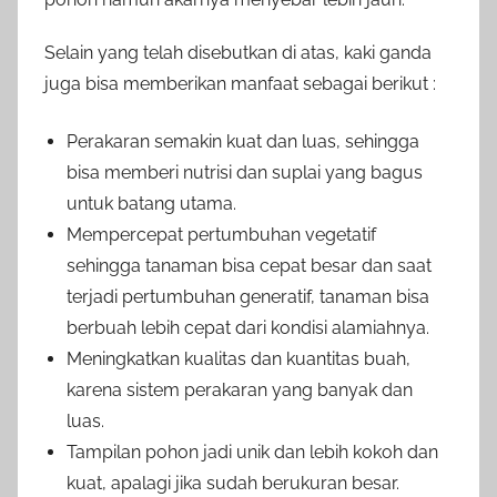
Selain yang telah disebutkan di atas, kaki ganda
juga bisa memberikan manfaat sebagai berikut :
Perakaran semakin kuat dan luas, sehingga
bisa memberi nutrisi dan suplai yang bagus
untuk batang utama.
Mempercepat pertumbuhan vegetatif
sehingga tanaman bisa cepat besar dan saat
terjadi pertumbuhan generatif, tanaman bisa
berbuah lebih cepat dari kondisi alamiahnya.
Meningkatkan kualitas dan kuantitas buah,
karena sistem perakaran yang banyak dan
luas.
Tampilan pohon jadi unik dan lebih kokoh dan
kuat, apalagi jika sudah berukuran besar.