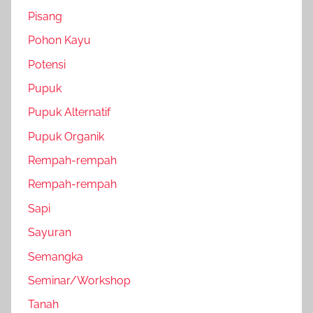
Pisang
Pohon Kayu
Potensi
Pupuk
Pupuk Alternatif
Pupuk Organik
Rempah-rempah
Rempah-rempah
Sapi
Sayuran
Semangka
Seminar/Workshop
Tanah