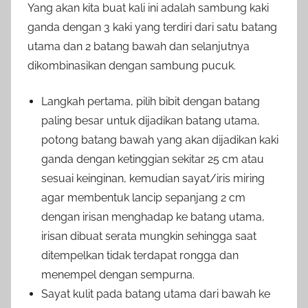
Yang akan kita buat kali ini adalah sambung kaki
ganda dengan 3 kaki yang terdiri dari satu batang
utama dan 2 batang bawah dan selanjutnya
dikombinasikan dengan sambung pucuk.
Langkah pertama, pilih bibit dengan batang
paling besar untuk dijadikan batang utama,
potong batang bawah yang akan dijadikan kaki
ganda dengan ketinggian sekitar 25 cm atau
sesuai keinginan, kemudian sayat/iris miring
agar membentuk lancip sepanjang 2 cm
dengan irisan menghadap ke batang utama,
irisan dibuat serata mungkin sehingga saat
ditempelkan tidak terdapat rongga dan
menempel dengan sempurna.
Sayat kulit pada batang utama dari bawah ke