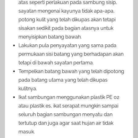
atas seperti perlakuan pada sambung sisip,
sayatan mengenai kayunya tidak apa-apa,
potong kulit yang telah dikupas akan tetapi
sisakan sedikit pada bagian atasnya untuk
menyisipkan batang bawah.
Lakukan pula penyayatan yang sama pada
permukaan sisi batang yang berhadapan akan
tetapi di bawah sayatan pertama.
Tempelkan batang bawah yang telah dipotong
pada batang utama yang telah dikupas
kulitnya.
Ikat sambungan menggunakan plastik PE 02
atau plastik es, ikat serapat mungkin sampai
seluruh bagian sambungan menyatu dan
tertutup dan juga agar saat hujan air tidak
masuk.