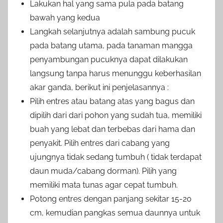
Lakukan hal yang sama pula pada batang
bawah yang kedua
Langkah selanjutnya adalah sambung pucuk
pada batang utama, pada tanaman mangga
penyambungan pucuknya dapat dilakukan
langsung tanpa harus menunggu keberhasilan
akar ganda, berikut ini penjelasannya :
Pilih entres atau batang atas yang bagus dan
dipilih dari dari pohon yang sudah tua, memiliki
buah yang lebat dan terbebas dari hama dan
penyakit. Pilih entres dari cabang yang
ujungnya tidak sedang tumbuh ( tidak terdapat
daun muda/cabang dorman). Pilih yang
memiliki mata tunas agar cepat tumbuh.
Potong entres dengan panjang sekitar 15-20
cm, kemudian pangkas semua daunnya untuk