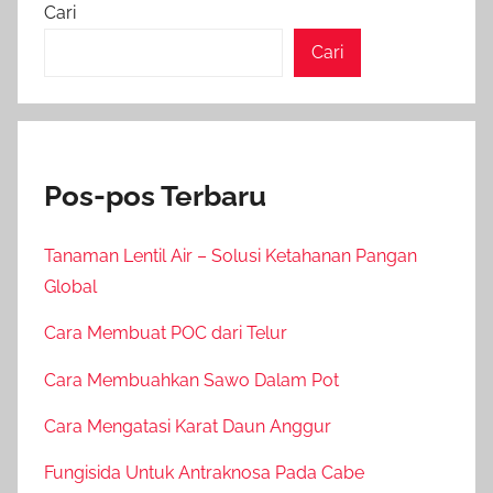
Cari
Cari
Pos-pos Terbaru
Tanaman Lentil Air – Solusi Ketahanan Pangan
Global
Cara Membuat POC dari Telur
Cara Membuahkan Sawo Dalam Pot
Cara Mengatasi Karat Daun Anggur
Fungisida Untuk Antraknosa Pada Cabe