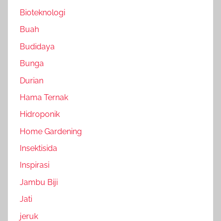
Bioteknologi
Buah
Budidaya
Bunga
Durian
Hama Ternak
Hidroponik
Home Gardening
Insektisida
Inspirasi
Jambu Biji
Jati
jeruk