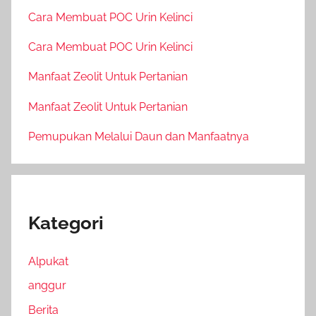
Cara Membuat POC Urin Kelinci
Cara Membuat POC Urin Kelinci
Manfaat Zeolit Untuk Pertanian
Manfaat Zeolit Untuk Pertanian
Pemupukan Melalui Daun dan Manfaatnya
Kategori
Alpukat
anggur
Berita