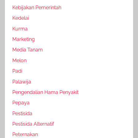
Kebijakan Pemerintah
Kedelai
Kurma
Marketing
Media Tanam
Melon
Padi
Palawija
Pengendalian Hama Penyakit
Pepaya
Pestisida
Pestisida Alternatif
Peternakan