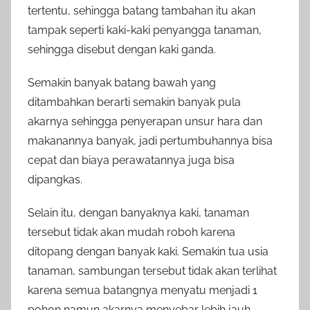
tertentu, sehingga batang tambahan itu akan
tampak seperti kaki-kaki penyangga tanaman,
sehingga disebut dengan kaki ganda.
Semakin banyak batang bawah yang
ditambahkan berarti semakin banyak pula
akarnya sehingga penyerapan unsur hara dan
makanannya banyak, jadi pertumbuhannya bisa
cepat dan biaya perawatannya juga bisa
dipangkas.
Selain itu, dengan banyaknya kaki, tanaman
tersebut tidak akan mudah roboh karena
ditopang dengan banyak kaki. Semakin tua usia
tanaman, sambungan tersebut tidak akan terlihat
karena semua batangnya menyatu menjadi 1
pohon namun akarnya menyebar lebih jauh.