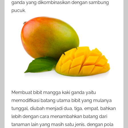
ganda yang dikombinasikan dengan sambung
pucuk.
Membuat bibit mangga kaki ganda yaitu
memodifikasi batang utama bibit yang mulanya
tunggal, diubah menjadi dua, tiga, empat, bahkan
lebih dengan cara menambahkan batang dari
tanaman lain yang masih satu jenis, dengan pola