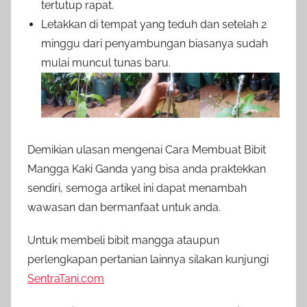
tertutup rapat.
Letakkan di tempat yang teduh dan setelah 2
minggu dari penyambungan biasanya sudah
mulai muncul tunas baru.
Demikian ulasan mengenai Cara Membuat Bibit
Mangga Kaki Ganda yang bisa anda praktekkan
sendiri, semoga artikel ini dapat menambah
wawasan dan bermanfaat untuk anda.
Untuk membeli bibit mangga ataupun
perlengkapan pertanian lainnya silakan kunjungi
SentraTani.com