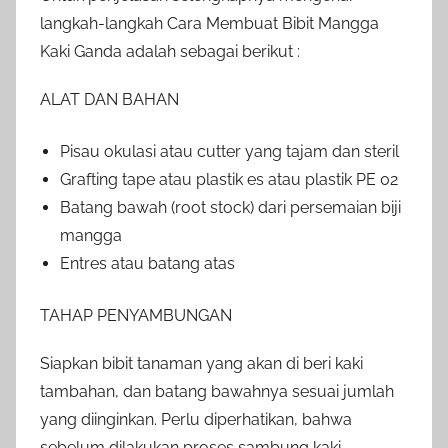
langkah-langkah Cara Membuat Bibit Mangga
Kaki Ganda adalah sebagai berikut :
ALAT DAN BAHAN
Pisau okulasi atau cutter yang tajam dan steril
Grafting tape atau plastik es atau plastik PE 02
Batang bawah (root stock) dari persemaian biji
mangga
Entres atau batang atas
TAHAP PENYAMBUNGAN
Siapkan bibit tanaman yang akan di beri kaki
tambahan, dan batang bawahnya sesuai jumlah
yang diinginkan. Perlu diperhatikan, bahwa
sebelum dilakukan proses sambung kaki,