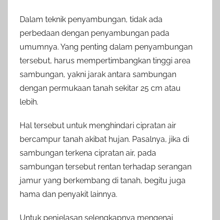
Dalam teknik penyambungan, tidak ada
perbedaan dengan penyambungan pada
umumnya. Yang penting dalam penyambungan
tersebut, harus mempertimbangkan tinggi area
sambungan, yakni jarak antara sambungan
dengan permukaan tanah sekitar 25 cm atau
lebih.
Hal tersebut untuk menghindari cipratan air
bercampur tanah akibat hujan. Pasalnya, jika di
sambungan terkena cipratan air, pada
sambungan tersebut rentan terhadap serangan
jamur yang berkembang di tanah, begitu juga
hama dan penyakit lainnya.
Untuk penjelasan selengkapnya mengenai