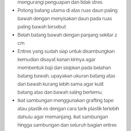
mengurangi penguapan dan tidak stres.
Potong batang utama di atas ruas daun paling
bawah dengan menyisakan daun pada ruas
paling bawah tersebut
Belah batang bawah dengan panjang sekitar 2
cm
Entres yang sudah siap untuk disambungkan
kemudian disayat kanan kirinya agar
membentuk baji dan sisipkan pada belahan
batang bawah, upayakan ukuran batang atas
dan bawah kurang lebih sama agar kulit
batang atas dan bawah saling bertemu.
Ikat sambungan menggunakan grafting tape
atau plastik es dengan cara tarik plastik terlebih
dahulu agar memanjang, ikat sambungan
hingga sambungan dan seluruh bagian entres