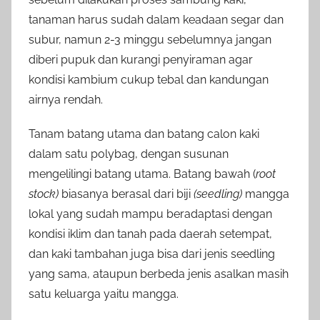
tanaman harus sudah dalam keadaan segar dan
subur, namun 2-3 minggu sebelumnya jangan
diberi pupuk dan kurangi penyiraman agar
kondisi kambium cukup tebal dan kandungan
airnya rendah.
Tanam batang utama dan batang calon kaki
dalam satu polybag, dengan susunan
mengelilingi batang utama. Batang bawah (
root
stock)
biasanya berasal dari biji
(seedling)
mangga
lokal yang sudah mampu beradaptasi dengan
kondisi iklim dan tanah pada daerah setempat,
dan kaki tambahan juga bisa dari jenis seedling
yang sama, ataupun berbeda jenis asalkan masih
satu keluarga yaitu mangga.