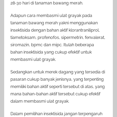
28-30 hari di tanaman bawang merah.
Adapun cara membasmi ulat grayak pada
tanaman bawang merah yakni menggunakan
insektisida dengan bahan aktif klorantraniliprol,
tiametoksam, profenofos, sipermetrin, fenvalerat,
siromazin, bpmc dan mipc. Itulah beberapa
bahan insektisida yang cukup efektif untuk
membasmi ulat grayak.
Sedangkan untuk merek dagang yang tersedia di
pasaran cukup banyak jenisnya, yang terpenting
memiliki bahan aktif seperti tersebut di atas, yang
mana bahan-bahan aktif tersebut cukup efektif
dalam membasmi ulat grayak.
Dalam pemilihan insektisida jangan terpengaruh