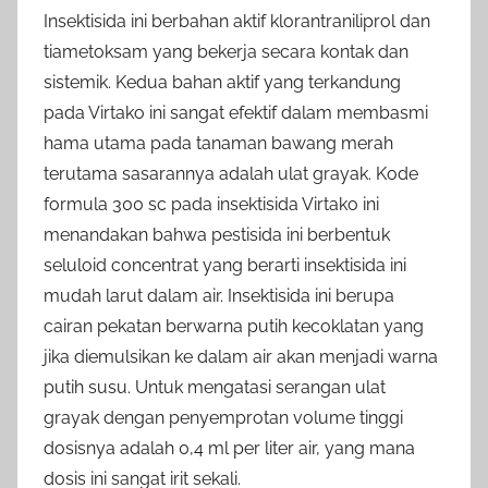
Insektisida ini berbahan aktif klorantraniliprol dan
tiametoksam yang bekerja secara kontak dan
sistemik. Kedua bahan aktif yang terkandung
pada Virtako ini sangat efektif dalam membasmi
hama utama pada tanaman bawang merah
terutama sasarannya adalah ulat grayak. Kode
formula 300 sc pada insektisida Virtako ini
menandakan bahwa pestisida ini berbentuk
seluloid concentrat yang berarti insektisida ini
mudah larut dalam air. Insektisida ini berupa
cairan pekatan berwarna putih kecoklatan yang
jika diemulsikan ke dalam air akan menjadi warna
putih susu. Untuk mengatasi serangan ulat
grayak dengan penyemprotan volume tinggi
dosisnya adalah 0,4 ml per liter air, yang mana
dosis ini sangat irit sekali.