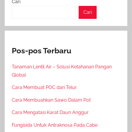
Cari
Cari
Pos-pos Terbaru
Tanaman Lentil Air – Solusi Ketahanan Pangan
Global
Cara Membuat POC dari Telur
Cara Membuahkan Sawo Dalam Pot
Cara Mengatasi Karat Daun Anggur
Fungisida Untuk Antraknosa Pada Cabe