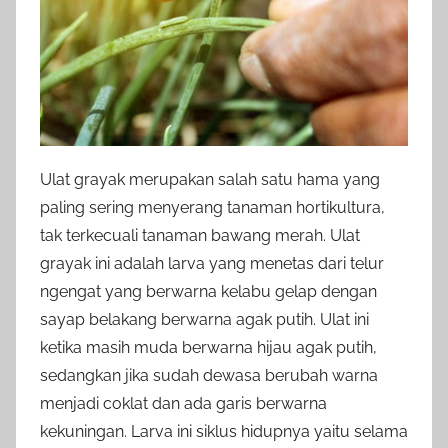
Ulat grayak merupakan salah satu hama yang
paling sering menyerang tanaman hortikultura,
tak terkecuali tanaman bawang merah. Ulat
grayak ini adalah larva yang menetas dari telur
ngengat yang berwarna kelabu gelap dengan
sayap belakang berwarna agak putih. Ulat ini
ketika masih muda berwarna hijau agak putih,
sedangkan jika sudah dewasa berubah warna
menjadi coklat dan ada garis berwarna
kekuningan. Larva ini siklus hidupnya yaitu selama