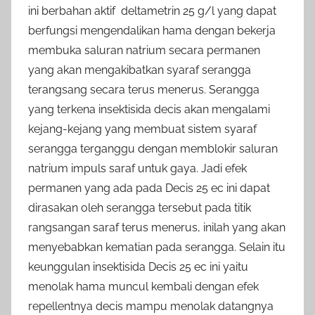
ini berbahan aktif deltametrin 25 g/l yang dapat
berfungsi mengendalikan hama dengan bekerja
membuka saluran natrium secara permanen
yang akan mengakibatkan syaraf serangga
terangsang secara terus menerus. Serangga
yang terkena insektisida decis akan mengalami
kejang-kejang yang membuat sistem syaraf
serangga terganggu dengan memblokir saluran
natrium impuls saraf untuk gaya. Jadi efek
permanen yang ada pada Decis 25 ec ini dapat
dirasakan oleh serangga tersebut pada titik
rangsangan saraf terus menerus, inilah yang akan
menyebabkan kematian pada serangga. Selain itu
keunggulan insektisida Decis 25 ec ini yaitu
menolak hama muncul kembali dengan efek
repellentnya decis mampu menolak datangnya