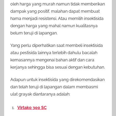
oleh harga yang murah namun tidak memberikan
dampak yang positif, malahan dapat membuat
hama menjadi resistensi. Atau memilih insektisida
dengan harga yang mahal namun kualitasnya
belum teruji di lapangan.
Yang perlu diperhatikan saat membeli insektisida
atau pestisida lainnya terlebih dahulu bacalah
kemasannya mengenai bahan aktif dan cara
kerjanya sehingga bisa sesuai dengan kebutuhan.
Adapun untuk insektisida yang direkomendasikan
dan telah teruji di lapangan dalam membasmi
ulat grayak diantaranya adalah:
Virtako 300 SC