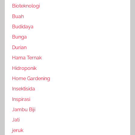
Bioteknologi
Buah
Budidaya
Bunga
Durian
Hama Ternak
Hidroponik
Home Gardening
Insektisida
Inspirasi
Jambu Biji
Jati
jeruk