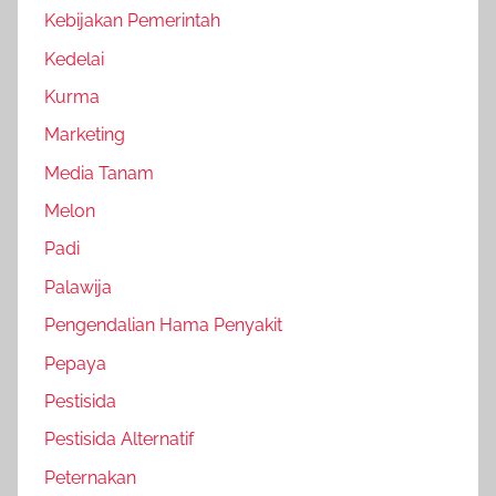
Kebijakan Pemerintah
Kedelai
Kurma
Marketing
Media Tanam
Melon
Padi
Palawija
Pengendalian Hama Penyakit
Pepaya
Pestisida
Pestisida Alternatif
Peternakan