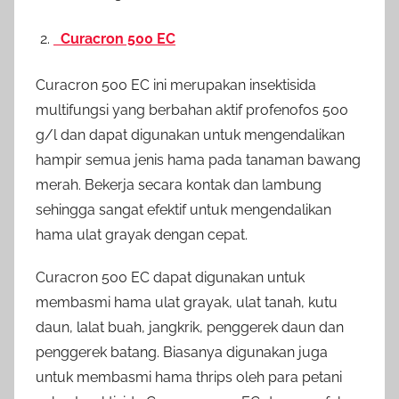
Curacron 500 EC
Curacron 500 EC ini merupakan insektisida
multifungsi yang berbahan aktif profenofos 500
g/l dan dapat digunakan untuk mengendalikan
hampir semua jenis hama pada tanaman bawang
merah. Bekerja secara kontak dan lambung
sehingga sangat efektif untuk mengendalikan
hama ulat grayak dengan cepat.
Curacron 500 EC dapat digunakan untuk
membasmi hama ulat grayak, ulat tanah, kutu
daun, lalat buah, jangkrik, penggerek daun dan
penggerek batang. Biasanya digunakan juga
untuk membasmi hama thrips oleh para petani