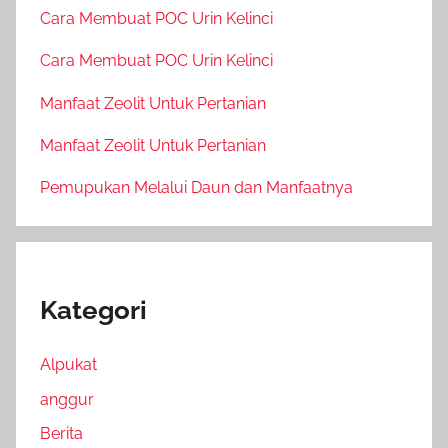
Cara Membuat POC Urin Kelinci
Cara Membuat POC Urin Kelinci
Manfaat Zeolit Untuk Pertanian
Manfaat Zeolit Untuk Pertanian
Pemupukan Melalui Daun dan Manfaatnya
Kategori
Alpukat
anggur
Berita