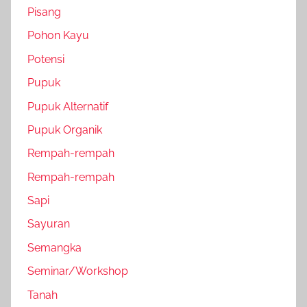
Pisang
Pohon Kayu
Potensi
Pupuk
Pupuk Alternatif
Pupuk Organik
Rempah-rempah
Rempah-rempah
Sapi
Sayuran
Semangka
Seminar/Workshop
Tanah