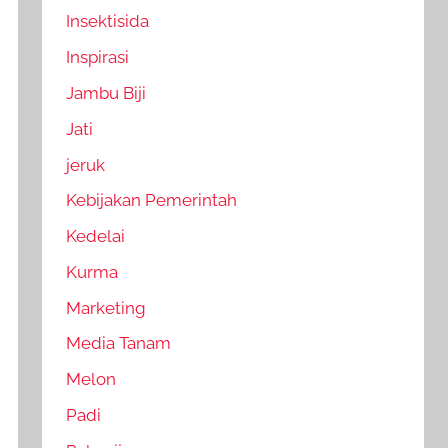
Insektisida
Inspirasi
Jambu Biji
Jati
jeruk
Kebijakan Pemerintah
Kedelai
Kurma
Marketing
Media Tanam
Melon
Padi