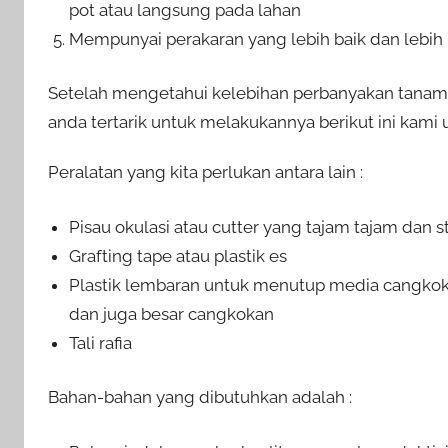
pot atau langsung pada lahan
Mempunyai perakaran yang lebih baik dan lebi
Setelah mengetahui kelebihan perbanyakan tana
anda tertarik untuk melakukannya berikut ini kam
Peralatan yang kita perlukan antara lain :
Pisau okulasi atau cutter yang tajam tajam dan st
Grafting tape atau plastik es
Plastik lembaran untuk menutup media cangkok
dan juga besar cangkokan
Tali rafia
Bahan-bahan yang dibutuhkan adalah :