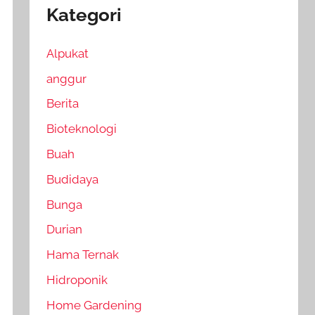
Kategori
Alpukat
anggur
Berita
Bioteknologi
Buah
Budidaya
Bunga
Durian
Hama Ternak
Hidroponik
Home Gardening