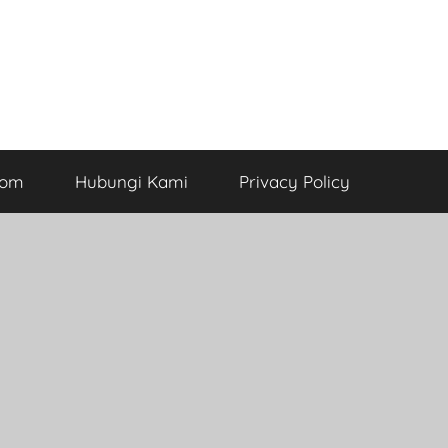
com
Hubungi Kami
Privacy Policy