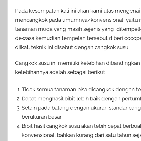
Pada kesempatan kali ini akan kami ulas mengena
mencangkok pada umumnya/konvensional, yaitu 
tanaman muda yang masih sejenis yang ditempel
dewasa kemudian tempelan tersebut diberi cocop
diikat, teknik ini disebut dengan cangkok susu.
Cangkok susu ini memiliki kelebihan dibandingka
kelebihannya adalah sebagai berikut :
Tidak semua tanaman bisa dicangkok dengan te
Dapat menghasil bibit lebih baik dengan pertum
Selain pada batang dengan ukuran standar cang
berukuran besar
Bibit hasil cangkok susu akan lebih cepat berbua
konvensional, bahkan kurang dari satu tahun se