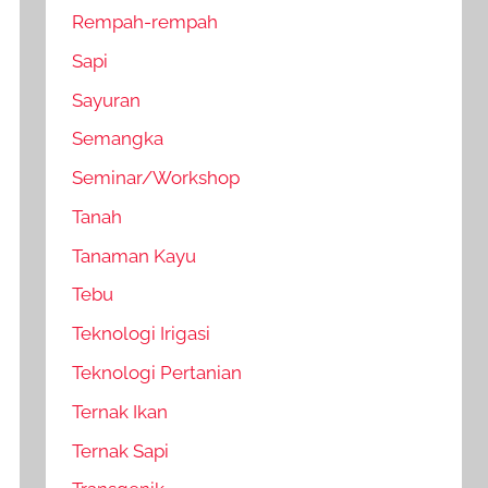
Rempah-rempah
Sapi
Sayuran
Semangka
Seminar/Workshop
Tanah
Tanaman Kayu
Tebu
Teknologi Irigasi
Teknologi Pertanian
Ternak Ikan
Ternak Sapi