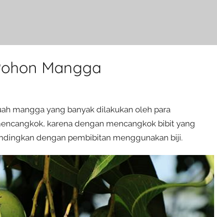
 Pohon Mangga
ah mangga yang banyak dilakukan oleh para
mencangkok, karena dengan mencangkok bibit yang
ibandingkan dengan pembibitan menggunakan biji.