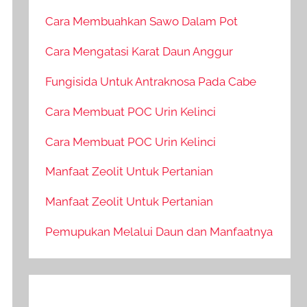
Cara Membuahkan Sawo Dalam Pot
Cara Mengatasi Karat Daun Anggur
Fungisida Untuk Antraknosa Pada Cabe
Cara Membuat POC Urin Kelinci
Cara Membuat POC Urin Kelinci
Manfaat Zeolit Untuk Pertanian
Manfaat Zeolit Untuk Pertanian
Pemupukan Melalui Daun dan Manfaatnya