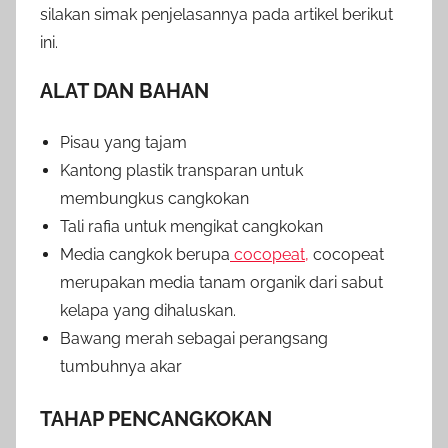
silakan simak penjelasannya pada artikel berikut
ini.
ALAT DAN BAHAN
Pisau yang tajam
Kantong plastik transparan untuk
membungkus cangkokan
Tali rafia untuk mengikat cangkokan
Media cangkok berupa
cocopeat,
cocopeat
merupakan media tanam organik dari sabut
kelapa yang dihaluskan.
Bawang merah sebagai perangsang
tumbuhnya akar
TAHAP PENCANGKOKAN