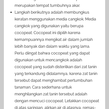
merupakan tempat tumbuhnya akar.
Langkah berikutnya adalah membungkus
keratan menggunakan media cangkok. Media
cangkok yang digunakan yaitu berupa
cocopeat. Cocopeat ini dipilih karena
kemampuannya mengikat air dalam jumlah
lebih banyak dan dalam waktu yang lama.
Perlu diingat bahwa cocopeat yang dapat
digunakan untuk mencangkok adalah
cocopeat yang sudah disterilkan dari zat tanin
yang terkandung didalamnya, karena zat tanin
tersebut dapat menghambat pertumbuhan
tanaman. Cara sederhana untuk
menghilangkan zat tanin tersebut adalah
dengan mencuci cocopeat. Letakkan cocopeat
di atas saringan, alirkan air di atasnya, remas-