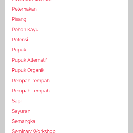
Peternakan
Pisang
Pohon Kayu
Potensi
Pupuk
Pupuk Alternatif
Pupuk Organik
Rempah-rempah
Rempah-rempah
Sapi
Sayuran
Semangka
Seminar/Workshop