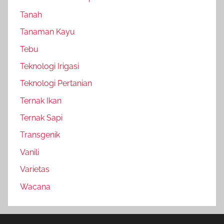
Tanah
Tanaman Kayu
Tebu
Teknologi Irigasi
Teknologi Pertanian
Ternak Ikan
Ternak Sapi
Transgenik
Vanili
Varietas
Wacana