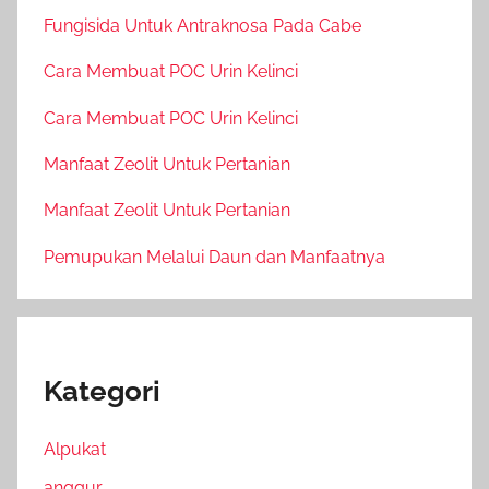
Fungisida Untuk Antraknosa Pada Cabe
Cara Membuat POC Urin Kelinci
Cara Membuat POC Urin Kelinci
Manfaat Zeolit Untuk Pertanian
Manfaat Zeolit Untuk Pertanian
Pemupukan Melalui Daun dan Manfaatnya
Kategori
Alpukat
anggur