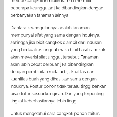
metode cangkok ini dipilih karena memiliki
beberapa keunggulan jika dibandingkan dengan
perbanyakan tanaman lainnya.
Diantara keunggulannya adalah tanaman
mempunyai sifat yang sama dengan induknya,
sehingga jika bibit cangkok diambil dari indukan
yang berkualitas unggul maka bibit hasil cangkok
akan mewarisi sifat unggul tersebut. Tanaman
akan lebih cepat berbuah jika dibandingkan
dengan pembibitan melalui biji, kualitas dan
kuantitas buah yang dihasilkan sama dengan
induknya. Postur pohon tidak terlalu tinggi bahkan
bisa diatur sesuai keinginan. Dan yang terpenting
tingkat keberhasilannya lebih tinggi.
Untuk mengetahui cara cangkok pohon zaitun,