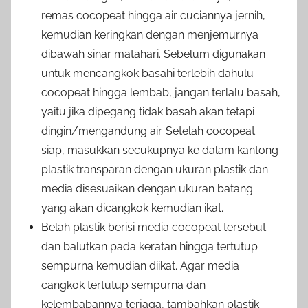
remas cocopeat hingga air cuciannya jernih,
kemudian keringkan dengan menjemurnya
dibawah sinar matahari. Sebelum digunakan
untuk mencangkok basahi terlebih dahulu
cocopeat hingga lembab, jangan terlalu basah,
yaitu jika dipegang tidak basah akan tetapi
dingin/mengandung air. Setelah cocopeat
siap, masukkan secukupnya ke dalam kantong
plastik transparan dengan ukuran plastik dan
media disesuaikan dengan ukuran batang
yang akan dicangkok kemudian ikat.
Belah plastik berisi media cocopeat tersebut
dan balutkan pada keratan hingga tertutup
sempurna kemudian diikat. Agar media
cangkok tertutup sempurna dan
kelembabannya terjaga, tambahkan plastik