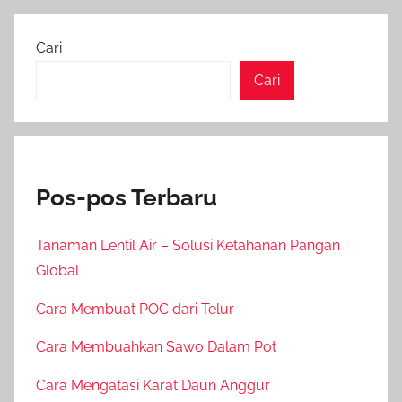
Cari
Cari
Pos-pos Terbaru
Tanaman Lentil Air – Solusi Ketahanan Pangan
Global
Cara Membuat POC dari Telur
Cara Membuahkan Sawo Dalam Pot
Cara Mengatasi Karat Daun Anggur