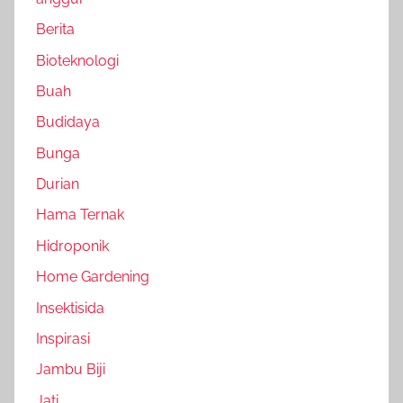
Berita
Bioteknologi
Buah
Budidaya
Bunga
Durian
Hama Ternak
Hidroponik
Home Gardening
Insektisida
Inspirasi
Jambu Biji
Jati