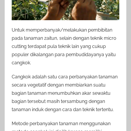
Untuk memperbanyak/melakukan pembibitan
pada tanaman zaitun, selain dengan teknik micro
cutting terdapat pula teknik lain yang cukup
populer dikalangan para pembudidayanya yaitu
cangkok.
Cangkok adalah satu cara perbanyakan tanaman
secara vegetatif dengan membiarkan suatu
bagian tanaman menumbuhkan akar sewaktu
bagian tersebut masih tersambung dengan
tanaman induk dengan cara dan teknik tertentu.
Metode perbanyakan tanaman menggunakan