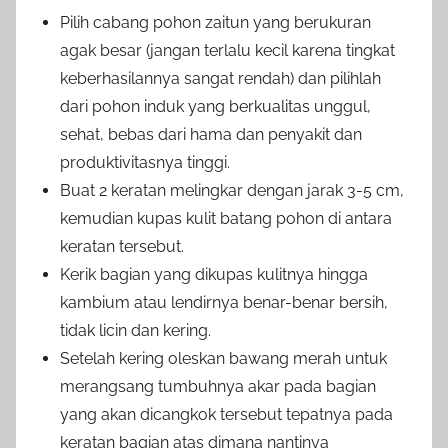
Pilih cabang pohon zaitun yang berukuran
agak besar (jangan terlalu kecil karena tingkat
keberhasilannya sangat rendah) dan pilihlah
dari pohon induk yang berkualitas unggul,
sehat, bebas dari hama dan penyakit dan
produktivitasnya tinggi.
Buat 2 keratan melingkar dengan jarak 3-5 cm,
kemudian kupas kulit batang pohon di antara
keratan tersebut.
Kerik bagian yang dikupas kulitnya hingga
kambium atau lendirnya benar-benar bersih,
tidak licin dan kering.
Setelah kering oleskan bawang merah untuk
merangsang tumbuhnya akar pada bagian
yang akan dicangkok tersebut tepatnya pada
keratan bagian atas dimana nantinya