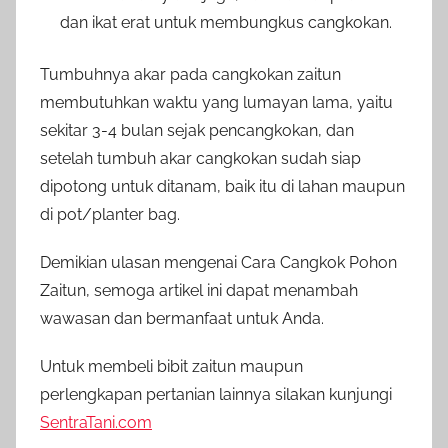
dan ikat erat untuk membungkus cangkokan.
Tumbuhnya akar pada cangkokan zaitun
membutuhkan waktu yang lumayan lama, yaitu
sekitar 3-4 bulan sejak pencangkokan, dan
setelah tumbuh akar cangkokan sudah siap
dipotong untuk ditanam, baik itu di lahan maupun
di pot/planter bag.
Demikian ulasan mengenai Cara Cangkok Pohon
Zaitun, semoga artikel ini dapat menambah
wawasan dan bermanfaat untuk Anda.
Untuk membeli bibit zaitun maupun
perlengkapan pertanian lainnya silakan kunjungi
SentraTani.com