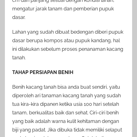
cm dan panjang sesuai dengan kondisi lahan,
mengatur jarak tanam dan pemberian pupuk
dasar.
Lahan yang sudah dibuat bedengan diberi pupuk
dasar berupa kompos atau pupuk kandang, hal
ini dilakukan sebelum proses penanaman kacang
tanah.
TAHAP PERSIAPAN BENIH
Benih kacang tanah bisa anda buat sendiri, yaitu
diperoleh ari tanaman kacang tanah yang sudah
tua kira-kira dipanen ketika usia 100 hari setelah
tanam, berkualitas baik dan sehat. Ciri-ciri benih
yang baik adalah warna kulit kehitaman dengan
biji yang padat.
Jika dibuka tidak memiliki selaput