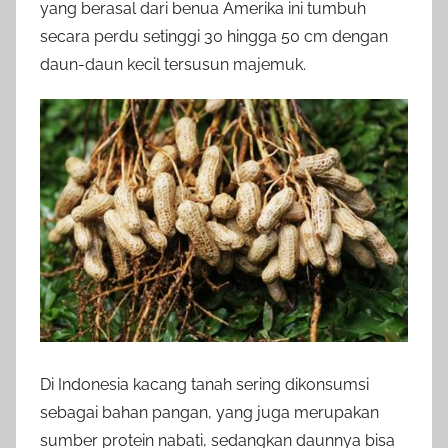
yang berasal dari benua Amerika ini tumbuh
secara perdu setinggi 30 hingga 50 cm dengan
daun-daun kecil tersusun majemuk.
Di Indonesia kacang tanah sering dikonsumsi
sebagai bahan pangan, yang juga merupakan
sumber protein nabati, sedangkan daunnya bisa