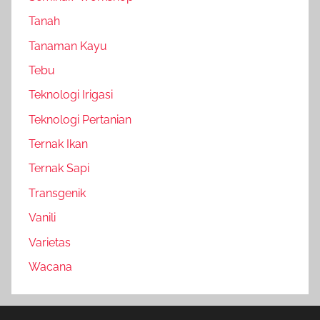
Tanah
Tanaman Kayu
Tebu
Teknologi Irigasi
Teknologi Pertanian
Ternak Ikan
Ternak Sapi
Transgenik
Vanili
Varietas
Wacana