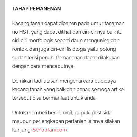
TAHAP PEMANENAN
Kacang tanah dapat dipanen pada umur tanaman
90 HST, yang dapat dilihat dari ciri-cirinya baik itu
ciri-ciri morfologis seperti daun menguning dan
rontok, dan juga ciri-ciri fisiologis yaitu polong
sudah terisi penuh. Pemanenan dapat dilakukan
dengan cara mencabutnya.
Demikian tadi ulasan mengenai cara budidaya
kacang tanah yang baik dan benar, semoga artikel
tersebut bisa bermanfaat untuk anda.
Untuk membeli benih, bibit, pupuk, pestisida
maupun perlengkapan pertanian lainnya silakan
kunjungi
SentraTani.com