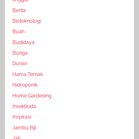
Berita
Bioteknologi
Buah
Budidaya
Bunga
Durian
Hama Ternak
Hidroponik
Home Gardening
Insektisida
Inspirasi
Jambu Biji
Jati