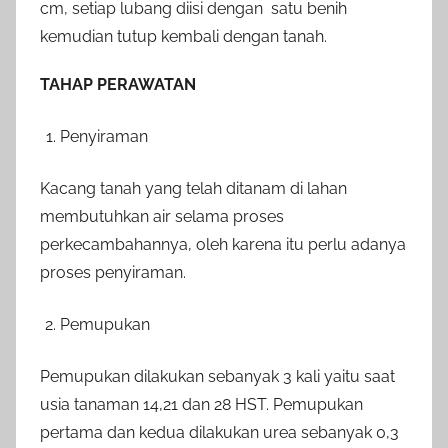
cm, setiap lubang diisi dengan satu benih
kemudian tutup kembali dengan tanah.
TAHAP PERAWATAN
Penyiraman
Kacang tanah yang telah ditanam di lahan
membutuhkan air selama proses
perkecambahannya, oleh karena itu perlu adanya
proses penyiraman.
Pemupukan
Pemupukan dilakukan sebanyak 3 kali yaitu saat
usia tanaman 14,21 dan 28 HST. Pemupukan
pertama dan kedua dilakukan urea sebanyak 0,3