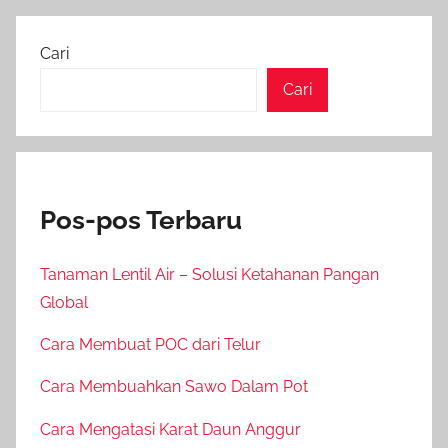
Cari
Cari
Pos-pos Terbaru
Tanaman Lentil Air – Solusi Ketahanan Pangan
Global
Cara Membuat POC dari Telur
Cara Membuahkan Sawo Dalam Pot
Cara Mengatasi Karat Daun Anggur