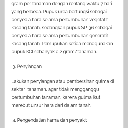
gram per tanaman dengan rentang waktu 7 hari
yang berbeda. Pupuk urea berfungsi sebagai
penyedia hara selama pertumbuhan vegetatif
kacang tanah, sedangkan pupuk SP-36 sebagai
penyedia hara selama pertumbuhan generatif
kacang tanah. Pemupukan ketiga menggunakan
pupuk KCl sebanyak 0,2 gram/tanaman.
Penyiangan
Lakukan penyiangan atau pembersihan gulma di
sekitar tanaman, agar tidak mengganggu
pertumbuhan tanaman, karena gulma ikut
merebut unsur hara dari dalam tanah.
Pengendalian hama dan penyakit