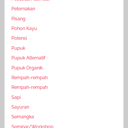
Peternakan
Pisang
Pohon Kayu
Potensi
Pupuk
Pupuk Alternatif
Pupuk Organik
Rempah-rempah
Rempah-rempah
Sapi
Sayuran
Semangka
Seminar/Workshop