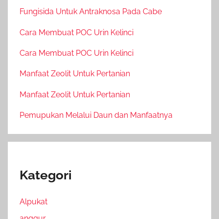
Fungisida Untuk Antraknosa Pada Cabe
Cara Membuat POC Urin Kelinci
Cara Membuat POC Urin Kelinci
Manfaat Zeolit Untuk Pertanian
Manfaat Zeolit Untuk Pertanian
Pemupukan Melalui Daun dan Manfaatnya
Kategori
Alpukat
anggur