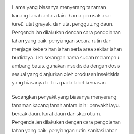
Hama yang biasanya menyerang tanaman
kacang tanah antara lain : hama perusak akar
(uret), ulat grayak, dan ulat penggulung daun.
Pengendalian dilakukan dengan cara pengolahan
lahan yang baik, penyiangan secara rutin dan
menjaga kebersihan lahan serta area sekitar lahan
budidaya. Jika serangan hama sudah melampaui
ambang batas, gunakan insektisida dengan dosis
sesuai yang dianjurkan oleh produsen insektisida
yang biasanya tertera pada label kemasan.
Sedangkan penyakit yang biasanya menyerang
tanaman kacang tanah antara lain : penyakit layu,
bercak daun, karat daun dan sklerotium.
Pengendalian dilakukan dengan cara pengolahan
lahan yang baik, penyiangan rutin, sanitasi lahan