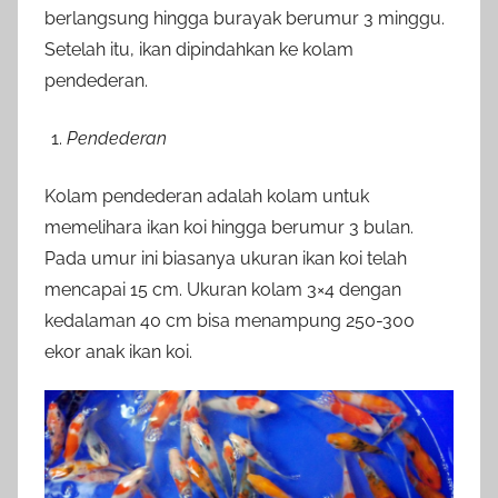
berlangsung hingga burayak berumur 3 minggu.
Setelah itu, ikan dipindahkan ke kolam
pendederan.
Pendederan
Kolam pendederan adalah kolam untuk
memelihara ikan koi hingga berumur 3 bulan.
Pada umur ini biasanya ukuran ikan koi telah
mencapai 15 cm. Ukuran kolam 3×4 dengan
kedalaman 40 cm bisa menampung 250-300
ekor anak ikan koi.