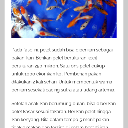
Pada fase ini, pelet sudah bisa diberikan sebagai
pakan ikan. Berikan pelet berukuran kecil
berukuran 250 mikron. Satu ons pelet cukup
untuk 1000 ekor ikan koi. Pemberian pakan
dilakukan 2 kali sehari. Untuk membentuk warna
berikan sesekali cacing sutra atau udang artemia.
Setelah anak ikan berumur 3 bulan, bisa diberikan
pelet kasar sesuai takaran. Berikan pelet hingga
ikan kenyang. Bila dalam tempo 5 menit pakan
tidak dimakan dan tersisa di kolam berarti ikan