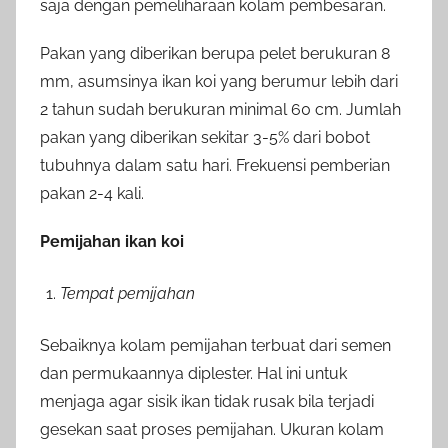
saja dengan pemeliharaan kolam pembesaran.
Pakan yang diberikan berupa pelet berukuran 8
mm, asumsinya ikan koi yang berumur lebih dari
2 tahun sudah berukuran minimal 60 cm. Jumlah
pakan yang diberikan sekitar 3-5% dari bobot
tubuhnya dalam satu hari. Frekuensi pemberian
pakan 2-4 kali.
Pemijahan ikan koi
Tempat pemijahan
Sebaiknya kolam pemijahan terbuat dari semen
dan permukaannya diplester. Hal ini untuk
menjaga agar sisik ikan tidak rusak bila terjadi
gesekan saat proses pemijahan. Ukuran kolam