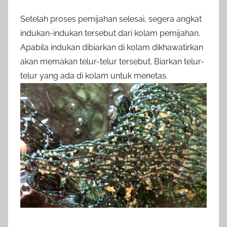
Setelah proses pemijahan selesai, segera angkat
indukan-indukan tersebut dari kolam pemijahan.
Apabila indukan dibiarkan di kolam dikhawatirkan
akan memakan telur-telur tersebut. Biarkan telur-
telur yang ada di kolam untuk menetas.