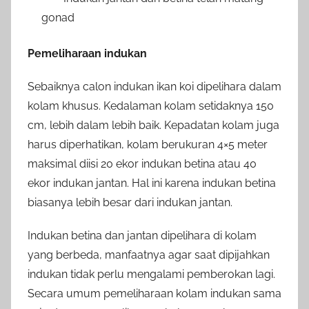
gonad
Pemeliharaan indukan
Sebaiknya calon indukan ikan koi dipelihara dalam
kolam khusus. Kedalaman kolam setidaknya 150
cm, lebih dalam lebih baik. Kepadatan kolam juga
harus diperhatikan, kolam berukuran 4×5 meter
maksimal diisi 20 ekor indukan betina atau 40
ekor indukan jantan. Hal ini karena indukan betina
biasanya lebih besar dari indukan jantan.
Indukan betina dan jantan dipelihara di kolam
yang berbeda, manfaatnya agar saat dipijahkan
indukan tidak perlu mengalami pemberokan lagi.
Secara umum pemeliharaan kolam indukan sama