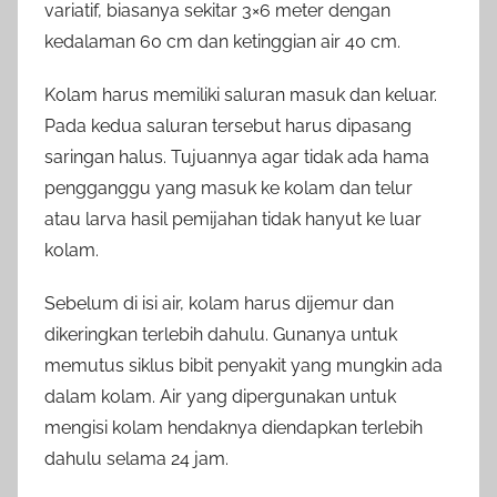
variatif, biasanya sekitar 3×6 meter dengan
kedalaman 60 cm dan ketinggian air 40 cm.
Kolam harus memiliki saluran masuk dan keluar.
Pada kedua saluran tersebut harus dipasang
saringan halus. Tujuannya agar tidak ada hama
pengganggu yang masuk ke kolam dan telur
atau larva hasil pemijahan tidak hanyut ke luar
kolam.
Sebelum di isi air, kolam harus dijemur dan
dikeringkan terlebih dahulu. Gunanya untuk
memutus siklus bibit penyakit yang mungkin ada
dalam kolam. Air yang dipergunakan untuk
mengisi kolam hendaknya diendapkan terlebih
dahulu selama 24 jam.