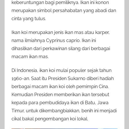
keberuntungan bagi pemiliknya. Ikan ini konon
merupakan simbol persahabatan yang abadi dan
cinta yang tulus.
Ikan koi merupakan jenis ikan mas atau karper,
nama ilmiahnya Cyprinus caprio. Ikan ini
dihasilkan dari perkawinan silang dari berbagai
macam ikan mas.
Di Indonesia, ikan koi mulai populer sejak tahun
1960-an. Saat itu Presiden Sukarno diberi hadiah
berbagai macam ikan koi oleh pemimpin Cina.
Kemudian Presiden memberikan ikan tersebut
kepada para pembudidaya ikan di Batu, Jawa
Timur, untuk dikembangbiakkan, benih ini menjadi
cikal bakal pengembangan koi lokal.