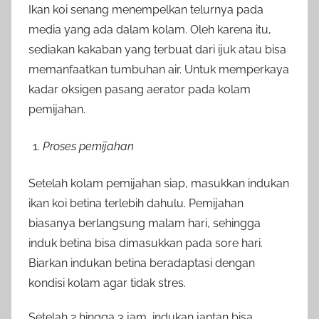
Ikan koi senang menempelkan telurnya pada
media yang ada dalam kolam. Oleh karena itu,
sediakan kakaban yang terbuat dari ijuk atau bisa
memanfaatkan tumbuhan air. Untuk memperkaya
kadar oksigen pasang aerator pada kolam
pemijahan.
Proses pemijahan
Setelah kolam pemijahan siap, masukkan indukan
ikan koi betina terlebih dahulu. Pemijahan
biasanya berlangsung malam hari, sehingga
induk betina bisa dimasukkan pada sore hari.
Biarkan indukan betina beradaptasi dengan
kondisi kolam agar tidak stres.
Setelah 2 hingga 3 jam, indukan jantan bisa