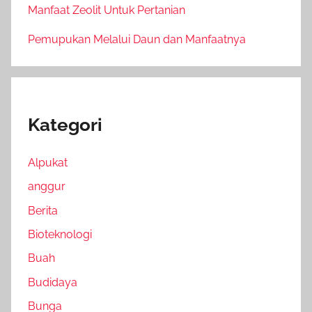
Manfaat Zeolit Untuk Pertanian
Pemupukan Melalui Daun dan Manfaatnya
Kategori
Alpukat
anggur
Berita
Bioteknologi
Buah
Budidaya
Bunga