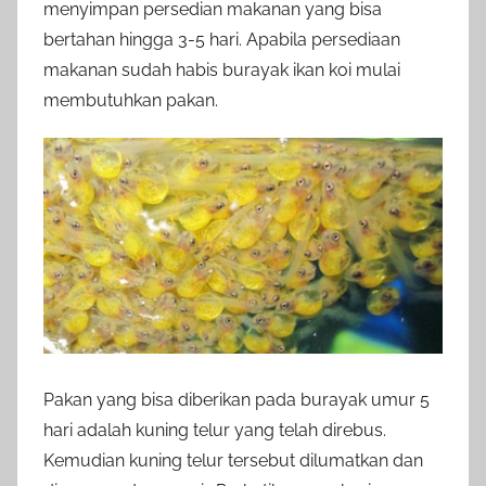
menyimpan persedian makanan yang bisa
bertahan hingga 3-5 hari. Apabila persediaan
makanan sudah habis burayak ikan koi mulai
membutuhkan pakan.
Pakan yang bisa diberikan pada burayak umur 5
hari adalah kuning telur yang telah direbus.
Kemudian kuning telur tersebut dilumatkan dan