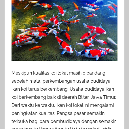
Meskipun kualitas koi lokal masih dipandang
sebelah mata, perkembangan usaha budidaya
ikan koi terus berkembang. Usaha budidaya ikan
koi berkembang baik di daerah Blitar, Jawa Timur.
Dari waktu ke waktu, ikan koi lokal ini mengalami
peningkatan kualitas. Pangsa pasar semakin
terbuka bagi para pembudidaya dengan semakin