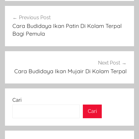
Navigasi
Previous Post
pos
Cara Budidaya Ikan Patin Di Kolam Terpal
Bagi Pemula
Next Post
Cara Budidaya Ikan Mujair Di Kolam Terpal
Cari
Cari