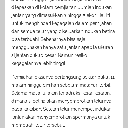
dilepaskan di kolam pemijahan. Jumlah indukan
jantan yang dimasukkan 3 hingga 5 ekor. Hal ini
untuk menghindari kegagalan dalam pemijahan
dan semua telur yang dikeluarkan indukan betina
bisa terbuahi. Sebenarnya bisa saja
menggunakan hanya satu jantan apabila ukuran
si jantan cukup besar. Namun resiko
kegagalannya lebih tinggi.
Pemijahan biasanya berlangsung sekitar pukul 11
malam hingga dini hari sebelum matahari terbit.
Selama masa itu akan terjadi aksi kejar-kejaran,
dimana si betina akan menyemprotkan telurnya
pada kakaban. Setelah telur menempel indukan
jantan akan menyemprotkan spermanya untuk
membuahi telur tersebut.