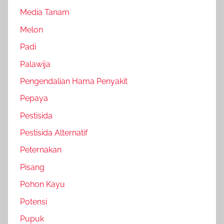
Media Tanam
Melon
Padi
Palawija
Pengendalian Hama Penyakit
Pepaya
Pestisida
Pestisida Alternatif
Peternakan
Pisang
Pohon Kayu
Potensi
Pupuk