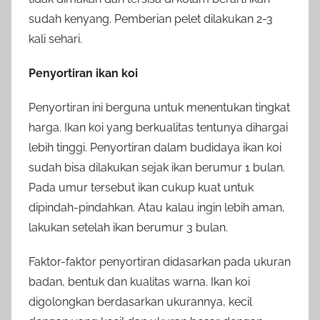
sudah kenyang. Pemberian pelet dilakukan 2-3
kali sehari.
Penyortiran ikan koi
Penyortiran ini berguna untuk menentukan tingkat
harga. Ikan koi yang berkualitas tentunya dihargai
lebih tinggi. Penyortiran dalam budidaya ikan koi
sudah bisa dilakukan sejak ikan berumur 1 bulan.
Pada umur tersebut ikan cukup kuat untuk
dipindah-pindahkan. Atau kalau ingin lebih aman,
lakukan setelah ikan berumur 3 bulan.
Faktor-faktor penyortiran didasarkan pada ukuran
badan, bentuk dan kualitas warna. Ikan koi
digolongkan berdasarkan ukurannya, kecil