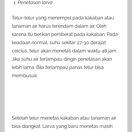
Penetasan larva
Telur-telur yang menempel pada kakaban atau
tanaman air harus terendam dalam air. Oleh
karena itu berikan pemberat pada kakaban. Pada
keadaan normal, suhu sekitar 27-30 derajat
celcius, telur akan menetas dalam waktu 48 jam.
Jika suhu air terlampau dingin penetasan akan
lebih lama. Bila terlampau panas telur bisa
membusuk.
Setelah telur menetas kakaban atau tanaman air
bisa diangkat. Larva yang baru menetas masih