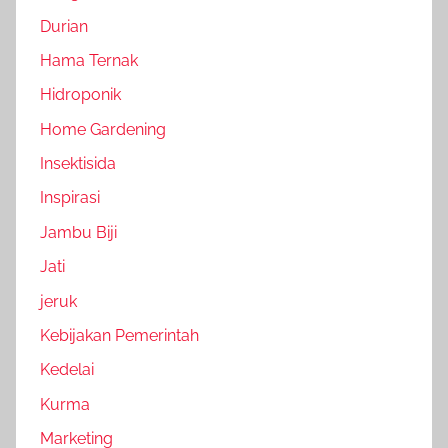
Durian
Hama Ternak
Hidroponik
Home Gardening
Insektisida
Inspirasi
Jambu Biji
Jati
jeruk
Kebijakan Pemerintah
Kedelai
Kurma
Marketing