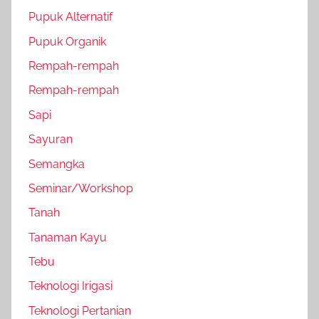
Pupuk Alternatif
Pupuk Organik
Rempah-rempah
Rempah-rempah
Sapi
Sayuran
Semangka
Seminar/Workshop
Tanah
Tanaman Kayu
Tebu
Teknologi Irigasi
Teknologi Pertanian