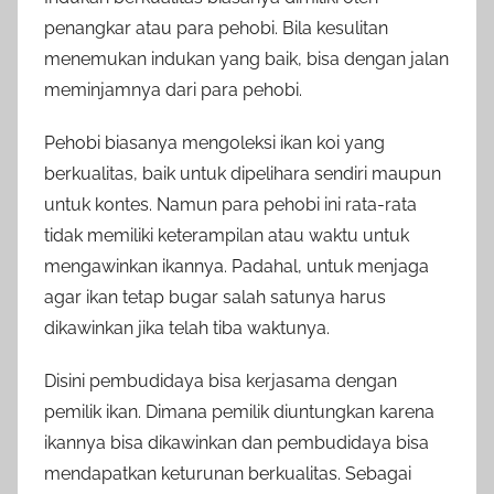
penangkar atau para pehobi. Bila kesulitan
menemukan indukan yang baik, bisa dengan jalan
meminjamnya dari para pehobi.
Pehobi biasanya mengoleksi ikan koi yang
berkualitas, baik untuk dipelihara sendiri maupun
untuk kontes. Namun para pehobi ini rata-rata
tidak memiliki keterampilan atau waktu untuk
mengawinkan ikannya. Padahal, untuk menjaga
agar ikan tetap bugar salah satunya harus
dikawinkan jika telah tiba waktunya.
Disini pembudidaya bisa kerjasama dengan
pemilik ikan. Dimana pemilik diuntungkan karena
ikannya bisa dikawinkan dan pembudidaya bisa
mendapatkan keturunan berkualitas. Sebagai