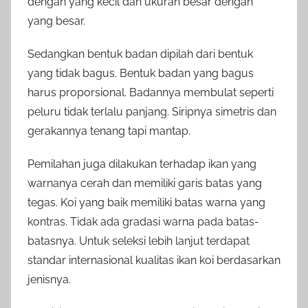
dengan yang kecil dan ukuran besar dengan
yang besar.
Sedangkan bentuk badan dipilah dari bentuk
yang tidak bagus. Bentuk badan yang bagus
harus proporsional. Badannya membulat seperti
peluru tidak terlalu panjang. Siripnya simetris dan
gerakannya tenang tapi mantap.
Pemilahan juga dilakukan terhadap ikan yang
warnanya cerah dan memiliki garis batas yang
tegas. Koi yang baik memiliki batas warna yang
kontras. Tidak ada gradasi warna pada batas-
batasnya. Untuk seleksi lebih lanjut terdapat
standar internasional kualitas ikan koi berdasarkan
jenisnya.