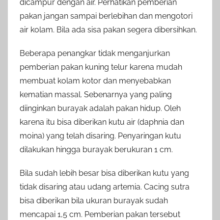
dicampur dengan air. Perhatikan pemberian
pakan jangan sampai berlebihan dan mengotori
air kolam. Bila ada sisa pakan segera dibersihkan.
Beberapa penangkar tidak menganjurkan
pemberian pakan kuning telur karena mudah
membuat kolam kotor dan menyebabkan
kematian massal. Sebenarnya yang paling
diinginkan burayak adalah pakan hidup. Oleh
karena itu bisa diberikan kutu air (daphnia dan
moina) yang telah disaring. Penyaringan kutu
dilakukan hingga burayak berukuran 1 cm.
Bila sudah lebih besar bisa diberikan kutu yang
tidak disaring atau udang artemia. Cacing sutra
bisa diberikan bila ukuran burayak sudah
mencapai 1,5 cm. Pemberian pakan tersebut