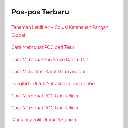
Pos-pos Terbaru
Tanaman Lentil Air – Solusi Ketahanan Pangan
Global
Cara Membuat POC dari Telur
Cara Membuahkan Sawo Dalam Pot
Cara Mengatasi Karat Daun Anggur
Fungisida Untuk Antraknosa Pada Cabe
Cara Membuat POC Urin Kelinci
Cara Membuat POC Urin Kelinci
Manfaat Zeolit Untuk Pertanian