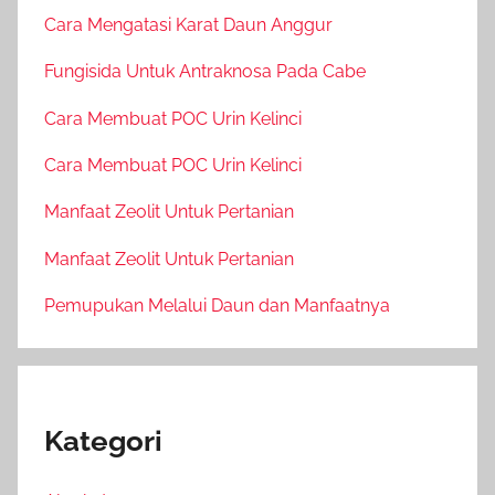
Cara Mengatasi Karat Daun Anggur
Fungisida Untuk Antraknosa Pada Cabe
Cara Membuat POC Urin Kelinci
Cara Membuat POC Urin Kelinci
Manfaat Zeolit Untuk Pertanian
Manfaat Zeolit Untuk Pertanian
Pemupukan Melalui Daun dan Manfaatnya
Kategori