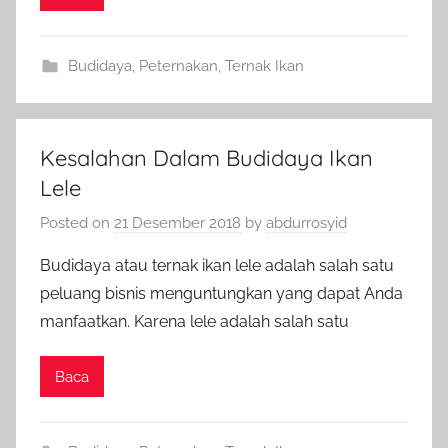
Budidaya
,
Peternakan
,
Ternak Ikan
Kesalahan Dalam Budidaya Ikan
Lele
Posted on
21 Desember 2018
by
abdurrosyid
Budidaya atau ternak ikan lele adalah salah satu
peluang bisnis menguntungkan yang dapat Anda
manfaatkan. Karena lele adalah salah satu
Baca