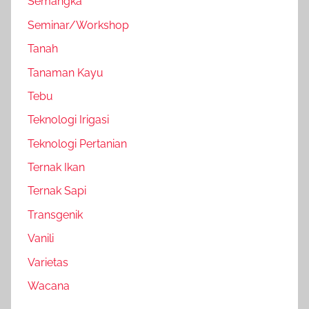
Semangka
Seminar/Workshop
Tanah
Tanaman Kayu
Tebu
Teknologi Irigasi
Teknologi Pertanian
Ternak Ikan
Ternak Sapi
Transgenik
Vanili
Varietas
Wacana