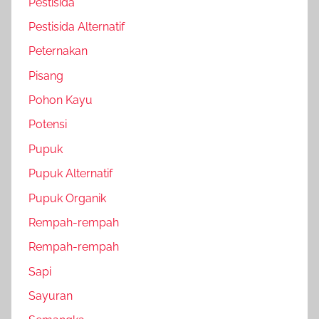
Pestisida
Pestisida Alternatif
Peternakan
Pisang
Pohon Kayu
Potensi
Pupuk
Pupuk Alternatif
Pupuk Organik
Rempah-rempah
Rempah-rempah
Sapi
Sayuran