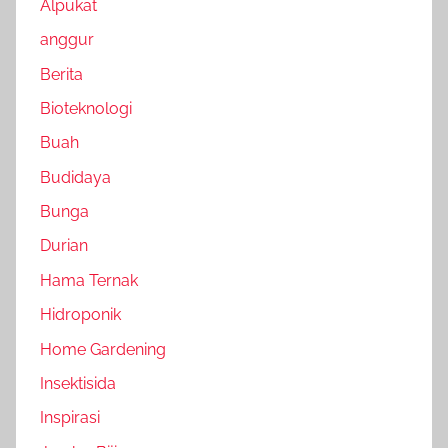
Alpukat
anggur
Berita
Bioteknologi
Buah
Budidaya
Bunga
Durian
Hama Ternak
Hidroponik
Home Gardening
Insektisida
Inspirasi