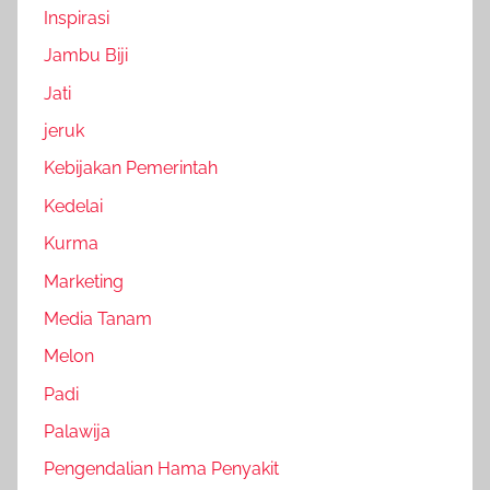
Inspirasi
Jambu Biji
Jati
jeruk
Kebijakan Pemerintah
Kedelai
Kurma
Marketing
Media Tanam
Melon
Padi
Palawija
Pengendalian Hama Penyakit