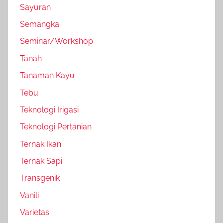
Sayuran
Semangka
Seminar/Workshop
Tanah
Tanaman Kayu
Tebu
Teknologi Irigasi
Teknologi Pertanian
Ternak Ikan
Ternak Sapi
Transgenik
Vanili
Varietas