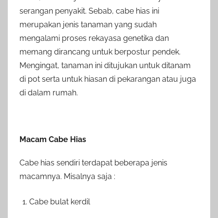
serangan penyakit. Sebab, cabe hias ini
merupakan jenis tanaman yang sudah
mengalami proses rekayasa genetika dan
memang dirancang untuk berpostur pendek.
Mengingat, tanaman ini ditujukan untuk ditanam
di pot serta untuk hiasan di pekarangan atau juga
di dalam rumah.
Macam Cabe Hias
Cabe hias sendiri terdapat beberapa jenis
macamnya. Misalnya saja :
Cabe bulat kerdil