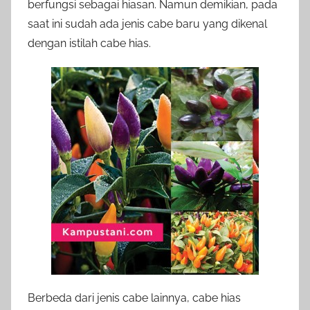
berfungsi sebagai hiasan. Namun demikian, pada
saat ini sudah ada jenis cabe baru yang dikenal
dengan istilah cabe hias.
Berbeda dari jenis cabe lainnya, cabe hias