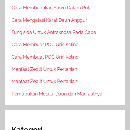
Cara Membuahkan Sawo Dalam Pot
Cara Mengatasi Karat Daun Anggur
Fungisida Untuk Antraknosa Pada Cabe
Cara Membuat POC Urin Kelinci
Cara Membuat POC Urin Kelinci
Manfaat Zeolit Untuk Pertanian
Manfaat Zeolit Untuk Pertanian
Pemupukan Melalui Daun dan Manfaatnya
Kategori