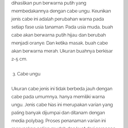
dihasilkan pun berwarna putih yang
membedakannya dengan cabe ungu. Keunikan
jenis cabe ini adalah perubahan warna pada
setiap fase usia tanaman. Pada usia muda, buah
cabe akan berwarna putih hijau dan berubah
menjadi oranye. Dan ketika masak, buah cabe
akan berwarna merah. Ukuran buahnya berkisar
2-5 cm.
Cabe ungu
Ukuran cabe jenis ini tidak berbeda jauh dengan
cabe pada umumnya, hanya memiliki warna
ungu. Jenis cabe hias ini merupakan varian yang
paling banyak dijumpai dan ditanam dengan
media polybag. Proses penanaman varian ini