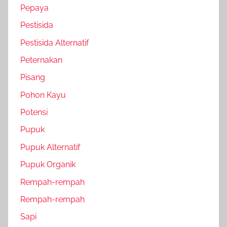
Pepaya
Pestisida
Pestisida Alternatif
Peternakan
Pisang
Pohon Kayu
Potensi
Pupuk
Pupuk Alternatif
Pupuk Organik
Rempah-rempah
Rempah-rempah
Sapi