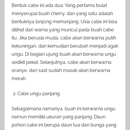
Bentuk cabe ini ada dua. Yang pertama bulat
menyerupai buah cherry, dan yang satu adalah
bentuknya lonjong memanjang. Usia cabe ini bisa
dilihat dari warna yang muncul pada buah cabe
itu. Jika berusia muda, cabe akan berwarna putih
kekuningan, dan kemudian berubah menjadi agak
ungu. Di bagian ujung buah akan berwarna ungu
sedikit pekat. Selanjutnya, cabe akan berwarna
oranye, dan saat sudah masak akan berwarna
merah.
Cabe ungu panjang
Sebagaimana namanya, buah ini berwarna ungu
namun memiliki ukuran yang panjang. Daun
pohon cabe ini berupa daun tua dan bunga yang