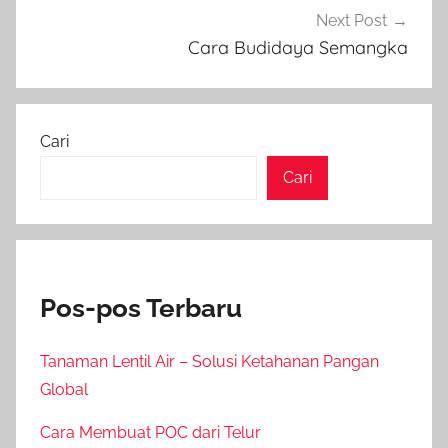
Next Post
Cara Budidaya Semangka
Cari
Cari
Pos-pos Terbaru
Tanaman Lentil Air – Solusi Ketahanan Pangan
Global
Cara Membuat POC dari Telur