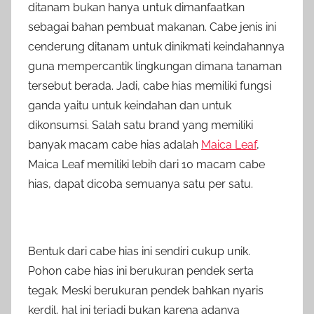
ditanam bukan hanya untuk dimanfaatkan
sebagai bahan pembuat makanan. Cabe jenis ini
cenderung ditanam untuk dinikmati keindahannya
guna mempercantik lingkungan dimana tanaman
tersebut berada. Jadi, cabe hias memiliki fungsi
ganda yaitu untuk keindahan dan untuk
dikonsumsi. Salah satu brand yang memiliki
banyak macam cabe hias adalah
Maica Leaf
,
Maica Leaf memiliki lebih dari 10 macam cabe
hias, dapat dicoba semuanya satu per satu.
Bentuk dari cabe hias ini sendiri cukup unik.
Pohon cabe hias ini berukuran pendek serta
tegak. Meski berukuran pendek bahkan nyaris
kerdil, hal ini terjadi bukan karena adanya