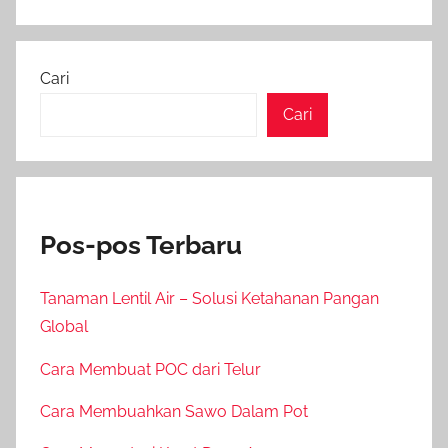
Cari
Cari
Pos-pos Terbaru
Tanaman Lentil Air – Solusi Ketahanan Pangan
Global
Cara Membuat POC dari Telur
Cara Membuahkan Sawo Dalam Pot