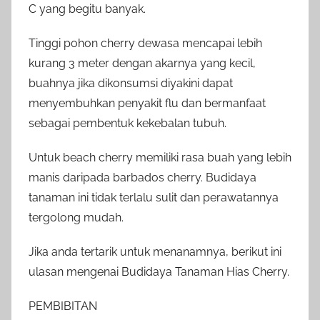
C yang begitu banyak.
Tinggi pohon cherry dewasa mencapai lebih
kurang 3 meter dengan akarnya yang kecil,
buahnya jika dikonsumsi diyakini dapat
menyembuhkan penyakit flu dan bermanfaat
sebagai pembentuk kekebalan tubuh.
Untuk beach cherry memiliki rasa buah yang lebih
manis daripada barbados cherry. Budidaya
tanaman ini tidak terlalu sulit dan perawatannya
tergolong mudah.
Jika anda tertarik untuk menanamnya, berikut ini
ulasan mengenai Budidaya Tanaman Hias Cherry.
PEMBIBITAN