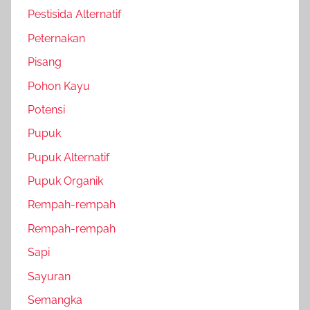
Pestisida Alternatif
Peternakan
Pisang
Pohon Kayu
Potensi
Pupuk
Pupuk Alternatif
Pupuk Organik
Rempah-rempah
Rempah-rempah
Sapi
Sayuran
Semangka