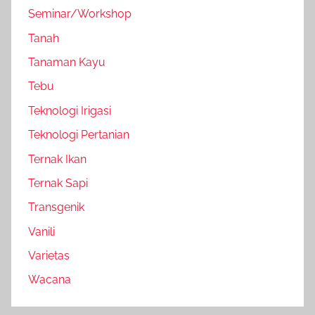
Seminar/Workshop
Tanah
Tanaman Kayu
Tebu
Teknologi Irigasi
Teknologi Pertanian
Ternak Ikan
Ternak Sapi
Transgenik
Vanili
Varietas
Wacana