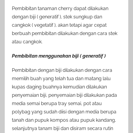
Pembibitan tanaman cherry dapat dilakukan
dengan biji ( generatif ), stek sungkup dan
cangkok ( vegetatif ), akan tetapi agar cepat
berbuah pembibitan dilakukan dengan cara stek
atau cangkok.
Pembibitan menggunakan biji ( generatif )
Pembibitan dengan biji dilakukan dengan cara
memilih buah yang telah tua dan matang lalu
kupas daging buahnya kemudian dilakukan
penyemaian biji, penyemaian biji dilakukan pada
media semai berupa tray semai, pot atau
polybag yang sudah diisi dengan media berupa
tanah dan pupuk kompos atau pupuk kandang,
selanjutnya tanam biji dan disiram secara rutin