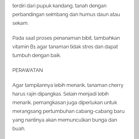
terdiri dari pupuk kandang, tanah dengan
perbandingan seimbang dan humus daun atau
sekam.
Pada saat proses penanaman bibit, tambahkan
vitamin B1 agar tanaman tidak stres dan dapat
tumbuh dengan baik.
PERAWATAN
Agar tampilannya lebih menarik, tanaman cherry
harus rajin dipangkas. Selain menjadi lebih
menarik, pemangkasan juga diperlukan untuk
merangsang pertumbuhan cabang-cabang baru
yang nantinya akan memunculkan bunga dan
buah.