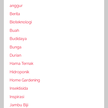
anggur
Berita
Bioteknologi
Buah
Budidaya
Bunga
Durian
Hama Ternak
Hidroponik
Home Gardening
Insektisida
Inspirasi
Jambu Biji