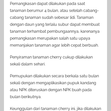
Pemangkasan dapat dilakukan pada saat
tanaman berumur 4 bulan, atau setelah cabang-
cabang tanaman sudah sebesar lidi. Tanaman
dengan daun yang terlalu subur dapat membuat
tanaman terhambat pembungaannya, karenanya
pemangkasan merupakan salah satu upaya
memanjakan tanaman agar lebih cepat berbuah.
Penyiraman tanaman cherry cukup dilakukan
sekali dalam sehari.
Pemupukan dilakukan secara berkala satu bulan
sekali dengan mengaplikasikan pupuk kandang
atau NPK diteruskan dengan NPK buah pada
bulan berikutnya.
Keunggulan dari tanaman cherry ini, jika dilakukan