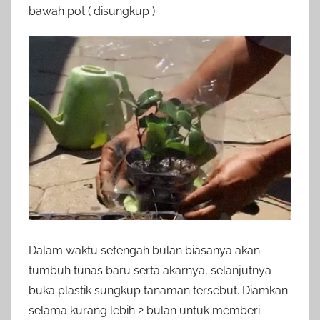
bawah pot ( disungkup ).
Dalam waktu setengah bulan biasanya akan
tumbuh tunas baru serta akarnya, selanjutnya
buka plastik sungkup tanaman tersebut. Diamkan
selama kurang lebih 2 bulan untuk memberi