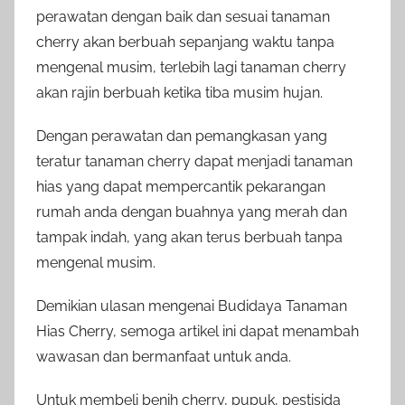
perawatan dengan baik dan sesuai tanaman
cherry akan berbuah sepanjang waktu tanpa
mengenal musim, terlebih lagi tanaman cherry
akan rajin berbuah ketika tiba musim hujan.
Dengan perawatan dan pemangkasan yang
teratur tanaman cherry dapat menjadi tanaman
hias yang dapat mempercantik pekarangan
rumah anda dengan buahnya yang merah dan
tampak indah, yang akan terus berbuah tanpa
mengenal musim.
Demikian ulasan mengenai Budidaya Tanaman
Hias Cherry, semoga artikel ini dapat menambah
wawasan dan bermanfaat untuk anda.
Untuk membeli benih cherry, pupuk, pestisida