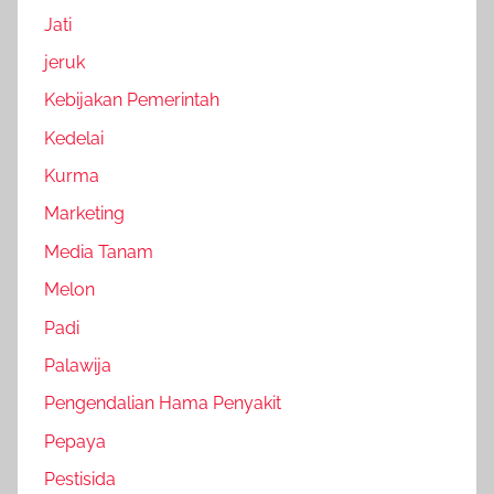
Jati
jeruk
Kebijakan Pemerintah
Kedelai
Kurma
Marketing
Media Tanam
Melon
Padi
Palawija
Pengendalian Hama Penyakit
Pepaya
Pestisida