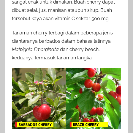
sangat enak untuk dimakan. Buah cherry dapat
dibuat selai, jus, manisan ataupun sirup. Buah
tersebut kaya akan vitamin C sekitar 500 mg.
Tanaman cherry terbagi dalam beberapa jenis
diantaranya barbados dalam bahasa latinnya
Malpighia Emarginata
dan cherry beach,
keduanya termasuk tanaman langka.