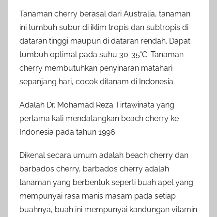
Tanaman cherry berasal dari Australia, tanaman
ini tumbuh subur di iklim tropis dan subtropis di
dataran tinggi maupun di dataran rendah. Dapat
tumbuh optimal pada suhu 30-35°C. Tanaman
cherry membutuhkan penyinaran matahari
sepanjang hari, cocok ditanam di Indonesia.
Adalah Dr. Mohamad Reza Tirtawinata yang
pertama kali mendatangkan beach cherry ke
Indonesia pada tahun 1996.
Dikenal secara umum adalah beach cherry dan
barbados cherry, barbados cherry adalah
tanaman yang berbentuk seperti buah apel yang
mempunyai rasa manis masam pada setiap
buahnya, buah ini mempunyai kandungan vitamin