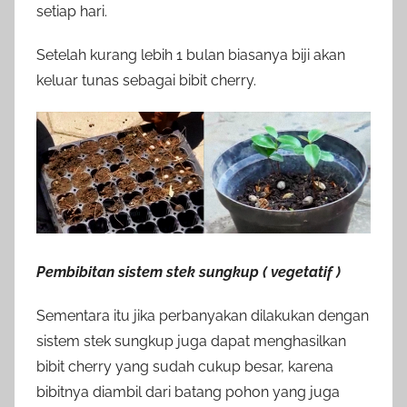
setiap hari.
Setelah kurang lebih 1 bulan biasanya biji akan
keluar tunas sebagai bibit cherry.
Pembibitan sistem stek sungkup ( vegetatif )
Sementara itu jika perbanyakan dilakukan dengan
sistem stek sungkup juga dapat menghasilkan
bibit cherry yang sudah cukup besar, karena
bibitnya diambil dari batang pohon yang juga