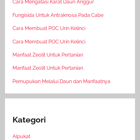
Cara Mengatasi Karat Daun Anggur
Fungisida Untuk Antraknosa Pada Cabe
Cara Membuat POC Urin Kelinci
Cara Membuat POC Urin Kelinci
Manfaat Zeolit Untuk Pertanian
Manfaat Zeolit Untuk Pertanian
Pemupukan Melalui Daun dan Manfaatnya
Kategori
Alpukat