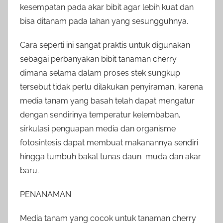
kesempatan pada akar bibit agar lebih kuat dan
bisa ditanam pada lahan yang sesungguhnya.
Cara seperti ini sangat praktis untuk digunakan
sebagai perbanyakan bibit tanaman cherry
dimana selama dalam proses stek sungkup
tersebut tidak perlu dilakukan penyiraman, karena
media tanam yang basah telah dapat mengatur
dengan sendirinya temperatur kelembaban,
sirkulasi penguapan media dan organisme
fotosintesis dapat membuat makanannya sendiri
hingga tumbuh bakal tunas daun muda dan akar
baru.
PENANAMAN
Media tanam yang cocok untuk tanaman cherry