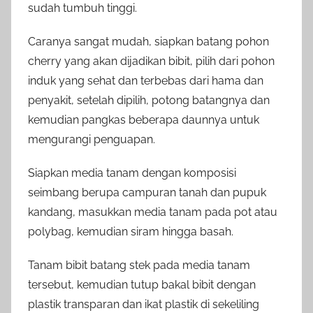
sudah tumbuh tinggi.
Caranya sangat mudah, siapkan batang pohon
cherry yang akan dijadikan bibit, pilih dari pohon
induk yang sehat dan terbebas dari hama dan
penyakit, setelah dipilih, potong batangnya dan
kemudian pangkas beberapa daunnya untuk
mengurangi penguapan.
Siapkan media tanam dengan komposisi
seimbang berupa campuran tanah dan pupuk
kandang, masukkan media tanam pada pot atau
polybag, kemudian siram hingga basah.
Tanam bibit batang stek pada media tanam
tersebut, kemudian tutup bakal bibit dengan
plastik transparan dan ikat plastik di sekeliling