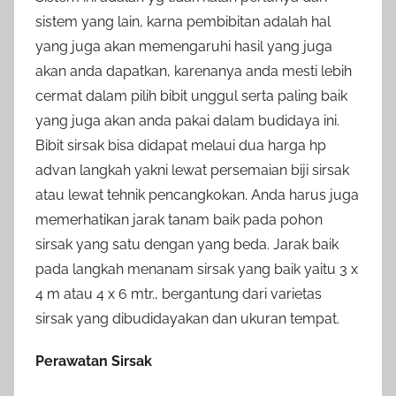
sistem yang lain, karna pembibitan adalah hal
yang juga akan memengaruhi hasil yang juga
akan anda dapatkan, karenanya anda mesti lebih
cermat dalam pilih bibit unggul serta paling baik
yang juga akan anda pakai dalam budidaya ini.
Bibit sirsak bisa didapat melaui dua harga hp
advan langkah yakni lewat persemaian biji sirsak
atau lewat tehnik pencangkokan. Anda harus juga
memerhatikan jarak tanam baik pada pohon
sirsak yang satu dengan yang beda. Jarak baik
pada langkah menanam sirsak yang baik yaitu 3 x
4 m atau 4 x 6 mtr., bergantung dari varietas
sirsak yang dibudidayakan dan ukuran tempat.
Perawatan Sirsak