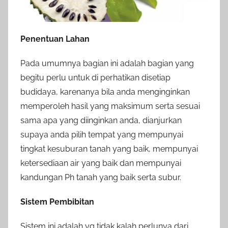
Penentuan Lahan
Pada umumnya bagian ini adalah bagian yang
begitu perlu untuk di perhatikan disetiap
budidaya, karenanya bila anda menginginkan
memperoleh hasil yang maksimum serta sesuai
sama apa yang diinginkan anda, dianjurkan
supaya anda pilih tempat yang mempunyai
tingkat kesuburan tanah yang baik, mempunyai
ketersediaan air yang baik dan mempunyai
kandungan Ph tanah yang baik serta subur.
Sistem Pembibitan
Sistem ini adalah yg tidak kalah perlunya dari