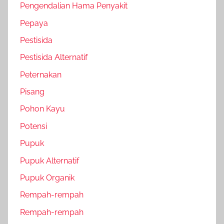
Pengendalian Hama Penyakit
Pepaya
Pestisida
Pestisida Alternatif
Peternakan
Pisang
Pohon Kayu
Potensi
Pupuk
Pupuk Alternatif
Pupuk Organik
Rempah-rempah
Rempah-rempah