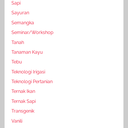
Sapi
Sayuran
Semangka
Seminar/Workshop
Tanah
Tanaman Kayu
Tebu
Teknologi Irigasi
Teknologi Pertanian
Ternak Ikan
Ternak Sapi
Transgenik
Vanili