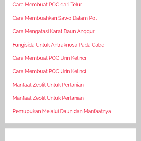
Cara Membuat POC dari Telur
Cara Membuahkan Sawo Dalam Pot
Cara Mengatasi Karat Daun Anggur
Fungisida Untuk Antraknosa Pada Cabe
Cara Membuat POC Urin Kelinci
Cara Membuat POC Urin Kelinci
Manfaat Zeolit Untuk Pertanian
Manfaat Zeolit Untuk Pertanian
Pemupukan Melalui Daun dan Manfaatnya