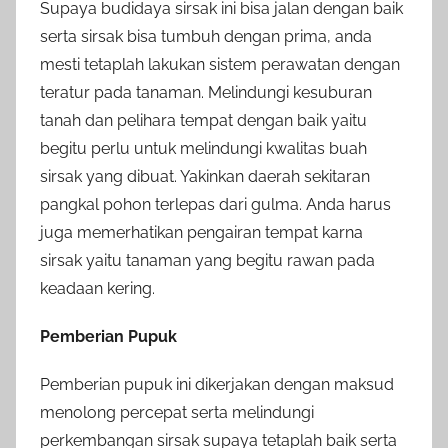
Supaya budidaya sirsak ini bisa jalan dengan baik
serta sirsak bisa tumbuh dengan prima, anda
mesti tetaplah lakukan sistem perawatan dengan
teratur pada tanaman. Melindungi kesuburan
tanah dan pelihara tempat dengan baik yaitu
begitu perlu untuk melindungi kwalitas buah
sirsak yang dibuat. Yakinkan daerah sekitaran
pangkal pohon terlepas dari gulma. Anda harus
juga memerhatikan pengairan tempat karna
sirsak yaitu tanaman yang begitu rawan pada
keadaan kering.
Pemberian Pupuk
Pemberian pupuk ini dikerjakan dengan maksud
menolong percepat serta melindungi
perkembangan sirsak supaya tetaplah baik serta