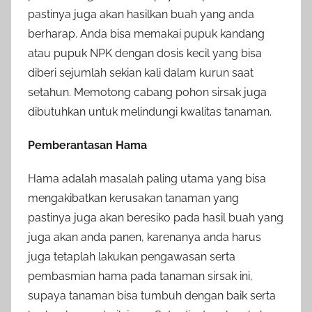
pastinya juga akan hasilkan buah yang anda
berharap. Anda bisa memakai pupuk kandang
atau pupuk NPK dengan dosis kecil yang bisa
diberi sejumlah sekian kali dalam kurun saat
setahun. Memotong cabang pohon sirsak juga
dibutuhkan untuk melindungi kwalitas tanaman.
Pemberantasan Hama
Hama adalah masalah paling utama yang bisa
mengakibatkan kerusakan tanaman yang
pastinya juga akan beresiko pada hasil buah yang
juga akan anda panen, karenanya anda harus
juga tetaplah lakukan pengawasan serta
pembasmian hama pada tanaman sirsak ini,
supaya tanaman bisa tumbuh dengan baik serta