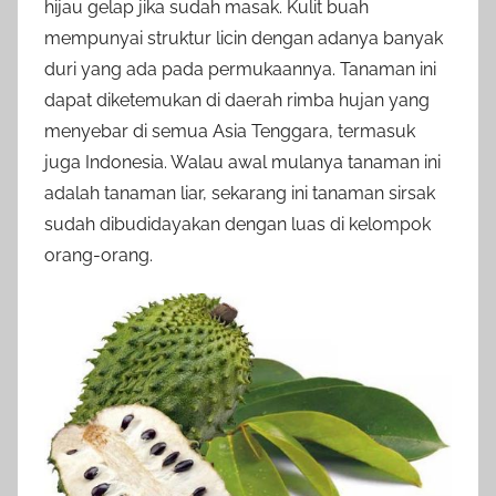
hijau gelap jika sudah masak. Kulit buah
mempunyai struktur licin dengan adanya banyak
duri yang ada pada permukaannya. Tanaman ini
dapat diketemukan di daerah rimba hujan yang
menyebar di semua Asia Tenggara, termasuk
juga Indonesia. Walau awal mulanya tanaman ini
adalah tanaman liar, sekarang ini tanaman sirsak
sudah dibudidayakan dengan luas di kelompok
orang-orang.