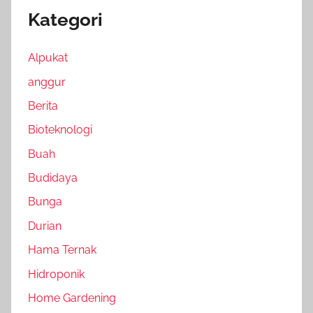
Kategori
Alpukat
anggur
Berita
Bioteknologi
Buah
Budidaya
Bunga
Durian
Hama Ternak
Hidroponik
Home Gardening