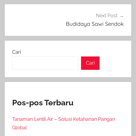
Next Post
Budidaya Sawi Sendok
Cari
Cari
Pos-pos Terbaru
Tanaman Lentil Air – Solusi Ketahanan Pangan
Global