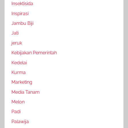
Insektisida
Inspirasi
Jambu Biji
Jati
jeruk
Kebijakan Pemerintah
Kedelai
Kurma
Marketing
Media Tanam
Melon
Padi
Palawija