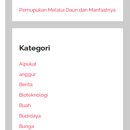
Pemupukan Melalui Daun dan Manfaatnya
Kategori
Alpukat
anggur
Berita
Bioteknologi
Buah
Budidaya
Bunga