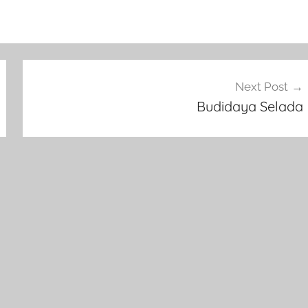
Next Post
Budidaya Selada