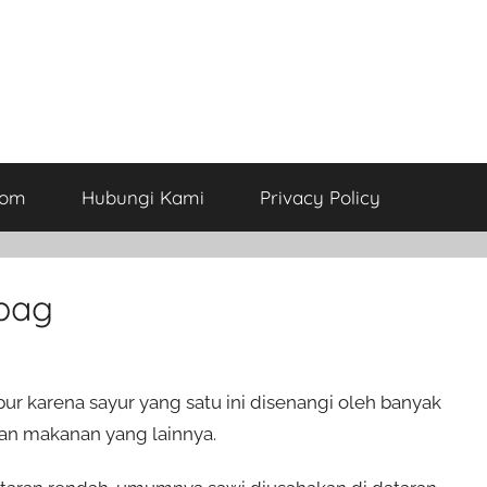
com
Hubungi Kami
Privacy Policy
bag
ur karena sayur yang satu ini disenangi oleh banyak
an makanan yang lainnya.