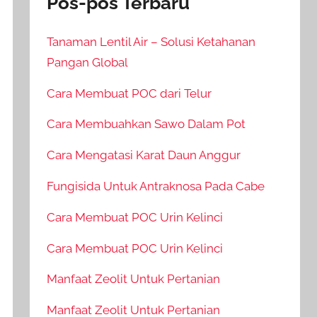
Pos-pos Terbaru
Tanaman Lentil Air – Solusi Ketahanan
Pangan Global
Cara Membuat POC dari Telur
Cara Membuahkan Sawo Dalam Pot
Cara Mengatasi Karat Daun Anggur
Fungisida Untuk Antraknosa Pada Cabe
Cara Membuat POC Urin Kelinci
Cara Membuat POC Urin Kelinci
Manfaat Zeolit Untuk Pertanian
Manfaat Zeolit Untuk Pertanian