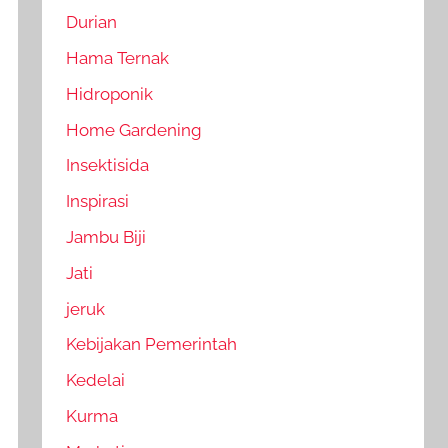
Durian
Hama Ternak
Hidroponik
Home Gardening
Insektisida
Inspirasi
Jambu Biji
Jati
jeruk
Kebijakan Pemerintah
Kedelai
Kurma