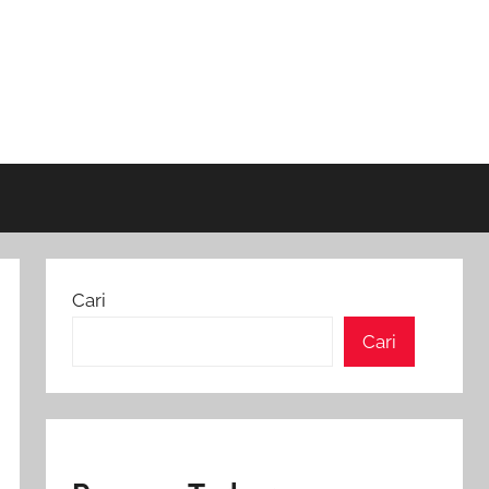
Cari
Cari