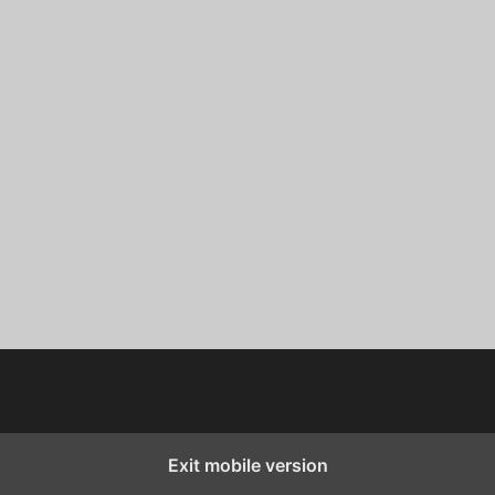
Exit mobile version