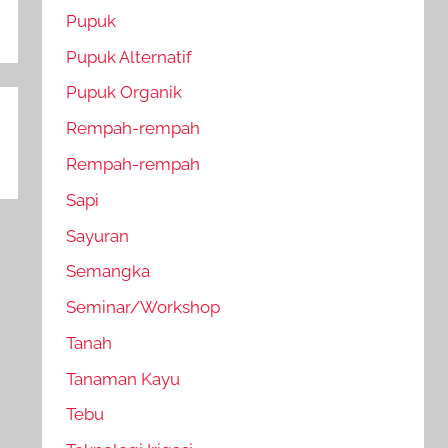
Pupuk
Pupuk Alternatif
Pupuk Organik
Rempah-rempah
Rempah-rempah
Sapi
Sayuran
Semangka
Seminar/Workshop
Tanah
Tanaman Kayu
Tebu