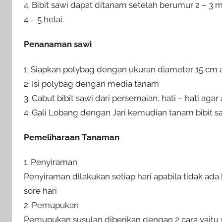
4. Bibit sawi dapat ditanam setelah berumur 2 – 
4 – 5 helai.
Penanaman sawi
1. Siapkan polybag dengan ukuran diameter 15 cm 
2. Isi polybag dengan media tanam
3. Cabut bibit sawi dari persemaian, hati – hati agar 
4. Gali Lobang dengan Jari kemudian tanam bibit sa
Pemeliharaan Tanaman
1. Penyiraman
Penyiraman dilakukan setiap hari apabila tidak ada 
sore hari
2. Pemupukan
Pemupukan susulan diberikan dengan 2 cara yaitu 