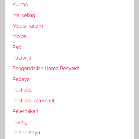
Kurma
Marketing
Media Tanam
Melon
Padi
Palawija
Pengendalian Hama Penyakit
Pepaya
Pestisida
Pestisida Alternatif
Peternakan
Pisang
Pohon Kayu