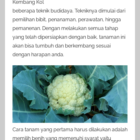
Kembang Kol
beberapa teknik budidaya. Tekniknya dimulai dari
pemilihan bibit, penanaman, perawatan, hingga
pemanenan. Dengan melakukan semua tahap
yang telah dipersiapkan dengan baik, tanaman ini
akan bisa tumbuh dan berkembang sesuai
dengan harapan anda.
Cara tanam yang pertama harus dilakukan adalah
memilih benih yang memenuhi syarat yaitu