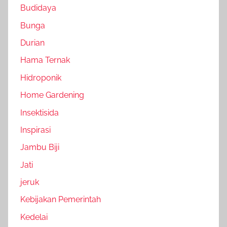
Budidaya
Bunga
Durian
Hama Ternak
Hidroponik
Home Gardening
Insektisida
Inspirasi
Jambu Biji
Jati
jeruk
Kebijakan Pemerintah
Kedelai