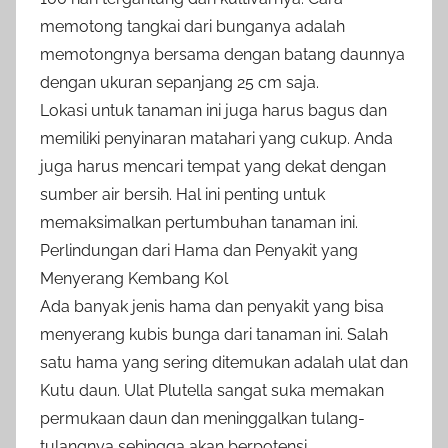
memotong tangkai dari bunganya adalah
memotongnya bersama dengan batang daunnya
dengan ukuran sepanjang 25 cm saja.
Lokasi untuk tanaman ini juga harus bagus dan
memiliki penyinaran matahari yang cukup. Anda
juga harus mencari tempat yang dekat dengan
sumber air bersih. Hal ini penting untuk
memaksimalkan pertumbuhan tanaman ini.
Perlindungan dari Hama dan Penyakit yang
Menyerang Kembang Kol
Ada banyak jenis hama dan penyakit yang bisa
menyerang kubis bunga dari tanaman ini. Salah
satu hama yang sering ditemukan adalah ulat dan
Kutu daun. Ulat Plutella sangat suka memakan
permukaan daun dan meninggalkan tulang-
tulangnya sehingga akan berpotensi