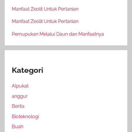
Manfaat Zeolit Untuk Pertanian
Manfaat Zeolit Untuk Pertanian
Pemupukan Melalui Daun dan Manfaatnya
Kategori
Alpukat
anggur
Berita
Bioteknologi
Buah