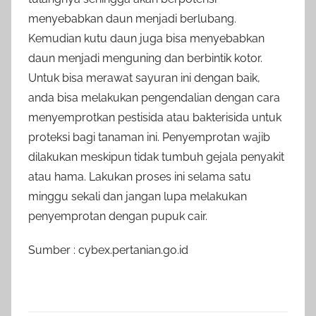
menyebabkan daun menjadi berlubang.
Kemudian kutu daun juga bisa menyebabkan
daun menjadi menguning dan berbintik kotor.
Untuk bisa merawat sayuran ini dengan baik,
anda bisa melakukan pengendalian dengan cara
menyemprotkan pestisida atau bakterisida untuk
proteksi bagi tanaman ini. Penyemprotan wajib
dilakukan meskipun tidak tumbuh gejala penyakit
atau hama. Lakukan proses ini selama satu
minggu sekali dan jangan lupa melakukan
penyemprotan dengan pupuk cair.
Sumber : cybex.pertanian.go.id