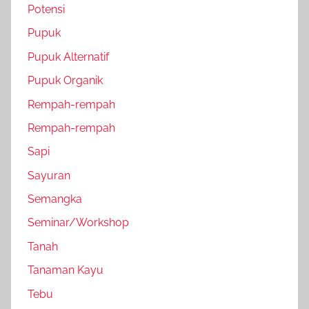
Potensi
Pupuk
Pupuk Alternatif
Pupuk Organik
Rempah-rempah
Rempah-rempah
Sapi
Sayuran
Semangka
Seminar/Workshop
Tanah
Tanaman Kayu
Tebu