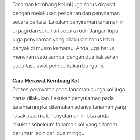
Tanaman kembang kol ini juga harus dirawat
dengan melakukan pengairan dan penyiraman
secara berkala. Lakukan penyiraman tanaman ini
di pagi dan sore hari secara rutin. Jangan lupa
juga penyiraman yang dilakukan harus lebih
banyak di musim kemarau. Anda juga harus
menyiram satu sampai dengan dua kali sehari
pada fase awal pembentukan bunga ini.
Cara Merawat Kembang Kol
Proses perawatan pada tanaman bunga kol juga
harus dilakukan. Lakukan penyulaman pada
tanaman ini jika ditemukan adanya tanaman yang
rusak atau mati. Penyulaman ini bisa anda
lakukan sebeleum tanaman kol yang ditanam
berumur lebih dari dua minggu.