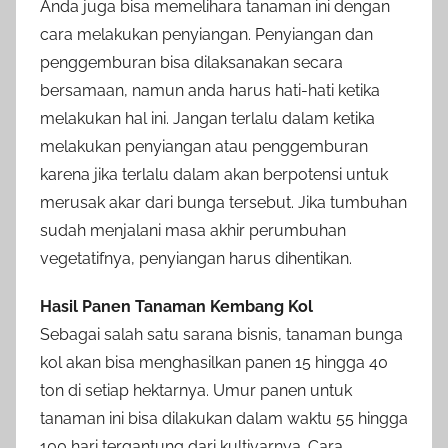
Anda juga bisa memelihara tanaman ini dengan
cara melakukan penyiangan. Penyiangan dan
penggemburan bisa dilaksanakan secara
bersamaan, namun anda harus hati-hati ketika
melakukan hal ini. Jangan terlalu dalam ketika
melakukan penyiangan atau penggemburan
karena jika terlalu dalam akan berpotensi untuk
merusak akar dari bunga tersebut. Jika tumbuhan
sudah menjalani masa akhir perumbuhan
vegetatifnya, penyiangan harus dihentikan.
Hasil Panen Tanaman Kembang Kol
Sebagai salah satu sarana bisnis, tanaman bunga
kol akan bisa menghasilkan panen 15 hingga 40
ton di setiap hektarnya. Umur panen untuk
tanaman ini bisa dilakukan dalam waktu 55 hingga
100 hari tergantung dari kultivarnya. Cara