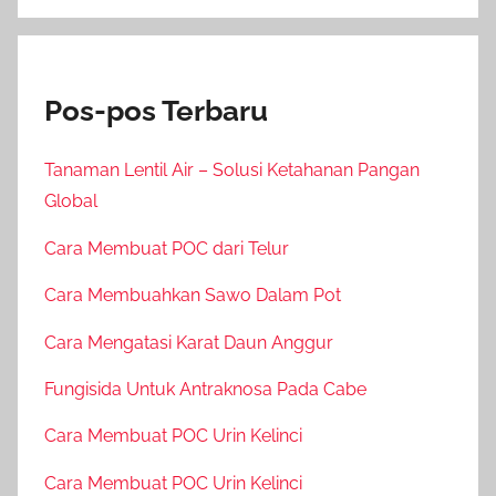
Pos-pos Terbaru
Tanaman Lentil Air – Solusi Ketahanan Pangan
Global
Cara Membuat POC dari Telur
Cara Membuahkan Sawo Dalam Pot
Cara Mengatasi Karat Daun Anggur
Fungisida Untuk Antraknosa Pada Cabe
Cara Membuat POC Urin Kelinci
Cara Membuat POC Urin Kelinci