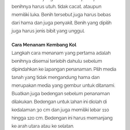
benihnya harus utuh, tidak cacat, ataupun
memiliki luka. Benih tersebut juga harus bebas
dari hama dan juga penyakit. Benih yang dipilih
juga harus jenis bibit yang unggul.
Cara Menanam Kembang Kol
Langkah cara menanam yang pertama adalah
benihnya disemai terlebih dahulu sebelum
dipindahkan ke lapangan penanaman. Pilih media
tanah yang tidak mengandung hama dan
merupakan media yang gembur untuk ditanami.
Buatkan juga bedengan sebelum penanaman
dilakukan. Bedengan untuk lahan ini diolah di
kedalaman 30 cm dan juga memiliki lebar 110
hingga 120 cm. Bedengan ini harus memanjang
ke arah utara atau ke selatan.