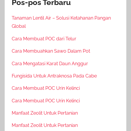
Pos-pos Terbaru
Tanaman Lentil Air – Solusi Ketahanan Pangan
Global
Cara Membuat POC dari Telur
Cara Membuahkan Sawo Dalam Pot
Cara Mengatasi Karat Daun Anggur
Fungisida Untuk Antraknosa Pada Cabe
Cara Membuat POC Urin Kelinci
Cara Membuat POC Urin Kelinci
Manfaat Zeolit Untuk Pertanian
Manfaat Zeolit Untuk Pertanian