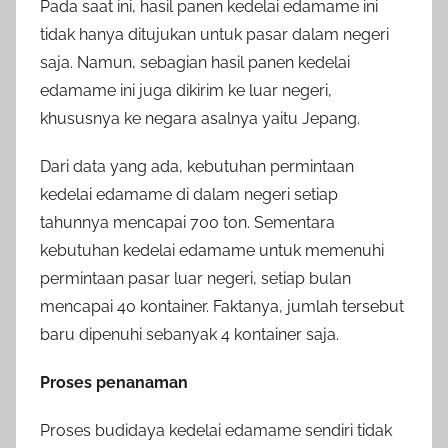
Pada saat ini, hasil panen kedelai edamame ini
tidak hanya ditujukan untuk pasar dalam negeri
saja. Namun, sebagian hasil panen kedelai
edamame ini juga dikirim ke luar negeri,
khususnya ke negara asalnya yaitu Jepang.
Dari data yang ada, kebutuhan permintaan
kedelai edamame di dalam negeri setiap
tahunnya mencapai 700 ton. Sementara
kebutuhan kedelai edamame untuk memenuhi
permintaan pasar luar negeri, setiap bulan
mencapai 40 kontainer. Faktanya, jumlah tersebut
baru dipenuhi sebanyak 4 kontainer saja.
Proses penanaman
Proses budidaya kedelai edamame sendiri tidak