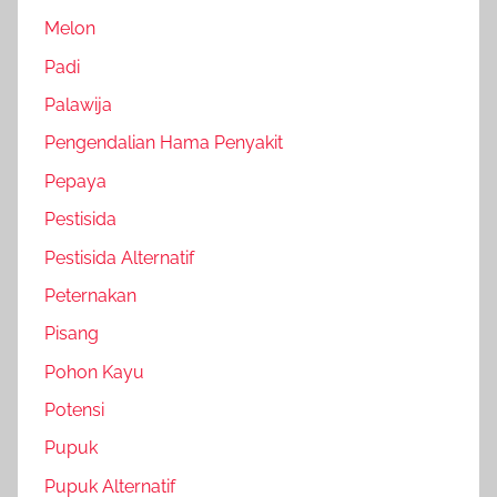
Melon
Padi
Palawija
Pengendalian Hama Penyakit
Pepaya
Pestisida
Pestisida Alternatif
Peternakan
Pisang
Pohon Kayu
Potensi
Pupuk
Pupuk Alternatif