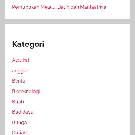
Pemupukan Melalui Daun dan Manfaatnya
Kategori
Alpukat
anggur
Berita
Bioteknologi
Buah
Budidaya
Bunga
Durian