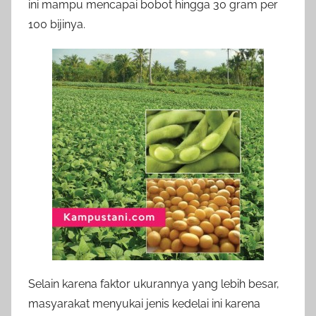
ini mampu mencapai bobot hingga 30 gram per
100 bijinya.
Selain karena faktor ukurannya yang lebih besar,
masyarakat menyukai jenis kedelai ini karena