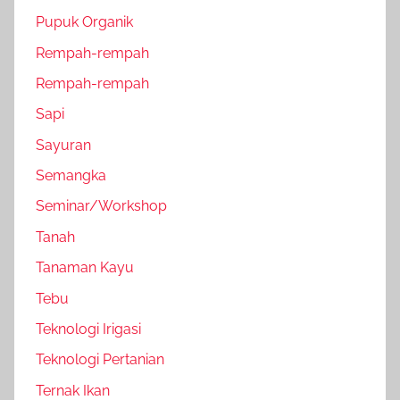
Pupuk Organik
Rempah-rempah
Rempah-rempah
Sapi
Sayuran
Semangka
Seminar/Workshop
Tanah
Tanaman Kayu
Tebu
Teknologi Irigasi
Teknologi Pertanian
Ternak Ikan