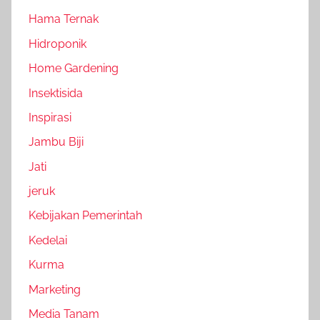
Hama Ternak
Hidroponik
Home Gardening
Insektisida
Inspirasi
Jambu Biji
Jati
jeruk
Kebijakan Pemerintah
Kedelai
Kurma
Marketing
Media Tanam