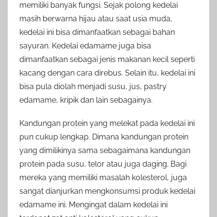
memiliki banyak fungsi. Sejak polong kedelai
masih berwarna hijau atau saat usia muda,
kedelai ini bisa dimanfaatkan sebagai bahan
sayuran. Kedelai edamame juga bisa
dimanfaatkan sebagai jenis makanan kecil seperti
kacang dengan cara direbus. Selain itu, kedelai ini
bisa pula diolah menjadi susu, jus, pastry
edamame, kripik dan lain sebagainya.
Kandungan protein yang melekat pada kedelai ini
pun cukup lengkap. Dimana kandungan protein
yang dimilikinya sama sebagaimana kandungan
protein pada susu, telor atau juga daging. Bagi
mereka yang memiliki masalah kolesterol, juga
sangat dianjurkan mengkonsumsi produk kedelai
edamame ini. Mengingat dalam kedelai ini