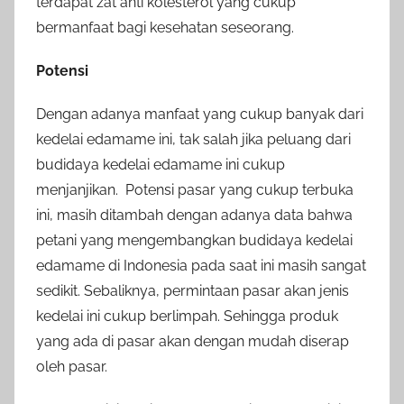
terdapat zat anti kolesterol yang cukup
bermanfaat bagi kesehatan seseorang.
Potensi
Dengan adanya manfaat yang cukup banyak dari
kedelai edamame ini, tak salah jika peluang dari
budidaya kedelai edamame ini cukup
menjanjikan. Potensi pasar yang cukup terbuka
ini, masih ditambah dengan adanya data bahwa
petani yang mengembangkan budidaya kedelai
edamame di Indonesia pada saat ini masih sangat
sedikit. Sebaliknya, permintaan pasar akan jenis
kedelai ini cukup berlimpah. Sehingga produk
yang ada di pasar akan dengan mudah diserap
oleh pasar.