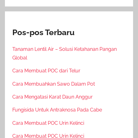
Pos-pos Terbaru
Tanaman Lentil Air – Solusi Ketahanan Pangan
Global
Cara Membuat POC dari Telur
Cara Membuahkan Sawo Dalam Pot
Cara Mengatasi Karat Daun Anggur
Fungisida Untuk Antraknosa Pada Cabe
Cara Membuat POC Urin Kelinci
Cara Membuat POC Urin Kelinci