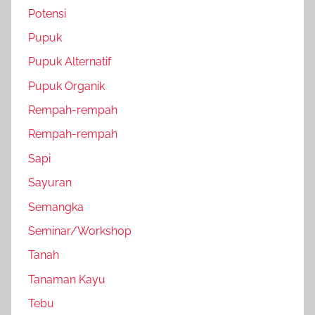
Potensi
Pupuk
Pupuk Alternatif
Pupuk Organik
Rempah-rempah
Rempah-rempah
Sapi
Sayuran
Semangka
Seminar/Workshop
Tanah
Tanaman Kayu
Tebu