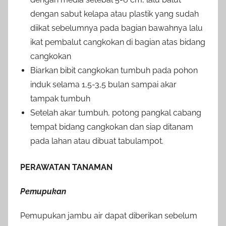
dengan sabut kelapa atau plastik yang sudah
diikat sebelumnya pada bagian bawahnya lalu
ikat pembalut cangkokan di bagian atas bidang
cangkokan
Biarkan bibit cangkokan tumbuh pada pohon
induk selama 1,5-3,5 bulan sampai akar
tampak tumbuh
Setelah akar tumbuh, potong pangkal cabang
tempat bidang cangkokan dan siap ditanam
pada lahan atau dibuat tabulampot.
PERAWATAN TANAMAN
Pemupukan
Pemupukan jambu air dapat diberikan sebelum