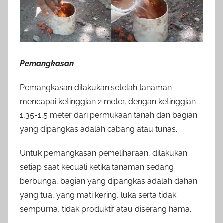
Pemangkasan
Pemangkasan dilakukan setelah tanaman
mencapai ketinggian 2 meter, dengan ketinggian
1,35-1,5 meter dari permukaan tanah dan bagian
yang dipangkas adalah cabang atau tunas.
Untuk pemangkasan pemeliharaan, dilakukan
setiap saat kecuali ketika tanaman sedang
berbunga, bagian yang dipangkas adalah dahan
yang tua, yang mati kering, luka serta tidak
sempurna, tidak produktif atau diserang hama.