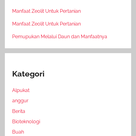
Manfaat Zeolit Untuk Pertanian
Manfaat Zeolit Untuk Pertanian
Pemupukan Melalui Daun dan Manfaatnya
Kategori
Alpukat
anggur
Berita
Bioteknologi
Buah