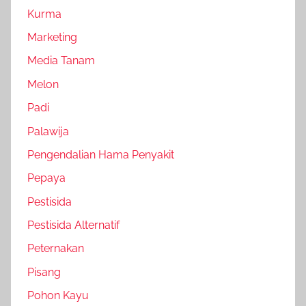
Kurma
Marketing
Media Tanam
Melon
Padi
Palawija
Pengendalian Hama Penyakit
Pepaya
Pestisida
Pestisida Alternatif
Peternakan
Pisang
Pohon Kayu