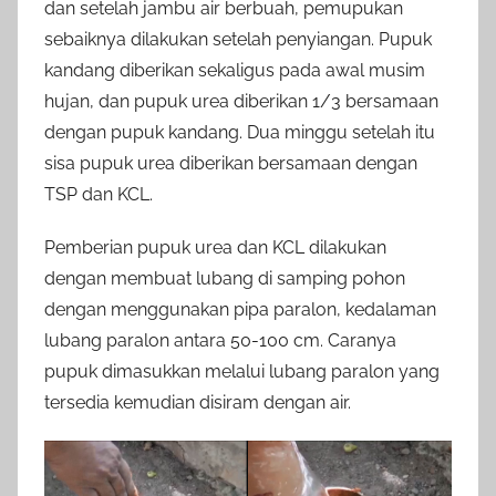
dan setelah jambu air berbuah, pemupukan
sebaiknya dilakukan setelah penyiangan. Pupuk
kandang diberikan sekaligus pada awal musim
hujan, dan pupuk urea diberikan 1/3 bersamaan
dengan pupuk kandang. Dua minggu setelah itu
sisa pupuk urea diberikan bersamaan dengan
TSP dan KCL.
Pemberian pupuk urea dan KCL dilakukan
dengan membuat lubang di samping pohon
dengan menggunakan pipa paralon, kedalaman
lubang paralon antara 50-100 cm. Caranya
pupuk dimasukkan melalui lubang paralon yang
tersedia kemudian disiram dengan air.