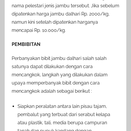
nama pelestari jenis jambu tersebut. Jika sebelum
dipatenkan harga jambu dalhari Rp. 2000/kg,
namun kini setelah dipatenkan harganya
mencapai Rp. 10.000/kg.
PEMBIBITAN
Perbanyakan bibit jambu dalhari salah salah
satunya dapat dilakukan dengan cara
mencangkok, langkah yang dilakukan dalam
upaya memperbanyak bibit dengan cara
mencangkok adalah sebagai berikut :
Siapkan peralatan antara lain pisau tajam,
pembalut yang terbuat dari serabut kelapa
atau plastik, tali, media berupa campuran
tanah dan pupuk kandang dengan