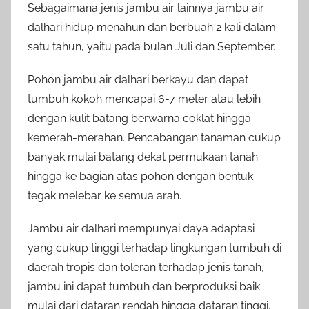
Sebagaimana jenis jambu air lainnya jambu air
dalhari hidup menahun dan berbuah 2 kali dalam
satu tahun, yaitu pada bulan Juli dan September.
Pohon jambu air dalhari berkayu dan dapat
tumbuh kokoh mencapai 6-7 meter atau lebih
dengan kulit batang berwarna coklat hingga
kemerah-merahan. Pencabangan tanaman cukup
banyak mulai batang dekat permukaan tanah
hingga ke bagian atas pohon dengan bentuk
tegak melebar ke semua arah.
Jambu air dalhari mempunyai daya adaptasi
yang cukup tinggi terhadap lingkungan tumbuh di
daerah tropis dan toleran terhadap jenis tanah,
jambu ini dapat tumbuh dan berproduksi baik
mulai dari dataran rendah hingga dataran tinggi.