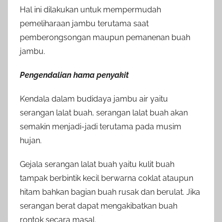
Hal ini dilakukan untuk mempermudah
pemeliharaan jambu terutama saat
pemberongsongan maupun pemanenan buah
jambu.
Pengendalian hama penyakit
Kendala dalam budidaya jambu air yaitu
serangan lalat buah, serangan lalat buah akan
semakin menjadi-jadi terutama pada musim
hujan.
Gejala serangan lalat buah yaitu kulit buah
tampak berbintik kecil berwarna coklat ataupun
hitam bahkan bagian buah rusak dan berulat. Jika
serangan berat dapat mengakibatkan buah
rontok secara masal.