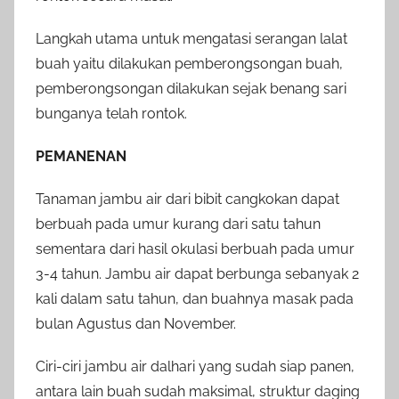
Langkah utama untuk mengatasi serangan lalat
buah yaitu dilakukan pemberongsongan buah,
pemberongsongan dilakukan sejak benang sari
bunganya telah rontok.
PEMANENAN
Tanaman jambu air dari bibit cangkokan dapat
berbuah pada umur kurang dari satu tahun
sementara dari hasil okulasi berbuah pada umur
3-4 tahun. Jambu air dapat berbunga sebanyak 2
kali dalam satu tahun, dan buahnya masak pada
bulan Agustus dan November.
Ciri-ciri jambu air dalhari yang sudah siap panen,
antara lain buah sudah maksimal, struktur daging