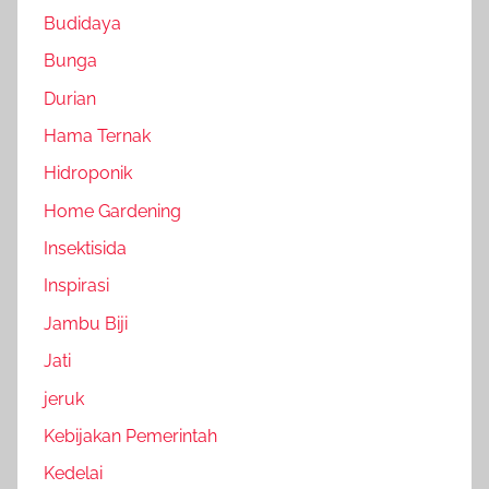
Budidaya
Bunga
Durian
Hama Ternak
Hidroponik
Home Gardening
Insektisida
Inspirasi
Jambu Biji
Jati
jeruk
Kebijakan Pemerintah
Kedelai