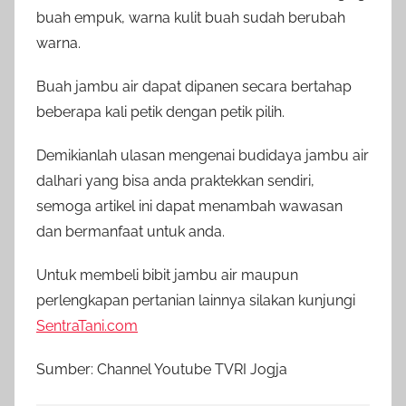
buah empuk, warna kulit buah sudah berubah
warna.
Buah jambu air dapat dipanen secara bertahap
beberapa kali petik dengan petik pilih.
Demikianlah ulasan mengenai budidaya jambu air
dalhari yang bisa anda praktekkan sendiri,
semoga artikel ini dapat menambah wawasan
dan bermanfaat untuk anda.
Untuk membeli bibit jambu air maupun
perlengkapan pertanian lainnya silakan kunjungi
SentraTani.com
Sumber: Channel Youtube TVRI Jogja