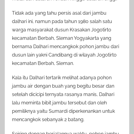
Tidak ada yang tahu persis asal dari jambu
dalhari ini, namun pada tahun 1980 salah satu
warga masyarakat dusun Krasakan Jogotirto
kecamatan Berbah, Sleman Yogyakarta yang
bernama Dalhari mencangkok pohon jambu dari
dusun lain yakni Candibang di wilayah Jogotirto
kecamatan Berbah, Sleman.
Kala itu Dalhari tertarik melihat adanya pohon
jambu air dengan buah yang begitu besar dan
setelah dicicipi ternyata rasanya manis, Dalhari
lalu meminta bibit jambu tersebut dan oleh
pemiliknya yaitu Sumardi diperkenankan untuk
mencangkok sebanyak 2 batang.
Seiring dengan berjalannya waktu, pohon jambu