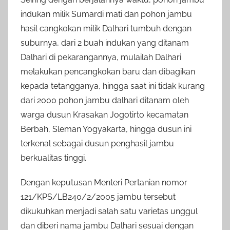
indukan milik Sumardi mati dan pohon jambu
hasil cangkokan milik Dalhari tumbuh dengan
suburnya, dari 2 buah indukan yang ditanam
Dalhari di pekarangannya, mulailah Dalhari
melakukan pencangkokan baru dan dibagikan
kepada tetangganya, hingga saat ini tidak kurang
dari 2000 pohon jambu dalhari ditanam oleh
warga dusun Krasakan Jogotirto kecamatan
Berbah, Sleman Yogyakarta, hingga dusun ini
terkenal sebagai dusun penghasil jambu
berkualitas tinggi.
Dengan keputusan Menteri Pertanian nomor
121/KPS/LB240/2/2005 jambu tersebut
dikukuhkan menjadi salah satu varietas unggul
dan diberi nama jambu Dalhari sesuai dengan