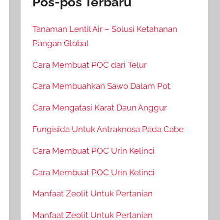
Pos-pos Terbaru
Tanaman Lentil Air – Solusi Ketahanan
Pangan Global
Cara Membuat POC dari Telur
Cara Membuahkan Sawo Dalam Pot
Cara Mengatasi Karat Daun Anggur
Fungisida Untuk Antraknosa Pada Cabe
Cara Membuat POC Urin Kelinci
Cara Membuat POC Urin Kelinci
Manfaat Zeolit Untuk Pertanian
Manfaat Zeolit Untuk Pertanian