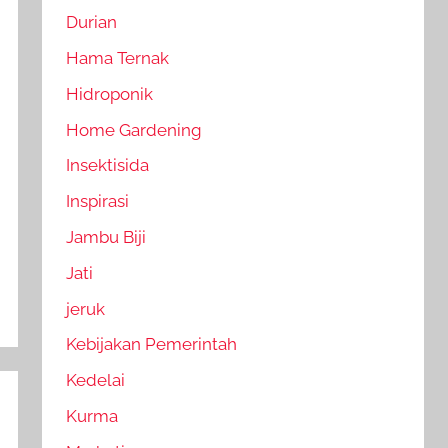
Durian
Hama Ternak
Hidroponik
Home Gardening
Insektisida
Inspirasi
Jambu Biji
Jati
jeruk
Kebijakan Pemerintah
Kedelai
Kurma