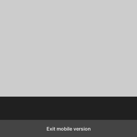
Exit mobile version