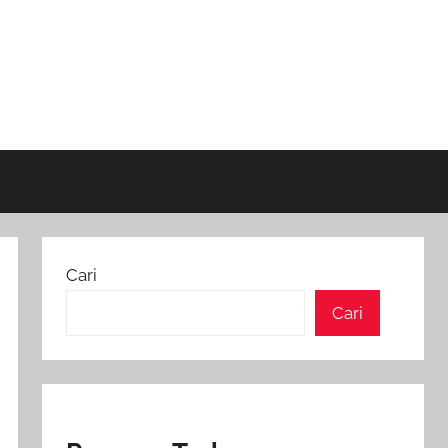
Cari
Cari