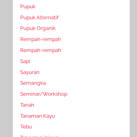
Pupuk
Pupuk Alternatif
Pupuk Organik
Rempah-rempah
Rempah-rempah
Sapi
Sayuran
Semangka
Seminar/Workshop
Tanah
Tanaman Kayu
Tebu