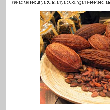
kakao tersebut yaitu adanya dukungan ketersedia