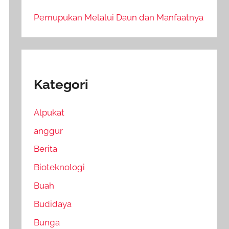
Pemupukan Melalui Daun dan Manfaatnya
Kategori
Alpukat
anggur
Berita
Bioteknologi
Buah
Budidaya
Bunga