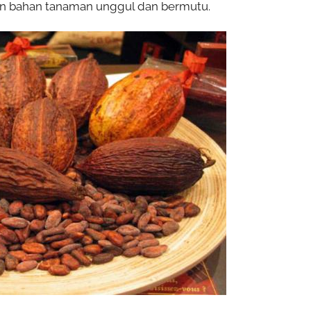
an bahan tanaman unggul dan bermutu.