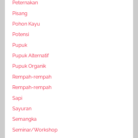
Peternakan
Pisang
Pohon Kayu
Potensi
Pupuk
Pupuk Alternatif
Pupuk Organik
Rempah-rempah
Rempah-rempah
Sapi
Sayuran
Semangka
Seminar/Workshop