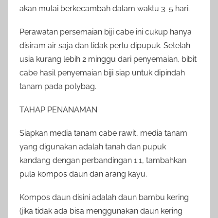
akan mulai berkecambah dalam waktu 3-5 hari.
Perawatan persemaian biji cabe ini cukup hanya
disiram air saja dan tidak perlu dipupuk. Setelah
usia kurang lebih 2 minggu dari penyemaian, bibit
cabe hasil penyemaian biji siap untuk dipindah
tanam pada polybag.
TAHAP PENANAMAN
Siapkan media tanam cabe rawit, media tanam
yang digunakan adalah tanah dan pupuk
kandang dengan perbandingan 1:1, tambahkan
pula kompos daun dan arang kayu.
Kompos daun disini adalah daun bambu kering
(jika tidak ada bisa menggunakan daun kering