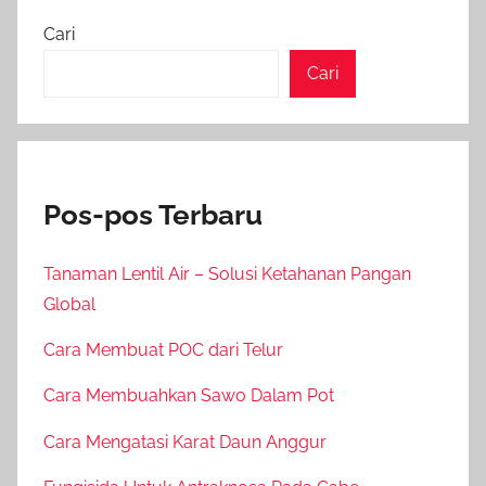
Cari
Cari
Pos-pos Terbaru
Tanaman Lentil Air – Solusi Ketahanan Pangan
Global
Cara Membuat POC dari Telur
Cara Membuahkan Sawo Dalam Pot
Cara Mengatasi Karat Daun Anggur