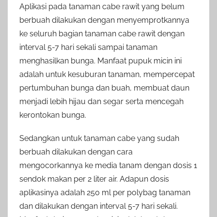
Aplikasi pada tanaman cabe rawit yang belum
berbuah dilakukan dengan menyemprotkannya
ke seluruh bagian tanaman cabe rawit dengan
interval 5-7 hari sekali sampai tanaman
menghasilkan bunga. Manfaat pupuk micin ini
adalah untuk kesuburan tanaman, mempercepat
pertumbuhan bunga dan buah, membuat daun
menjadi lebih hijau dan segar serta mencegah
kerontokan bunga.
Sedangkan untuk tanaman cabe yang sudah
berbuah dilakukan dengan cara
mengocorkannya ke media tanam dengan dosis 1
sendok makan per 2 liter air. Adapun dosis
aplikasinya adalah 250 ml per polybag tanaman
dan dilakukan dengan interval 5-7 hari sekali.