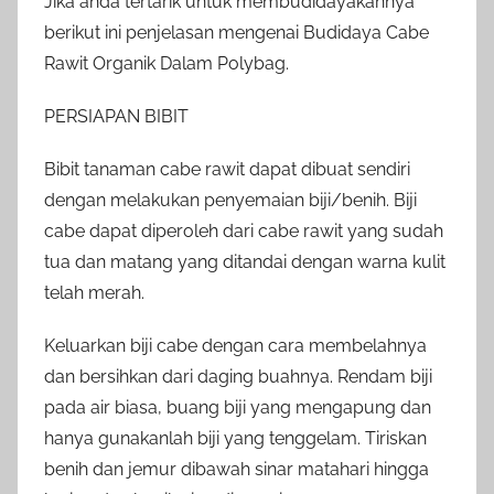
Jika anda tertarik untuk membudidayakannya
berikut ini penjelasan mengenai Budidaya Cabe
Rawit Organik Dalam Polybag.
PERSIAPAN BIBIT
Bibit tanaman cabe rawit dapat dibuat sendiri
dengan melakukan penyemaian biji/benih. Biji
cabe dapat diperoleh dari cabe rawit yang sudah
tua dan matang yang ditandai dengan warna kulit
telah merah.
Keluarkan biji cabe dengan cara membelahnya
dan bersihkan dari daging buahnya. Rendam biji
pada air biasa, buang biji yang mengapung dan
hanya gunakanlah biji yang tenggelam. Tiriskan
benih dan jemur dibawah sinar matahari hingga