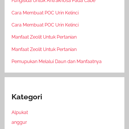
Fungisida Untuk Antraknosa Pada Cabe
Cara Membuat POC Urin Kelinci
Cara Membuat POC Urin Kelinci
Manfaat Zeolit Untuk Pertanian
Manfaat Zeolit Untuk Pertanian
Pemupukan Melalui Daun dan Manfaatnya
Kategori
Alpukat
anggur