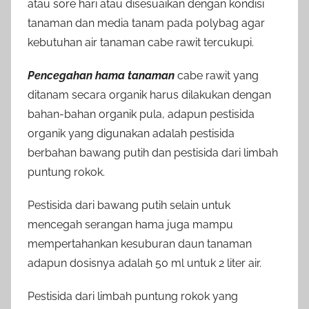
atau sore hari atau disesuaikan dengan kondisi
tanaman dan media tanam pada polybag agar
kebutuhan air tanaman cabe rawit tercukupi.
Pencegahan hama tanaman
cabe rawit yang
ditanam secara organik harus dilakukan dengan
bahan-bahan organik pula, adapun pestisida
organik yang digunakan adalah pestisida
berbahan bawang putih dan pestisida dari limbah
puntung rokok.
Pestisida dari bawang putih selain untuk
mencegah serangan hama juga mampu
mempertahankan kesuburan daun tanaman
adapun dosisnya adalah 50 ml untuk 2 liter air.
Pestisida dari limbah puntung rokok yang