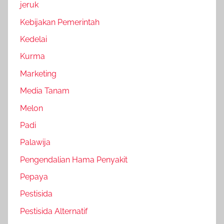
jeruk
Kebijakan Pemerintah
Kedelai
Kurma
Marketing
Media Tanam
Melon
Padi
Palawija
Pengendalian Hama Penyakit
Pepaya
Pestisida
Pestisida Alternatif