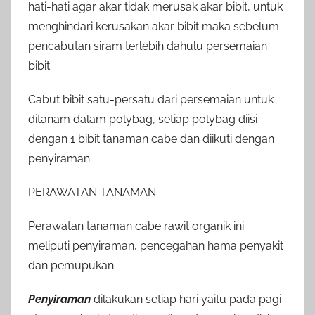
hati-hati agar akar tidak merusak akar bibit, untuk
menghindari kerusakan akar bibit maka sebelum
pencabutan siram terlebih dahulu persemaian
bibit.
Cabut bibit satu-persatu dari persemaian untuk
ditanam dalam polybag, setiap polybag diisi
dengan 1 bibit tanaman cabe dan diikuti dengan
penyiraman.
PERAWATAN TANAMAN
Perawatan tanaman cabe rawit organik ini
meliputi penyiraman, pencegahan hama penyakit
dan pemupukan.
Penyiraman
dilakukan setiap hari yaitu pada pagi