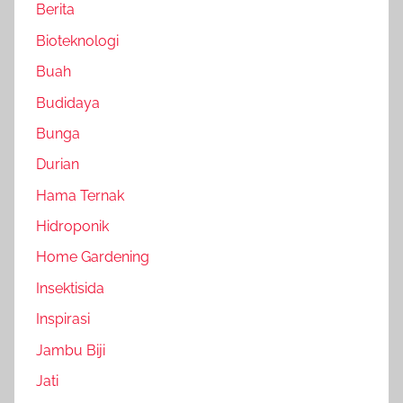
Berita
Bioteknologi
Buah
Budidaya
Bunga
Durian
Hama Ternak
Hidroponik
Home Gardening
Insektisida
Inspirasi
Jambu Biji
Jati