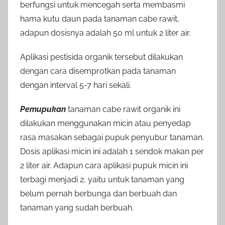
berfungsi untuk mencegah serta membasmi
hama kutu daun pada tanaman cabe rawit,
adapun dosisnya adalah 50 ml untuk 2 liter air.
Aplikasi pestisida organik tersebut dilakukan
dengan cara disemprotkan pada tanaman
dengan interval 5-7 hari sekali.
Pemupukan
tanaman cabe rawit organik ini
dilakukan menggunakan micin atau penyedap
rasa masakan sebagai pupuk penyubur tanaman.
Dosis aplikasi micin ini adalah 1 sendok makan per
2 liter air. Adapun cara aplikasi pupuk micin ini
terbagi menjadi 2, yaitu untuk tanaman yang
belum pernah berbunga dan berbuah dan
tanaman yang sudah berbuah.