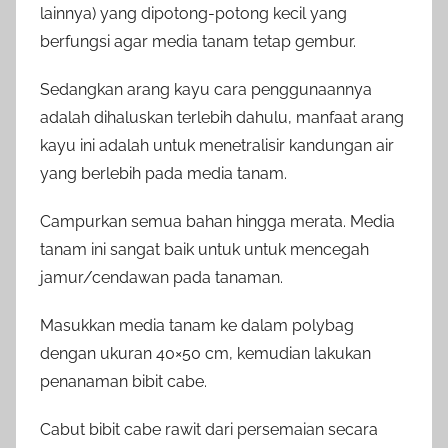
lainnya) yang dipotong-potong kecil yang
berfungsi agar media tanam tetap gembur.
Sedangkan arang kayu cara penggunaannya
adalah dihaluskan terlebih dahulu, manfaat arang
kayu ini adalah untuk menetralisir kandungan air
yang berlebih pada media tanam.
Campurkan semua bahan hingga merata. Media
tanam ini sangat baik untuk untuk mencegah
jamur/cendawan pada tanaman.
Masukkan media tanam ke dalam polybag
dengan ukuran 40×50 cm, kemudian lakukan
penanaman bibit cabe.
Cabut bibit cabe rawit dari persemaian secara