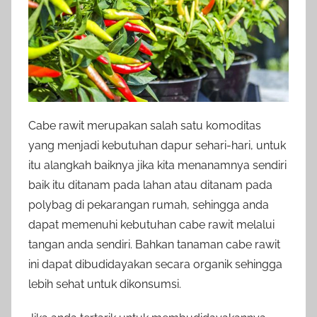
Cabe rawit merupakan salah satu komoditas
yang menjadi kebutuhan dapur sehari-hari, untuk
itu alangkah baiknya jika kita menanamnya sendiri
baik itu ditanam pada lahan atau ditanam pada
polybag di pekarangan rumah, sehingga anda
dapat memenuhi kebutuhan cabe rawit melalui
tangan anda sendiri. Bahkan tanaman cabe rawit
ini dapat dibudidayakan secara organik sehingga
lebih sehat untuk dikonsumsi.