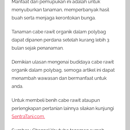
Manfaat dari pemupukan ini adalah untuk
menyuburkan tanaman, memperbanyak hasil
buah serta menjaga kerontokan bunga.
Tanaman cabe rawit organik dalam polybag
dapat dipanen perdana setelah kurang lebih 3
bulan sejak penanaman.
Demikian ulasan mengenai budidaya cabe rawit
organik dalam polybag, semoga artikel ini dapat
menambah wawasan dan bermanfaat untuk
anda.
Untuk membeli benih cabe rawit ataupun
perlengkapan pertanian lainnya silakan kunjungi
SentraTani.com.