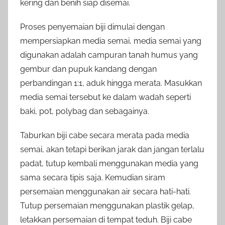
kering dan benih siap disemai.
Proses penyemaian biji dimulai dengan
mempersiapkan media semai, media semai yang
digunakan adalah campuran tanah humus yang
gembur dan pupuk kandang dengan
perbandingan 1:1, aduk hingga merata. Masukkan
media semai tersebut ke dalam wadah seperti
baki, pot, polybag dan sebagainya.
Taburkan biji cabe secara merata pada media
semai, akan tetapi berikan jarak dan jangan terlalu
padat, tutup kembali menggunakan media yang
sama secara tipis saja. Kemudian siram
persemaian menggunakan air secara hati-hati.
Tutup persemaian menggunakan plastik gelap,
letakkan persemaian di tempat teduh. Biji cabe