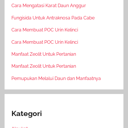
Cara Mengatasi Karat Daun Anggur
Fungisida Untuk Antraknosa Pada Cabe
Cara Membuat POC Urin Kelinci
Cara Membuat POC Urin Kelinci
Manfaat Zeolit Untuk Pertanian
Manfaat Zeolit Untuk Pertanian
Pemupukan Melalui Daun dan Manfaatnya
Kategori