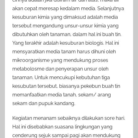
akan cepat meresap kedalam media. Selanjutnya
kesuburan kimia yang dimaksud adalah media
tersebut mengandung unsur-unsur kimia yang
dibutuhkan oleh tanaman, dalam hal ini buah tin.
Yang terakhir adalah kesuburan biologis. Hal ini
mensyaratkan media tanam harus dihuni oleh
mikroorganisme yang mendukung proses
metabolosme dan penyerapan unsur oleh
tanaman. Untuk mencukupi kebutuhan tiga
kesubutan tersebut, biasanya pekebun buah tin
memanfaatkan media tanah, sekam/ arang
sekam dan pupuk kandang.
Kegiatan menanam sebaiknya dilakukan sore hari.
Hal ini disebabkan suasana lingkungan yang
cenderung sejuk sampai pagi akan mendukung