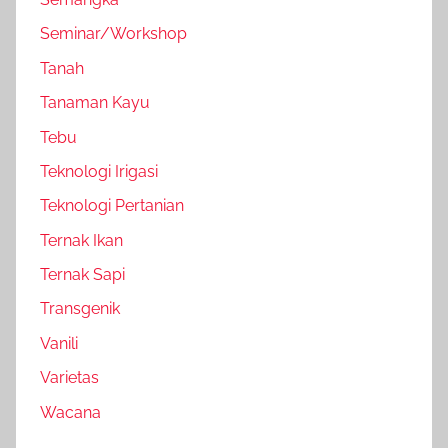
Seminar/Workshop
Tanah
Tanaman Kayu
Tebu
Teknologi Irigasi
Teknologi Pertanian
Ternak Ikan
Ternak Sapi
Transgenik
Vanili
Varietas
Wacana