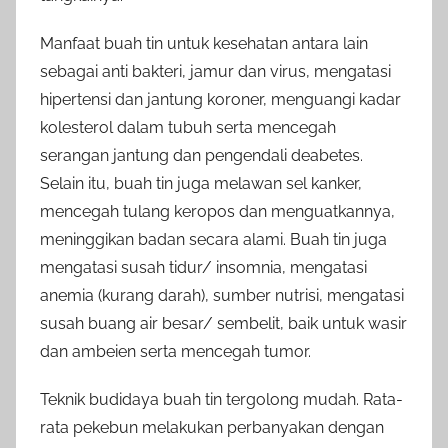
Manfaat buah tin untuk kesehatan antara lain
sebagai anti bakteri, jamur dan virus, mengatasi
hipertensi dan jantung koroner, menguangi kadar
kolesterol dalam tubuh serta mencegah
serangan jantung dan pengendali deabetes.
Selain itu, buah tin juga melawan sel kanker,
mencegah tulang keropos dan menguatkannya,
meninggikan badan secara alami. Buah tin juga
mengatasi susah tidur/ insomnia, mengatasi
anemia (kurang darah), sumber nutrisi, mengatasi
susah buang air besar/ sembelit, baik untuk wasir
dan ambeien serta mencegah tumor.
Teknik budidaya buah tin tergolong mudah. Rata-
rata pekebun melakukan perbanyakan dengan