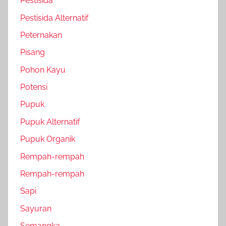
Pestisida
Pestisida Alternatif
Peternakan
Pisang
Pohon Kayu
Potensi
Pupuk
Pupuk Alternatif
Pupuk Organik
Rempah-rempah
Rempah-rempah
Sapi
Sayuran
Semangka