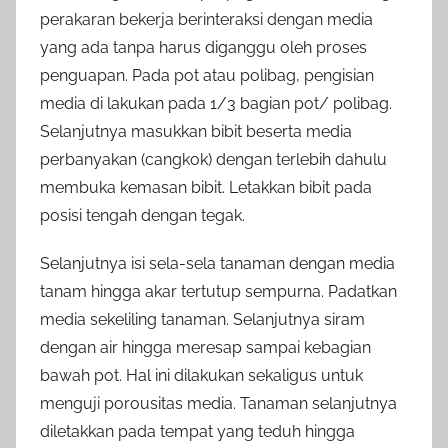
perakaran bekerja berinteraksi dengan media
yang ada tanpa harus diganggu oleh proses
penguapan. Pada pot atau polibag, pengisian
media di lakukan pada 1/3 bagian pot/ polibag.
Selanjutnya masukkan bibit beserta media
perbanyakan (cangkok) dengan terlebih dahulu
membuka kemasan bibit. Letakkan bibit pada
posisi tengah dengan tegak.
Selanjutnya isi sela-sela tanaman dengan media
tanam hingga akar tertutup sempurna. Padatkan
media sekeliling tanaman. Selanjutnya siram
dengan air hingga meresap sampai kebagian
bawah pot. Hal ini dilakukan sekaligus untuk
menguji porousitas media. Tanaman selanjutnya
diletakkan pada tempat yang teduh hingga