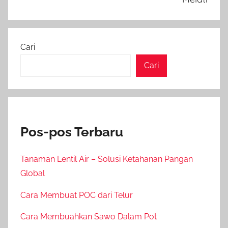
Cari
Cari
Pos-pos Terbaru
Tanaman Lentil Air – Solusi Ketahanan Pangan
Global
Cara Membuat POC dari Telur
Cara Membuahkan Sawo Dalam Pot