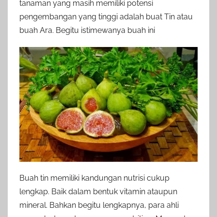
tanaman yang masih memiliki potensi
pengembangan yang tinggi adalah buat Tin atau
buah Ara. Begitu istimewanya buah ini
Buah tin memiliki kandungan nutrisi cukup
lengkap. Baik dalam bentuk vitamin ataupun
mineral. Bahkan begitu lengkapnya, para ahli