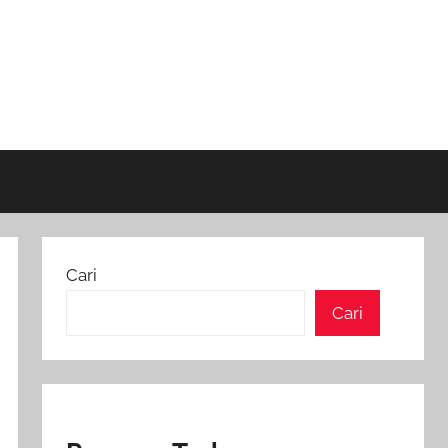
Cari
Cari