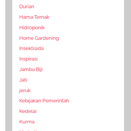
Durian
Hama Ternak
Hidroponik
Home Gardening
Insektisida
Inspirasi
Jambu Biji
Jati
jeruk
Kebijakan Pemerintah
Kedelai
Kurma