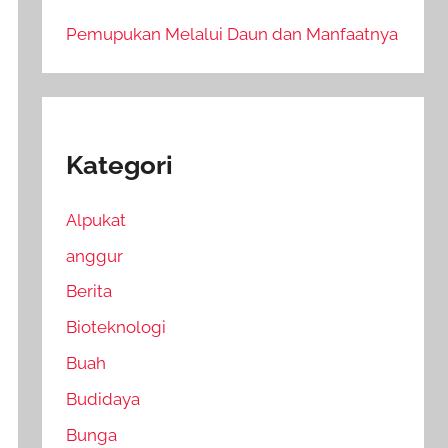
Pemupukan Melalui Daun dan Manfaatnya
Kategori
Alpukat
anggur
Berita
Bioteknologi
Buah
Budidaya
Bunga