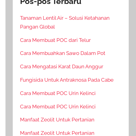
Pos-pos Terbaru
Tanaman Lentil Air – Solusi Ketahanan
Pangan Global
Cara Membuat POC dari Telur
Cara Membuahkan Sawo Dalam Pot
Cara Mengatasi Karat Daun Anggur
Fungisida Untuk Antraknosa Pada Cabe
Cara Membuat POC Urin Kelinci
Cara Membuat POC Urin Kelinci
Manfaat Zeolit Untuk Pertanian
Manfaat Zeolit Untuk Pertanian