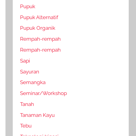
Pupuk
Pupuk Alternatif
Pupuk Organik
Rempah-rempah
Rempah-rempah
Sapi
Sayuran
Semangka
Seminar/Workshop
Tanah
Tanaman Kayu
Tebu