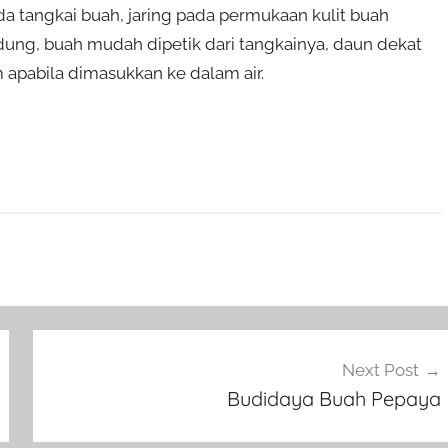
ada tangkai buah, jaring pada permukaan kulit buah
ung, buah mudah dipetik dari tangkainya, daun dekat
apabila dimasukkan ke dalam air.
Next Post
Budidaya Buah Pepaya