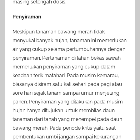
masing setengah dosis.
Penyiraman
Meskipun tanaman bawang merah tidak
menyukai banyak hujan, tanaman ini memerlukan
air yang cukup selama pertumbuhannya dengan
penyiraman. Pertanaman di lahan bekas sawah
memerlukan penyiraman yang cukup dalam
keadaan terik matahari. Pada musim kemarau,
biasanya disiram satu kali sehari pada pagi atau
sore hari sejak tanam sampai umur menjelang
panen. Penyiraman yang dilakukan pada musim
hujan hanya ditujukan untuk membilas daun
tanaman dari tanah yang menempel pada daun
bawang merah. Pada periode kritis yaitu saat
pembentukan umbi jangan sampai kekurangan