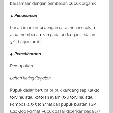
bersamaan dengan pemberian pupuk organik.
3. Penanaman
Penanaman umbi dengan cara menancapkan
atau membenamkan pada bedengan sedalam
3/4 bagian umbi.
4. Pemeliharaan
Pemupukan
Lahan kering/tegalan.
Pupuk dasar berupa pupuk kandang sapi (15-20
ton/ha) atau kotoran ayam (5-6 ton/ha) atau
kompos (2,5-5 ton/ha) dan pupuk buatan TSP
(120-200 kg/ha). Pupuk dasar diberikan pada 1-3