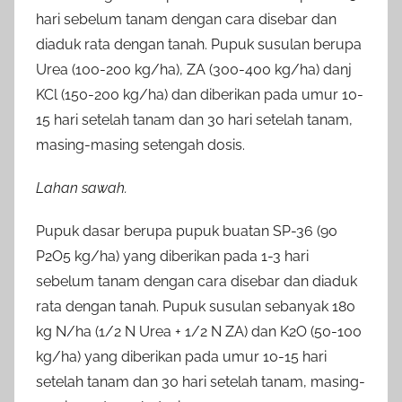
hari sebelum tanam dengan cara disebar dan
diaduk rata dengan tanah. Pupuk susulan berupa
Urea (100-200 kg/ha), ZA (300-400 kg/ha) danj
KCl (150-200 kg/ha) dan diberikan pada umur 10-
15 hari setelah tanam dan 30 hari setelah tanam,
masing-masing setengah dosis.
Lahan sawah.
Pupuk dasar berupa pupuk buatan SP-36 (90
P2O5 kg/ha) yang diberikan pada 1-3 hari
sebelum tanam dengan cara disebar dan diaduk
rata dengan tanah. Pupuk susulan sebanyak 180
kg N/ha (1/2 N Urea + 1/2 N ZA) dan K2O (50-100
kg/ha) yang diberikan pada umur 10-15 hari
setelah tanam dan 30 hari setelah tanam, masing-