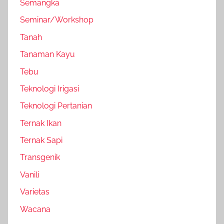
Semangka
Seminar/Workshop
Tanah
Tanaman Kayu
Tebu
Teknologi Irigasi
Teknologi Pertanian
Ternak Ikan
Ternak Sapi
Transgenik
Vanili
Varietas
Wacana