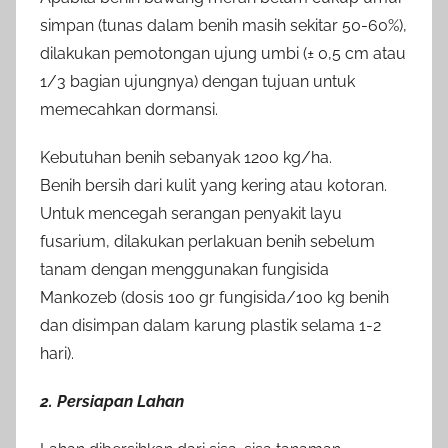
simpan (tunas dalam benih masih sekitar 50-60%),
dilakukan pemotongan ujung umbi (± 0,5 cm atau
1/3 bagian ujungnya) dengan tujuan untuk
memecahkan dormansi.
Kebutuhan benih sebanyak 1200 kg/ha.
Benih bersih dari kulit yang kering atau kotoran.
Untuk mencegah serangan penyakit layu
fusarium, dilakukan perlakuan benih sebelum
tanam dengan menggunakan fungisida
Mankozeb (dosis 100 gr fungisida/100 kg benih
dan disimpan dalam karung plastik selama 1-2
hari).
2. Persiapan Lahan