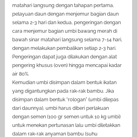
matahari langsung dengan tahapan pertama,
pelayuan daun dengan menjemur bagian daun
selama 2-3 hari dan kedua, pengeringan dengan
cara menjemur bagian umbi bawang merah di
bawah sinar matahari langsung selama 7-14 hari,
dengan melakukan pembalikan setiap 2-3 hari.
Pengeringan dapat juga dilakukan dengan alat
pengering khusus (oven) hingga mencapai kadar
air 80%.
Kemudian umbi disimpan dalam bentuk ikatan
yang digantungkan pada rak-rak bambu. Jika
disimpan dalam bentuk “rologan” (umbi dilepas
dari daunnya), umbi harus diberi perlakuan
dengan semen (100 gr semen untuk 10 kg umbi)
untuk menekan pertunasan lalu umbi diletakkan
dalam rak-rak anyaman bambu (suhu