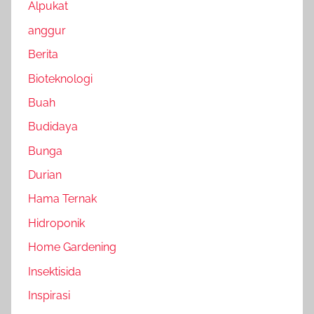
Alpukat
anggur
Berita
Bioteknologi
Buah
Budidaya
Bunga
Durian
Hama Ternak
Hidroponik
Home Gardening
Insektisida
Inspirasi