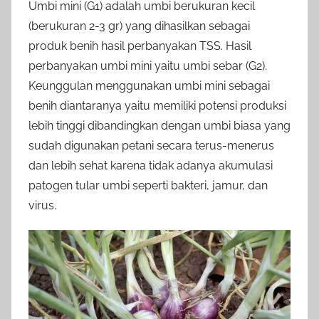
Umbi mini (G1) adalah umbi berukuran kecil
(berukuran 2-3 gr) yang dihasilkan sebagai
produk benih hasil perbanyakan TSS. Hasil
perbanyakan umbi mini yaitu umbi sebar (G2).
Keunggulan menggunakan umbi mini sebagai
benih diantaranya yaitu memiliki potensi produksi
lebih tinggi dibandingkan dengan umbi biasa yang
sudah digunakan petani secara terus-menerus
dan lebih sehat karena tidak adanya akumulasi
patogen tular umbi seperti bakteri, jamur, dan
virus.