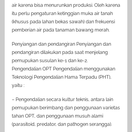
air karena bisa menurunkan produksi. Oleh karena
itu perlu pengaturan ketinggian muka air tanah
(khusus pada lahan bekas sawah) dan frekuensi
pemberian air pada tanaman bawang merah.
Penyiangan dan pendangiran Penyiangan dan
pendangiran dilakukan pada saat menjelang
pemupukan susulan ke-1 dan ke-2.
Pengendalian OPT Pengendalian menggunakan
Teknologi Pengendalian Hama Terpadu (PHT),
yaitu :
– Pengendalian secara kultur teknis, antara lain
pemupukan berimbang dan penggunaan varietas
tahan OPT, dan penggunaan musuh alami
(parasitoid, predator, dan pathogen serangga).