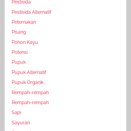
Pestisida
Pestisida Alternatif
Peternakan
Pisang
Pohon Kayu
Potensi
Pupuk
Pupuk Alternatif
Pupuk Organik
Rempah-rempah
Rempah-rempah
Sapi
Sayuran