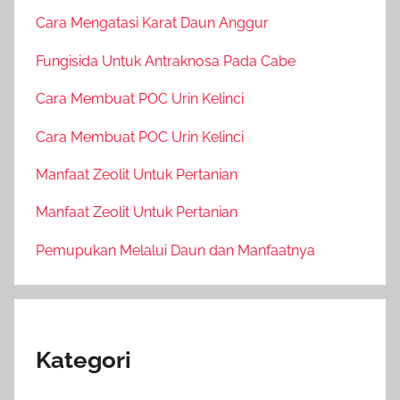
Cara Mengatasi Karat Daun Anggur
Fungisida Untuk Antraknosa Pada Cabe
Cara Membuat POC Urin Kelinci
Cara Membuat POC Urin Kelinci
Manfaat Zeolit Untuk Pertanian
Manfaat Zeolit Untuk Pertanian
Pemupukan Melalui Daun dan Manfaatnya
Kategori