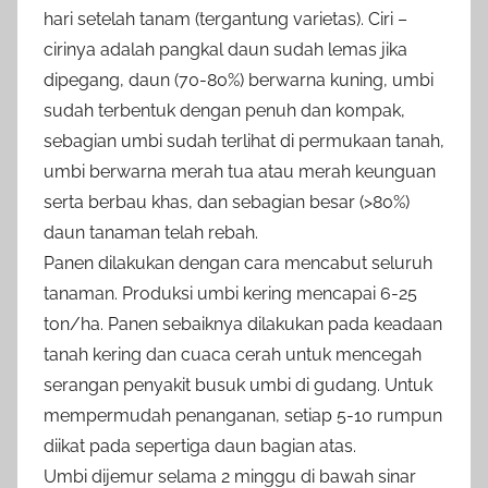
hari setelah tanam (tergantung varietas). Ciri –
cirinya adalah pangkal daun sudah lemas jika
dipegang, daun (70-80%) berwarna kuning, umbi
sudah terbentuk dengan penuh dan kompak,
sebagian umbi sudah terlihat di permukaan tanah,
umbi berwarna merah tua atau merah keunguan
serta berbau khas, dan sebagian besar (>80%)
daun tanaman telah rebah.
Panen dilakukan dengan cara mencabut seluruh
tanaman. Produksi umbi kering mencapai 6-25
ton/ha. Panen sebaiknya dilakukan pada keadaan
tanah kering dan cuaca cerah untuk mencegah
serangan penyakit busuk umbi di gudang. Untuk
mempermudah penanganan, setiap 5-10 rumpun
diikat pada sepertiga daun bagian atas.
Umbi dijemur selama 2 minggu di bawah sinar