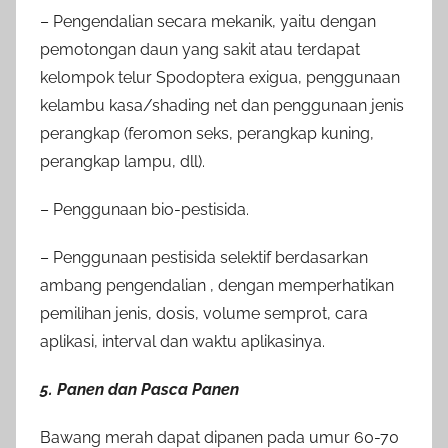
– Pengendalian secara mekanik, yaitu dengan
pemotongan daun yang sakit atau terdapat
kelompok telur Spodoptera exigua, penggunaan
kelambu kasa/shading net dan penggunaan jenis
perangkap (feromon seks, perangkap kuning,
perangkap lampu, dll).
– Penggunaan bio-pestisida.
– Penggunaan pestisida selektif berdasarkan
ambang pengendalian , dengan memperhatikan
pemilihan jenis, dosis, volume semprot, cara
aplikasi, interval dan waktu aplikasinya.
5. Panen dan Pasca Panen
Bawang merah dapat dipanen pada umur 60-70