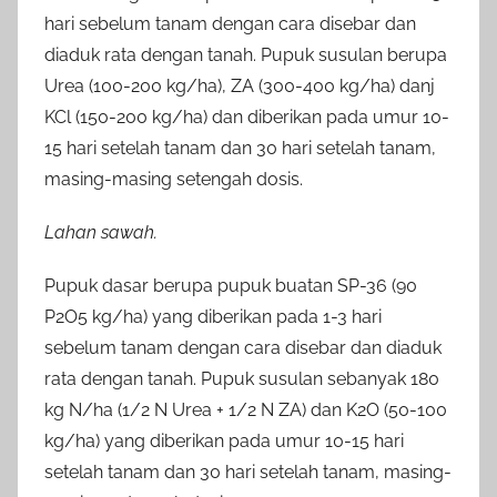
hari sebelum tanam dengan cara disebar dan
diaduk rata dengan tanah. Pupuk susulan berupa
Urea (100-200 kg/ha), ZA (300-400 kg/ha) danj
KCl (150-200 kg/ha) dan diberikan pada umur 10-
15 hari setelah tanam dan 30 hari setelah tanam,
masing-masing setengah dosis.
Lahan sawah.
Pupuk dasar berupa pupuk buatan SP-36 (90
P2O5 kg/ha) yang diberikan pada 1-3 hari
sebelum tanam dengan cara disebar dan diaduk
rata dengan tanah. Pupuk susulan sebanyak 180
kg N/ha (1/2 N Urea + 1/2 N ZA) dan K2O (50-100
kg/ha) yang diberikan pada umur 10-15 hari
setelah tanam dan 30 hari setelah tanam, masing-