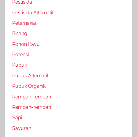
Pestisida
Pestisida Alternatif
Peternakan
Pisang
Pohon Kayu
Potensi
Pupuk
Pupuk Alternatif
Pupuk Organik
Rempah-rempah
Rempah-rempah
Sapi
Sayuran