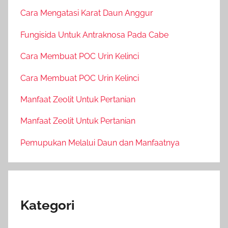
Cara Mengatasi Karat Daun Anggur
Fungisida Untuk Antraknosa Pada Cabe
Cara Membuat POC Urin Kelinci
Cara Membuat POC Urin Kelinci
Manfaat Zeolit Untuk Pertanian
Manfaat Zeolit Untuk Pertanian
Pemupukan Melalui Daun dan Manfaatnya
Kategori