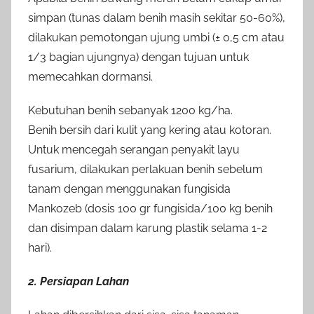
simpan (tunas dalam benih masih sekitar 50-60%),
dilakukan pemotongan ujung umbi (± 0,5 cm atau
1/3 bagian ujungnya) dengan tujuan untuk
memecahkan dormansi.
Kebutuhan benih sebanyak 1200 kg/ha.
Benih bersih dari kulit yang kering atau kotoran.
Untuk mencegah serangan penyakit layu
fusarium, dilakukan perlakuan benih sebelum
tanam dengan menggunakan fungisida
Mankozeb (dosis 100 gr fungisida/100 kg benih
dan disimpan dalam karung plastik selama 1-2
hari).
2. Persiapan Lahan