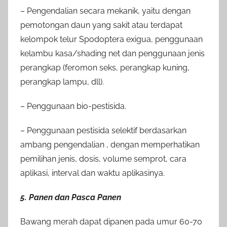
– Pengendalian secara mekanik, yaitu dengan
pemotongan daun yang sakit atau terdapat
kelompok telur Spodoptera exigua, penggunaan
kelambu kasa/shading net dan penggunaan jenis
perangkap (feromon seks, perangkap kuning,
perangkap lampu, dll).
– Penggunaan bio-pestisida.
– Penggunaan pestisida selektif berdasarkan
ambang pengendalian , dengan memperhatikan
pemilihan jenis, dosis, volume semprot, cara
aplikasi, interval dan waktu aplikasinya.
5. Panen dan Pasca Panen
Bawang merah dapat dipanen pada umur 60-70