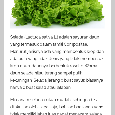
Selada (Lactuca sativa L.) adalah sayuran daun
yang termasuk dalam famili Compositae.
Menurut jenisnya ada yang membentuk krop dan
ada pula yang tidak. Jenis yang tidak membentuk
krop daun-daunnya berbentuk rosette. Warna
daun selada hijau terang sampai putih
kekuningan. Selada jarang dibuat sayur, biasanya
hanya dibuat salad atau lalapan.
Menanam selada cukup mudah, sehingga bisa
dilakukan oleh siapa saja, bahkan bagi anda yang
tidak memiliki lahan luas dapat menanam selada