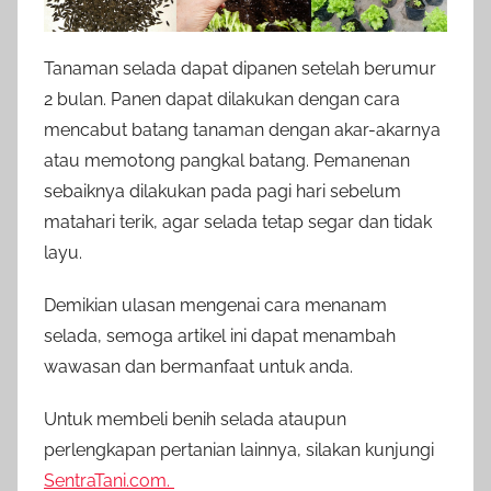
Tanaman selada dapat dipanen setelah berumur
2 bulan. Panen dapat dilakukan dengan cara
mencabut batang tanaman dengan akar-akarnya
atau memotong pangkal batang. Pemanenan
sebaiknya dilakukan pada pagi hari sebelum
matahari terik, agar selada tetap segar dan tidak
layu.
Demikian ulasan mengenai cara menanam
selada, semoga artikel ini dapat menambah
wawasan dan bermanfaat untuk anda.
Untuk membeli benih selada ataupun
perlengkapan pertanian lainnya, silakan kunjungi
SentraTani.com.