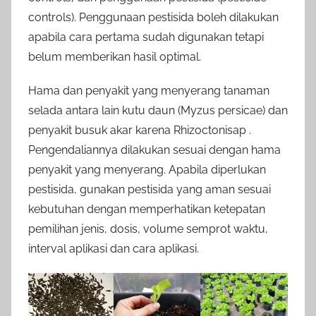
controls). Penggunaan pestisida boleh dilakukan
apabila cara pertama sudah digunakan tetapi
belum memberikan hasil optimal.
Hama dan penyakit yang menyerang tanaman
selada antara lain kutu daun (Myzus persicae) dan
penyakit busuk akar karena Rhizoctonisap .
Pengendaliannya dilakukan sesuai dengan hama
penyakit yang menyerang. Apabila diperlukan
pestisida, gunakan pestisida yang aman sesuai
kebutuhan dengan memperhatikan ketepatan
pemilihan jenis, dosis, volume semprot waktu,
interval aplikasi dan cara aplikasi.