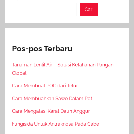
Cari
Pos-pos Terbaru
Tanaman Lentil Air – Solusi Ketahanan Pangan
Global
Cara Membuat POC dari Telur
Cara Membuahkan Sawo Dalam Pot
Cara Mengatasi Karat Daun Anggur
Fungisida Untuk Antraknosa Pada Cabe