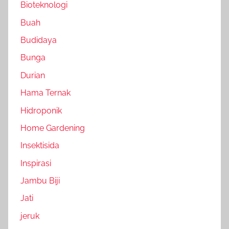
Bioteknologi
Buah
Budidaya
Bunga
Durian
Hama Ternak
Hidroponik
Home Gardening
Insektisida
Inspirasi
Jambu Biji
Jati
jeruk