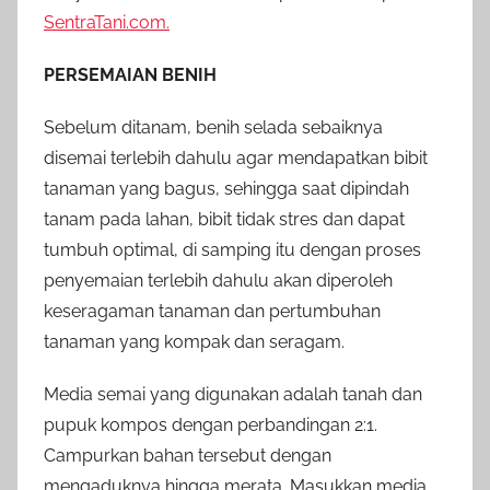
SentraTani.com.
PERSEMAIAN BENIH
Sebelum ditanam, benih selada sebaiknya
disemai terlebih dahulu agar mendapatkan bibit
tanaman yang bagus, sehingga saat dipindah
tanam pada lahan, bibit tidak stres dan dapat
tumbuh optimal, di samping itu dengan proses
penyemaian terlebih dahulu akan diperoleh
keseragaman tanaman dan pertumbuhan
tanaman yang kompak dan seragam.
Media semai yang digunakan adalah tanah dan
pupuk kompos dengan perbandingan 2:1.
Campurkan bahan tersebut dengan
mengaduknya hingga merata. Masukkan media