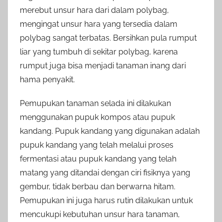
merebut unsur hara dari dalam polybag,
mengingat unsur hara yang tersedia dalam
polybag sangat terbatas. Bersihkan pula rumput
liar yang tumbuh di sekitar polybag, karena
rumput juga bisa menjadi tanaman inang dari
hama penyakit.
Pemupukan tanaman selada ini dilakukan
menggunakan pupuk kompos atau pupuk
kandang. Pupuk kandang yang digunakan adalah
pupuk kandang yang telah melalui proses
fermentasi atau pupuk kandang yang telah
matang yang ditandai dengan ciri fisiknya yang
gembur, tidak berbau dan berwarna hitam.
Pemupukan ini juga harus rutin dilakukan untuk
mencukupi kebutuhan unsur hara tanaman,