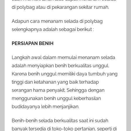
di polybag atau di pekarangan sekitar rumah.
Adapun cara menanam selada di polybag
selengkapnya adalah sebagai berikut :
PERSIAPAN BENIH
Langkah awal dalam memulai menanam selada
adalah menyiapkan benih berkualitas unggul.
Karena benih unggul memiliki daya tumbuh yang
tinggi dan ketahanan yang baik terhadap
serangan hama penyakit. Sehingga dengan
menggunakan benih unggul keberhasilan
budidayanya lebih menjanjikan.
Benih-benih selada berkualitas saat ini sudah
banyak tersedia di toko-toko pertanian, seperti di