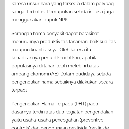
karena unsur hara yang tersedia dalam polybag
sangat terbatas. Pemupukan selada ini bisa juga
menggunakan pupuk NPK.
Serangan hama penyakit dapat berakibat
menurunnya produktivitas tanaman, baik kualitas
maupun kuantitasnya. Oleh karena itu
kehadirannya perlu dikendalikan, apabila
populasinya di lahan telah melebihi batas
ambang ekonomi (AE). Dalam budidaya selada
pengendalian hama sebaiknya dilakukan secara
terpadu.
Pengendalian Hama Terpadu (PHT) pada
dasarnya terdiri atas dua kegiatan pengendalian
yaitu usaha-usaha pencegahan (preventive
controls) dan penggunaan pestisida (pesticide