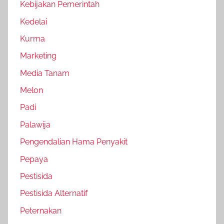
Kebijakan Pemerintah
Kedelai
Kurma
Marketing
Media Tanam
Melon
Padi
Palawija
Pengendalian Hama Penyakit
Pepaya
Pestisida
Pestisida Alternatif
Peternakan