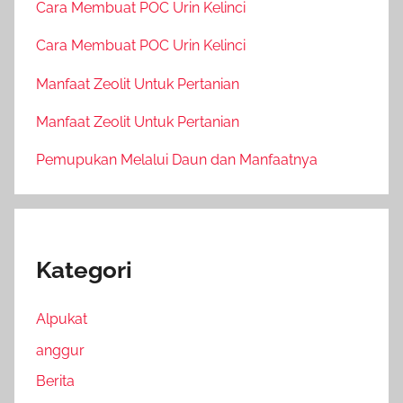
Cara Membuat POC Urin Kelinci
Cara Membuat POC Urin Kelinci
Manfaat Zeolit Untuk Pertanian
Manfaat Zeolit Untuk Pertanian
Pemupukan Melalui Daun dan Manfaatnya
Kategori
Alpukat
anggur
Berita