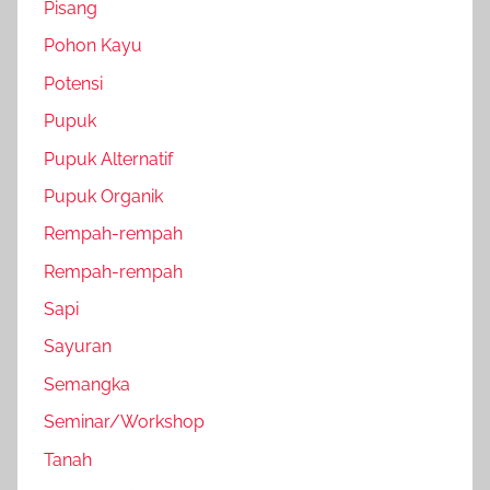
Pisang
Pohon Kayu
Potensi
Pupuk
Pupuk Alternatif
Pupuk Organik
Rempah-rempah
Rempah-rempah
Sapi
Sayuran
Semangka
Seminar/Workshop
Tanah