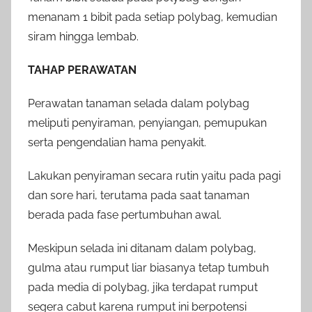
menanam 1 bibit pada setiap polybag, kemudian
siram hingga lembab.
TAHAP PERAWATAN
Perawatan tanaman selada dalam polybag
meliputi penyiraman, penyiangan, pemupukan
serta pengendalian hama penyakit.
Lakukan penyiraman secara rutin yaitu pada pagi
dan sore hari, terutama pada saat tanaman
berada pada fase pertumbuhan awal.
Meskipun selada ini ditanam dalam polybag,
gulma atau rumput liar biasanya tetap tumbuh
pada media di polybag, jika terdapat rumput
segera cabut karena rumput ini berpotensi