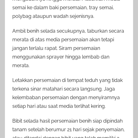
semai ke dalam baki persemaian, tray semai,
polybag ataupun wadah sejenisnya.
Ambil benih selada secukupnya, taburkan secara
merata di atas media persemaian akan tetapi
jangan terlalu rapat. Siram persemaian
menggunakan sprayer hingga lembab dan
merata.
Letakkan persemaian di tempat teduh yang tidak
terkena sinar matahari secara langsung. Jaga
kelembaban persemaian dengan menyiramnya
setiap hari atau saat media terlihat kering.
Bibit selada hasil persemaian benih siap dipindah
tanam setelah berumur 21 hari sejak penyemaian,