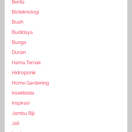
Berita
Bioteknologi
Buah
Budidaya
Bunga
Durian
Hama Ternak
Hidroponik
Home Gardening
Insektisida
Inspirasi
Jambu Biji
Jati