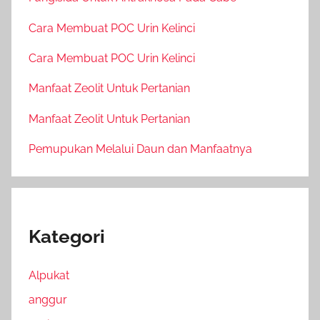
Cara Membuat POC Urin Kelinci
Cara Membuat POC Urin Kelinci
Manfaat Zeolit Untuk Pertanian
Manfaat Zeolit Untuk Pertanian
Pemupukan Melalui Daun dan Manfaatnya
Kategori
Alpukat
anggur