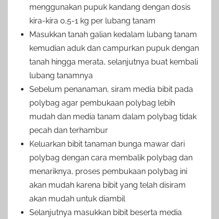
menggunakan pupuk kandang dengan dosis
kira-kira 0,5-1 kg per lubang tanam
Masukkan tanah galian kedalam lubang tanam
kemudian aduk dan campurkan pupuk dengan
tanah hingga merata, selanjutnya buat kembali
lubang tanamnya
Sebelum penanaman, siram media bibit pada
polybag agar pembukaan polybag lebih
mudah dan media tanam dalam polybag tidak
pecah dan terhambur
Keluarkan bibit tanaman bunga mawar dari
polybag dengan cara membalik polybag dan
menariknya, proses pembukaan polybag ini
akan mudah karena bibit yang telah disiram
akan mudah untuk diambil
Selanjutnya masukkan bibit beserta media