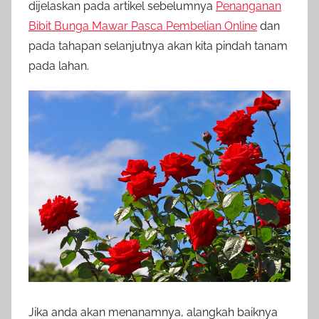
dijelaskan pada artikel sebelumnya
Penanganan
Bibit Bunga Mawar Pasca Pembelian Online
dan
pada tahapan selanjutnya akan kita pindah tanam
pada lahan.
Jika anda akan menanamnya, alangkah baiknya