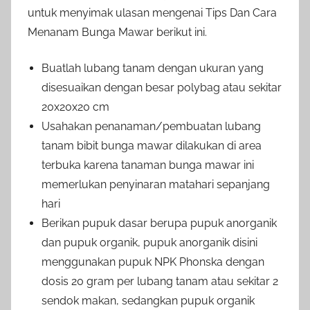
untuk menyimak ulasan mengenai Tips Dan Cara
Menanam Bunga Mawar berikut ini.
Buatlah lubang tanam dengan ukuran yang
disesuaikan dengan besar polybag atau sekitar
20x20x20 cm
Usahakan penanaman/pembuatan lubang
tanam bibit bunga mawar dilakukan di area
terbuka karena tanaman bunga mawar ini
memerlukan penyinaran matahari sepanjang
hari
Berikan pupuk dasar berupa pupuk anorganik
dan pupuk organik, pupuk anorganik disini
menggunakan pupuk NPK Phonska dengan
dosis 20 gram per lubang tanam atau sekitar 2
sendok makan, sedangkan pupuk organik