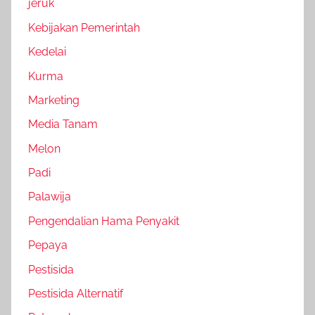
jeruk
Kebijakan Pemerintah
Kedelai
Kurma
Marketing
Media Tanam
Melon
Padi
Palawija
Pengendalian Hama Penyakit
Pepaya
Pestisida
Pestisida Alternatif