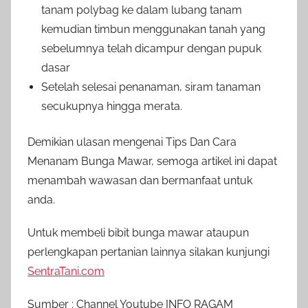
tanam polybag ke dalam lubang tanam
kemudian timbun menggunakan tanah yang
sebelumnya telah dicampur dengan pupuk
dasar
Setelah selesai penanaman, siram tanaman
secukupnya hingga merata.
Demikian ulasan mengenai Tips Dan Cara
Menanam Bunga Mawar, semoga artikel ini dapat
menambah wawasan dan bermanfaat untuk
anda.
Untuk membeli bibit bunga mawar ataupun
perlengkapan pertanian lainnya silakan kunjungi
SentraTani.com
Sumber : Channel Youtube INFO RAGAM