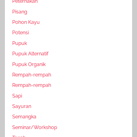
Peternakan
Pisang
Pohon Kayu
Potensi
Pupuk
Pupuk Alternatif
Pupuk Organik
Rempah-rempah
Rempah-rempah
Sapi
Sayuran
Semangka
Seminar/Workshop