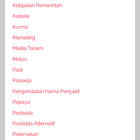
Kebijakan Pemerintah
Kedelai
Kurma
Marketing
Media Tanam
Melon
Padi
Palawija
Pengendalian Hama Penyakit
Pepaya
Pestisida
Pestisida Alternatif
Peternakan