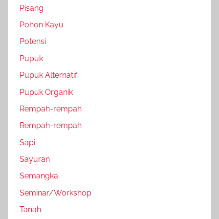
Pisang
Pohon Kayu
Potensi
Pupuk
Pupuk Alternatif
Pupuk Organik
Rempah-rempah
Rempah-rempah
Sapi
Sayuran
Semangka
Seminar/Workshop
Tanah