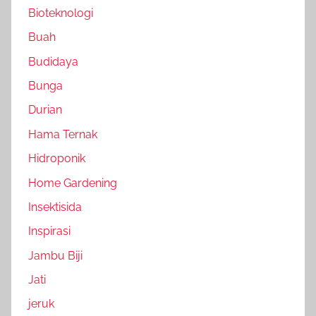
Bioteknologi
Buah
Budidaya
Bunga
Durian
Hama Ternak
Hidroponik
Home Gardening
Insektisida
Inspirasi
Jambu Biji
Jati
jeruk