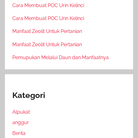
Cara Membuat POC Urin Kelinci
Cara Membuat POC Urin Kelinci
Manfaat Zeolit Untuk Pertanian
Manfaat Zeolit Untuk Pertanian
Pemupukan Melalui Daun dan Manfaatnya
Kategori
Alpukat
anggur
Berita