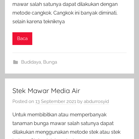
mawar salah satunya dapat dilakukan dengan
metode cangkok. Cangkok ini banyak diminati,
selain karena tekniknya
Baca
Budidaya
,
Bunga
Stek Mawar Media Air
Posted on
13 September 2021
by
abdurrosyid
Untuk membibitkan atau memperbanyak
tanaman bunga mawar salah satunya dapat
dilakukan menggunakan metode stek atau stek