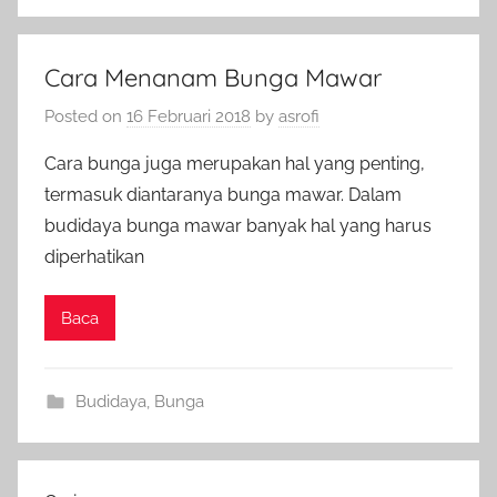
Cara Menanam Bunga Mawar
Posted on
16 Februari 2018
by
asrofi
Cara bunga juga merupakan hal yang penting,
termasuk diantaranya bunga mawar. Dalam
budidaya bunga mawar banyak hal yang harus
diperhatikan
Baca
Budidaya
,
Bunga