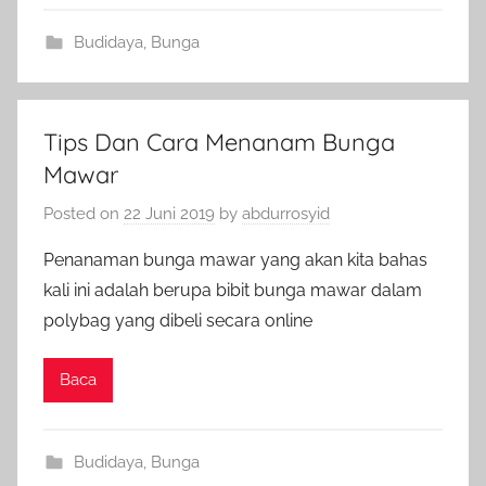
Budidaya
,
Bunga
Tips Dan Cara Menanam Bunga
Mawar
Posted on
22 Juni 2019
by
abdurrosyid
Penanaman bunga mawar yang akan kita bahas
kali ini adalah berupa bibit bunga mawar dalam
polybag yang dibeli secara online
Baca
Budidaya
,
Bunga