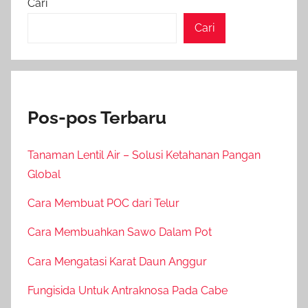
Cari
Cari
Pos-pos Terbaru
Tanaman Lentil Air – Solusi Ketahanan Pangan
Global
Cara Membuat POC dari Telur
Cara Membuahkan Sawo Dalam Pot
Cara Mengatasi Karat Daun Anggur
Fungisida Untuk Antraknosa Pada Cabe