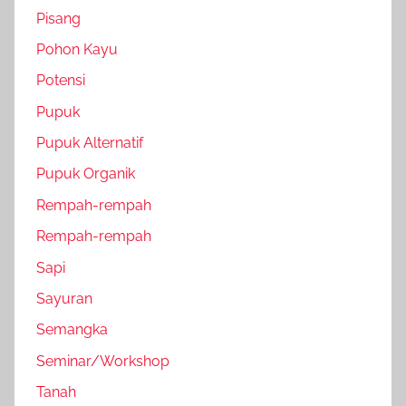
Pisang
Pohon Kayu
Potensi
Pupuk
Pupuk Alternatif
Pupuk Organik
Rempah-rempah
Rempah-rempah
Sapi
Sayuran
Semangka
Seminar/Workshop
Tanah