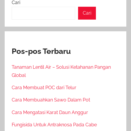
Cari
Cari
Pos-pos Terbaru
Tanaman Lentil Air – Solusi Ketahanan Pangan
Global
Cara Membuat POC dari Telur
Cara Membuahkan Sawo Dalam Pot
Cara Mengatasi Karat Daun Anggur
Fungisida Untuk Antraknosa Pada Cabe