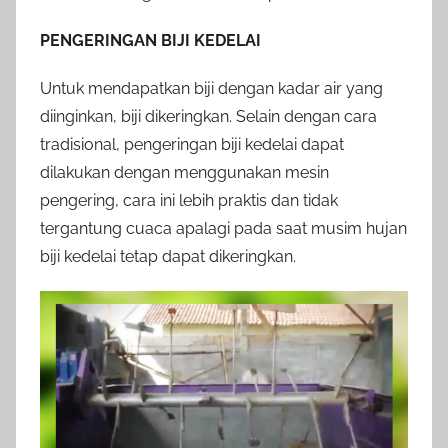
PENGERINGAN BIJI KEDELAI
Untuk mendapatkan biji dengan kadar air yang
diinginkan, biji dikeringkan. Selain dengan cara
tradisional, pengeringan biji kedelai dapat
dilakukan dengan menggunakan mesin
pengering, cara ini lebih praktis dan tidak
tergantung cuaca apalagi pada saat musim hujan
biji kedelai tetap dapat dikeringkan.