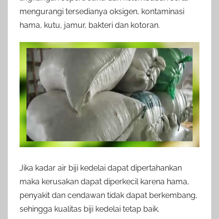
mengurangi tersedianya oksigen, kontaminasi
hama, kutu, jamur, bakteri dan kotoran.
Jika kadar air biji kedelai dapat dipertahankan
maka kerusakan dapat diperkecil karena hama,
penyakit dan cendawan tidak dapat berkembang,
sehingga kualitas biji kedelai tetap baik.