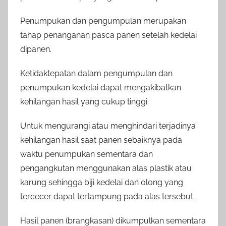
Penumpukan dan pengumpulan merupakan
tahap penanganan pasca panen setelah kedelai
dipanen.
Ketidaktepatan dalam pengumpulan dan
penumpukan kedelai dapat mengakibatkan
kehilangan hasil yang cukup tinggi.
Untuk mengurangi atau menghindari terjadinya
kehilangan hasil saat panen sebaiknya pada
waktu penumpukan sementara dan
pengangkutan menggunakan alas plastik atau
karung sehingga biji kedelai dan olong yang
tercecer dapat tertampung pada alas tersebut.
Hasil panen (brangkasan) dikumpulkan sementara