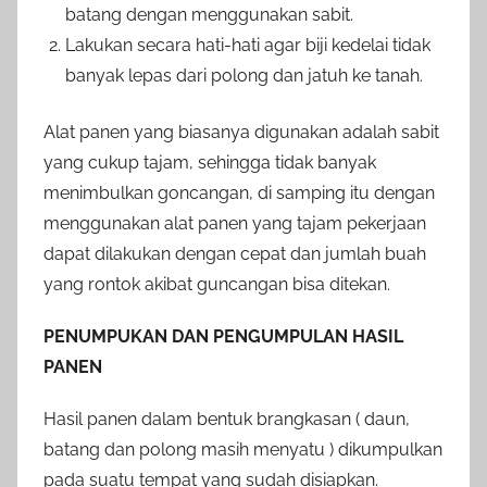
batang dengan menggunakan sabit.
Lakukan secara hati-hati agar biji kedelai tidak
banyak lepas dari polong dan jatuh ke tanah.
Alat panen yang biasanya digunakan adalah sabit
yang cukup tajam, sehingga tidak banyak
menimbulkan goncangan, di samping itu dengan
menggunakan alat panen yang tajam pekerjaan
dapat dilakukan dengan cepat dan jumlah buah
yang rontok akibat guncangan bisa ditekan.
PENUMPUKAN DAN PENGUMPULAN HASIL
PANEN
Hasil panen dalam bentuk brangkasan ( daun,
batang dan polong masih menyatu ) dikumpulkan
pada suatu tempat yang sudah disiapkan.