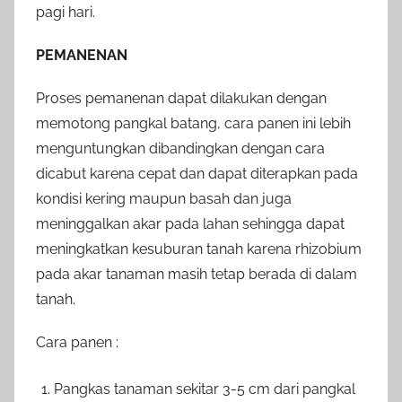
pagi hari.
PEMANENAN
Proses pemanenan dapat dilakukan dengan
memotong pangkal batang, cara panen ini lebih
menguntungkan dibandingkan dengan cara
dicabut karena cepat dan dapat diterapkan pada
kondisi kering maupun basah dan juga
meninggalkan akar pada lahan sehingga dapat
meningkatkan kesuburan tanah karena rhizobium
pada akar tanaman masih tetap berada di dalam
tanah.
Cara panen :
Pangkas tanaman sekitar 3-5 cm dari pangkal