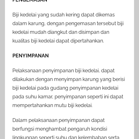
Biji kedelai yang sudah kering dapat dikemas
dalam karung, dengan pengemasan tersebut biji
kedelai mudah diangkut dan disimpan dan
kualitas biji kedelai dapat dipertahankan.
PENYIMPANAN
Pelaksanaan penyimpanan biji kedelai, dapat
dilakukan dengan menyimpan karung yang berisi
biji kedelai pada gudang penyimpanan kedelai
pada suhu kamar, penyimpanan seperti ini dapat
mempertahankan mutu biji kedelai.
Dalam pelaksanaan penyimpanan dapat
berfungsi menghambat pengaruh kondisi
lingkungan seperti suhu dan kelembaban serta