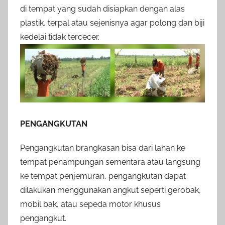
di tempat yang sudah disiapkan dengan alas
plastik, terpal atau sejenisnya agar polong dan biji
kedelai tidak tercecer.
PENGANGKUTAN
Pengangkutan brangkasan bisa dari lahan ke
tempat penampungan sementara atau langsung
ke tempat penjemuran, pengangkutan dapat
dilakukan menggunakan angkut seperti gerobak,
mobil bak, atau sepeda motor khusus
pengangkut.