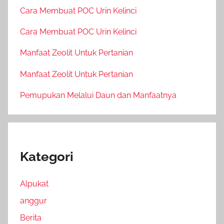
Cara Membuat POC Urin Kelinci
Cara Membuat POC Urin Kelinci
Manfaat Zeolit Untuk Pertanian
Manfaat Zeolit Untuk Pertanian
Pemupukan Melalui Daun dan Manfaatnya
Kategori
Alpukat
anggur
Berita