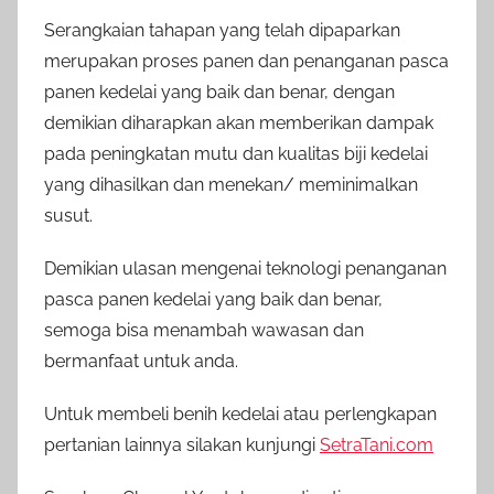
Serangkaian tahapan yang telah dipaparkan
merupakan proses panen dan penanganan pasca
panen kedelai yang baik dan benar, dengan
demikian diharapkan akan memberikan dampak
pada peningkatan mutu dan kualitas biji kedelai
yang dihasilkan dan menekan/ meminimalkan
susut.
Demikian ulasan mengenai teknologi penanganan
pasca panen kedelai yang baik dan benar,
semoga bisa menambah wawasan dan
bermanfaat untuk anda.
Untuk membeli benih kedelai atau perlengkapan
pertanian lainnya silakan kunjungi
SetraTani.com