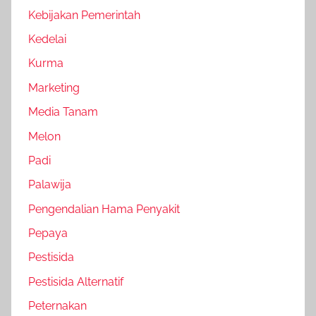
Kebijakan Pemerintah
Kedelai
Kurma
Marketing
Media Tanam
Melon
Padi
Palawija
Pengendalian Hama Penyakit
Pepaya
Pestisida
Pestisida Alternatif
Peternakan