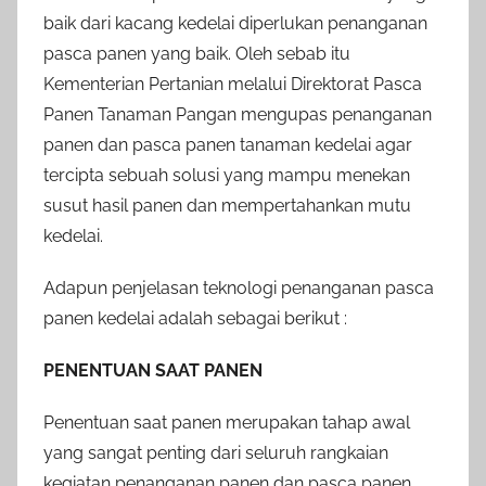
baik dari kacang kedelai diperlukan penanganan
pasca panen yang baik. Oleh sebab itu
Kementerian Pertanian melalui Direktorat Pasca
Panen Tanaman Pangan mengupas penanganan
panen dan pasca panen tanaman kedelai agar
tercipta sebuah solusi yang mampu menekan
susut hasil panen dan mempertahankan mutu
kedelai.
Adapun penjelasan teknologi penanganan pasca
panen kedelai adalah sebagai berikut :
PENENTUAN SAAT PANEN
Penentuan saat panen merupakan tahap awal
yang sangat penting dari seluruh rangkaian
kegiatan penanganan panen dan pasca panen