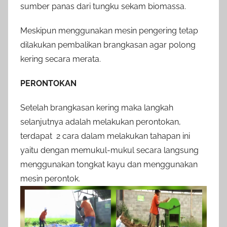
sumber panas dari tungku sekam biomassa.
Meskipun menggunakan mesin pengering tetap
dilakukan pembalikan brangkasan agar polong
kering secara merata.
PERONTOKAN
Setelah brangkasan kering maka langkah
selanjutnya adalah melakukan perontokan,
terdapat 2 cara dalam melakukan tahapan ini
yaitu dengan memukul-mukul secara langsung
menggunakan tongkat kayu dan menggunakan
mesin perontok.