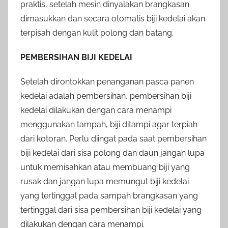
praktis, setelah mesin dinyalakan brangkasan
dimasukkan dan secara otomatis biji kedelai akan
terpisah dengan kulit polong dan batang.
PEMBERSIHAN BIJI KEDELAI
Setelah dirontokkan penanganan pasca panen
kedelai adalah pembersihan, pembersihan biji
kedelai dilakukan dengan cara menampi
menggunakan tampah, biji ditampi agar terpiah
dari kotoran. Perlu diingat pada saat pembersihan
biji kedelai dari sisa polong dan daun jangan lupa
untuk memisahkan atau membuang biji yang
rusak dan jangan lupa memungut biji kedelai
yang tertinggal pada sampah brangkasan yang
tertinggal dari sisa pembersihan biji kedelai yang
dilakukan dengan cara menampi.