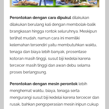
Perontokan dengan cara dipukul
dilakukan
dilakukan berulang kali dengan membolak-balik
brangkasan hingga rontok seluruhnya. Meskipun
terlihat mudah, namun cara ini memiliki
kelemahan tersendiri yaitu membutuhkan waktu,
tenaga dan biaya lebih banyak, prosentase
kotoran masih tinggi, susut biji kedelai karena
tercecer masih tinggi dan awan debu selama
proses berlangsung.
Perontokan dengan mesin perontok
lebih
menghemat waktu, biaya, tenaga serta
mengurangi susut biji kedelai karena tercecer dan
rusak, bahkan pengoperasian mesin inipun cukup