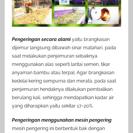
Pengeringan secara alami
yaitu brangkasan
dijemur langsung dibawah sinar matahari, pada
saat melakukan penjemuran sebaiknya
menggunakan alas seperti lantai semen, tikar
anyaman bambu atau terpal. Agar brangkasan
kedelai kering sempurna dan merata, pada saat
penjemuran hendaknya dilakukan pembalikan
berulang kali, sehingga mendapatkan kadar air
yang diharapkan yaitu sekitar 17-20%.
Pengeringan menggunakan mesin pengering
mesin pengering ini berbentuk bak dengan