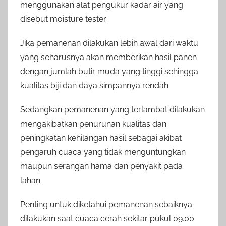
menggunakan alat pengukur kadar air yang
disebut moisture tester.
Jika pemanenan dilakukan lebih awal dari waktu
yang seharusnya akan memberikan hasil panen
dengan jumlah butir muda yang tinggi sehingga
kualitas biji dan daya simpannya rendah.
Sedangkan pemanenan yang terlambat dilakukan
mengakibatkan penurunan kualitas dan
peningkatan kehilangan hasil sebagai akibat
pengaruh cuaca yang tidak menguntungkan
maupun serangan hama dan penyakit pada
lahan.
Penting untuk diketahui pemanenan sebaiknya
dilakukan saat cuaca cerah sekitar pukul 09.00