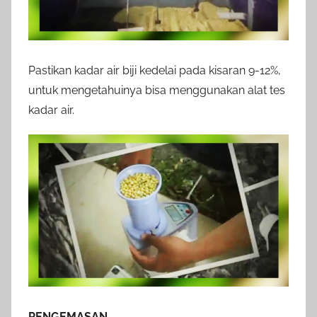
Pastikan kadar air biji kedelai pada kisaran 9-12%,
untuk mengetahuinya bisa menggunakan alat tes
kadar air.
PENGEMASAN