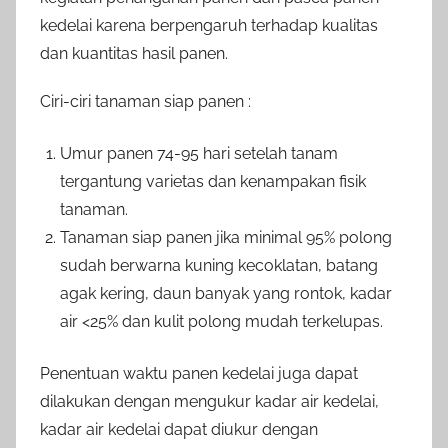
kedelai karena berpengaruh terhadap kualitas
dan kuantitas hasil panen.
Ciri-ciri tanaman siap panen :
Umur panen 74-95 hari setelah tanam
tergantung varietas dan kenampakan fisik
tanaman.
Tanaman siap panen jika minimal 95% polong
sudah berwarna kuning kecoklatan, batang
agak kering, daun banyak yang rontok, kadar
air <25% dan kulit polong mudah terkelupas.
Penentuan waktu panen kedelai juga dapat
dilakukan dengan mengukur kadar air kedelai,
kadar air kedelai dapat diukur dengan