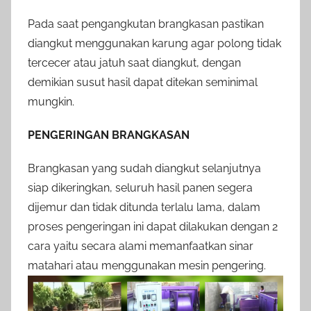
Pada saat pengangkutan brangkasan pastikan
diangkut menggunakan karung agar polong tidak
tercecer atau jatuh saat diangkut, dengan
demikian susut hasil dapat ditekan seminimal
mungkin.
PENGERINGAN BRANGKASAN
Brangkasan yang sudah diangkut selanjutnya
siap dikeringkan, seluruh hasil panen segera
dijemur dan tidak ditunda terlalu lama, dalam
proses pengeringan ini dapat dilakukan dengan 2
cara yaitu secara alami memanfaatkan sinar
matahari atau menggunakan mesin pengering.