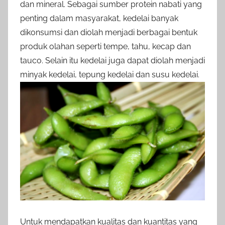
dan mineral. Sebagai sumber protein nabati yang
penting dalam masyarakat, kedelai banyak
dikonsumsi dan diolah menjadi berbagai bentuk
produk olahan seperti tempe, tahu, kecap dan
tauco. Selain itu kedelai juga dapat diolah menjadi
minyak kedelai, tepung kedelai dan susu kedelai.
Untuk mendapatkan kualitas dan kuantitas yang