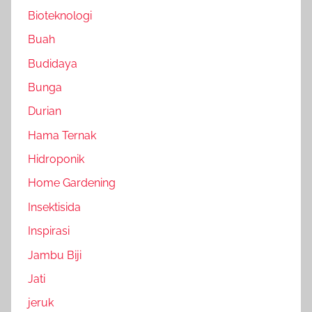
Bioteknologi
Buah
Budidaya
Bunga
Durian
Hama Ternak
Hidroponik
Home Gardening
Insektisida
Inspirasi
Jambu Biji
Jati
jeruk