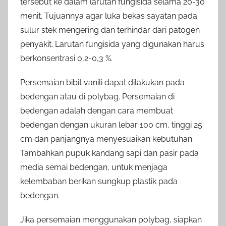
tersebut ke dalam larutan fungisida selama 20-30
menit. Tujuannya agar luka bekas sayatan pada
sulur stek mengering dan terhindar dari patogen
penyakit. Larutan fungisida yang digunakan harus
berkonsentrasi 0,2-0,3 %.
Persemaian bibit vanili dapat dilakukan pada
bedengan atau di polybag. Persemaian di
bedengan adalah dengan cara membuat
bedengan dengan ukuran lebar 100 cm, tinggi 25
cm dan panjangnya menyesuaikan kebutuhan.
Tambahkan pupuk kandang sapi dan pasir pada
media semai bedengan, untuk menjaga
kelembaban berikan sungkup plastik pada
bedengan.
Jika persemaian menggunakan polybag, siapkan