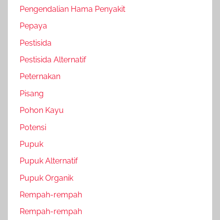
Pengendalian Hama Penyakit
Pepaya
Pestisida
Pestisida Alternatif
Peternakan
Pisang
Pohon Kayu
Potensi
Pupuk
Pupuk Alternatif
Pupuk Organik
Rempah-rempah
Rempah-rempah