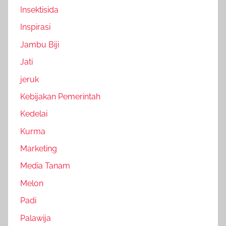
Insektisida
Inspirasi
Jambu Biji
Jati
jeruk
Kebijakan Pemerintah
Kedelai
Kurma
Marketing
Media Tanam
Melon
Padi
Palawija