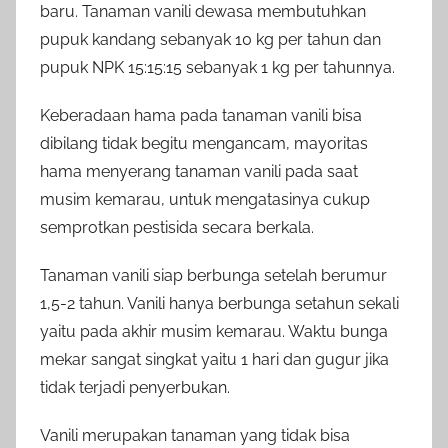
baru. Tanaman vanili dewasa membutuhkan
pupuk kandang sebanyak 10 kg per tahun dan
pupuk NPK 15:15:15 sebanyak 1 kg per tahunnya.
Keberadaan hama pada tanaman vanili bisa
dibilang tidak begitu mengancam, mayoritas
hama menyerang tanaman vanili pada saat
musim kemarau, untuk mengatasinya cukup
semprotkan pestisida secara berkala.
Tanaman vanili siap berbunga setelah berumur
1,5-2 tahun. Vanili hanya berbunga setahun sekali
yaitu pada akhir musim kemarau. Waktu bunga
mekar sangat singkat yaitu 1 hari dan gugur jika
tidak terjadi penyerbukan.
Vanili merupakan tanaman yang tidak bisa