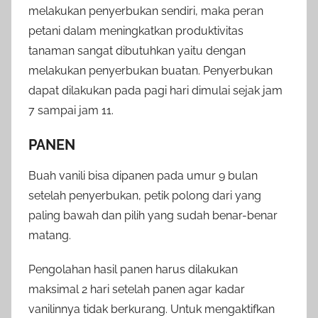
melakukan penyerbukan sendiri, maka peran
petani dalam meningkatkan produktivitas
tanaman sangat dibutuhkan yaitu dengan
melakukan penyerbukan buatan. Penyerbukan
dapat dilakukan pada pagi hari dimulai sejak jam
7 sampai jam 11.
PANEN
Buah vanili bisa dipanen pada umur 9 bulan
setelah penyerbukan, petik polong dari yang
paling bawah dan pilih yang sudah benar-benar
matang.
Pengolahan hasil panen harus dilakukan
maksimal 2 hari setelah panen agar kadar
vanilinnya tidak berkurang. Untuk mengaktifkan