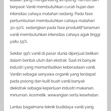
berpasir. Vanili membutuhkan curah hujan dan
intensitas cahaya matahari sedang. Pada fase
pertumbuhan membutuhkan cahaya matahari
30-50%, sedangkan pada fase produktif tanaman
vanili membutuhkan intensitas cahaya agak tinggi
yaitu 55%.
Sekitar 99% vanili di pasar dunia diperjual belikan
dalam bentuk utuh dan ekstrak. Saat ini banyak
industri yang memanfaatkan keberadaan vanili.
Vanilin sebagai senyawa organik yang terdapat
pada polong dan kulit buah vanili banyak
diekstrak sebagai keperluan industri makanan,
minuman, kosmetik, wewangian serta kesehatan.
Lantas bagaimana teknik budidaya vanili yang