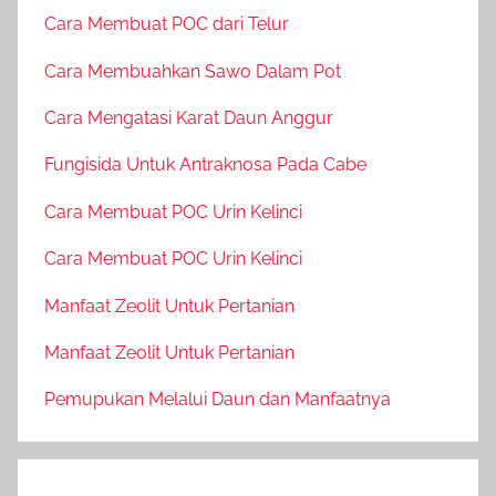
Cara Membuat POC dari Telur
Cara Membuahkan Sawo Dalam Pot
Cara Mengatasi Karat Daun Anggur
Fungisida Untuk Antraknosa Pada Cabe
Cara Membuat POC Urin Kelinci
Cara Membuat POC Urin Kelinci
Manfaat Zeolit Untuk Pertanian
Manfaat Zeolit Untuk Pertanian
Pemupukan Melalui Daun dan Manfaatnya