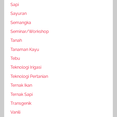
Sapi
Sayuran
Semangka
Seminar/Workshop
Tanah
Tanaman Kayu
Tebu
Teknologi Irigasi
Teknologi Pertanian
Ternak Ikan
Ternak Sapi
Transgenik
Vanili