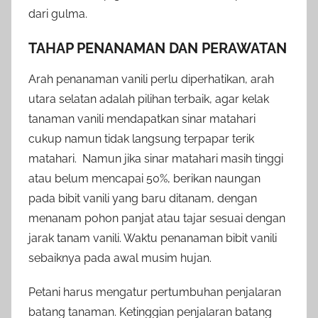
dari gulma.
TAHAP PENANAMAN DAN PERAWATAN
Arah penanaman vanili perlu diperhatikan, arah
utara selatan adalah pilihan terbaik, agar kelak
tanaman vanili mendapatkan sinar matahari
cukup namun tidak langsung terpapar terik
matahari. Namun jika sinar matahari masih tinggi
atau belum mencapai 50%, berikan naungan
pada bibit vanili yang baru ditanam, dengan
menanam pohon panjat atau tajar sesuai dengan
jarak tanam vanili. Waktu penanaman bibit vanili
sebaiknya pada awal musim hujan.
Petani harus mengatur pertumbuhan penjalaran
batang tanaman. Ketinggian penjalaran batang