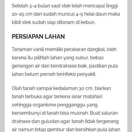
Setelah 3-4 bulan saat stek telah mencapai tinggi
20-25 cm dan sudah muncul 4-5 helai daun maka
bibit stek sudah siap ditanam di kebun.
PERSIAPAN LAHAN
Tanaman vanili memiliki perakaran dangkal, oleh
karena itu pilihlah lahan yang subur, bebas
genangan air dan berdrainase baik, pastikan pula
lahan belum pernah terinfeksi penyakit.
Olah tanah sampai kedalaman 30 cm, biarkan
tanah terbuka agar terkena sinar matahari
sehingga organisme pengganggu yang
bersembunyi di tanah bisa musnah. Buat saluran
drainase dan guludan agar tanah tidak tergenang
air namun tetap gembur dan bersihkan pula lahan