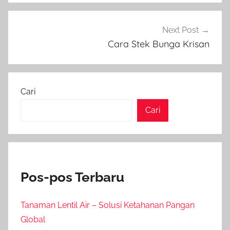
Next Post
Cara Stek Bunga Krisan
Cari
Cari
Pos-pos Terbaru
Tanaman Lentil Air – Solusi Ketahanan Pangan
Global