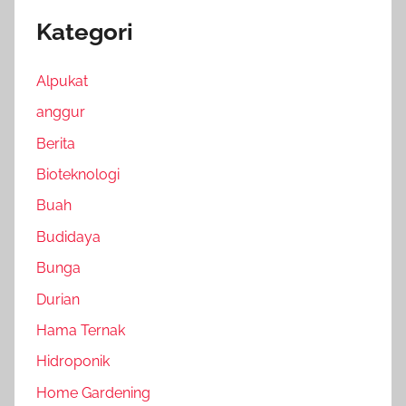
Kategori
Alpukat
anggur
Berita
Bioteknologi
Buah
Budidaya
Bunga
Durian
Hama Ternak
Hidroponik
Home Gardening