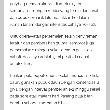
polybag dengan ukuran diameter 15 cm,
kemudian isi dengan media yang terdiri dari tanah
dan pupuk organik lalu masukkan ke dalam
rumah tanam dengan intensitas cahaya 30-50%.
Untuk perawatan persemaian selain penyiraman
teratur dan pembersihan gulma, semprot juga
persemaian 2 minggu sekali dengan pestisida
nabati, dosisnya adalah 5 ml pestisida nabati
untuk 1 liter air.
Berikan pula pupuk daun setelah muncul 1-2 helai
daun, gunakan pupuk daun dengan konsentrasi 2
gr/l, dengan interval pemberian 1-2 minggu sekali
pada sore atau malam hari. Pasang pula bilah
bambu sebagai rambatan bibit.