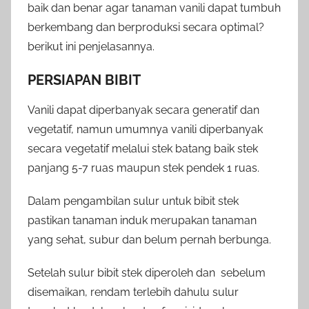
baik dan benar agar tanaman vanili dapat tumbuh
berkembang dan berproduksi secara optimal?
berikut ini penjelasannya.
PERSIAPAN BIBIT
Vanili dapat diperbanyak secara generatif dan
vegetatif, namun umumnya vanili diperbanyak
secara vegetatif melalui stek batang baik stek
panjang 5-7 ruas maupun stek pendek 1 ruas.
Dalam pengambilan sulur untuk bibit stek
pastikan tanaman induk merupakan tanaman
yang sehat, subur dan belum pernah berbunga.
Setelah sulur bibit stek diperoleh dan sebelum
disemaikan, rendam terlebih dahulu sulur