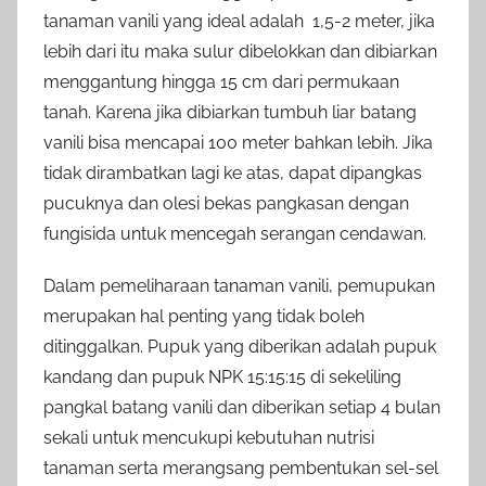
tanaman vanili yang ideal adalah 1,5-2 meter, jika
lebih dari itu maka sulur dibelokkan dan dibiarkan
menggantung hingga 15 cm dari permukaan
tanah. Karena jika dibiarkan tumbuh liar batang
vanili bisa mencapai 100 meter bahkan lebih. Jika
tidak dirambatkan lagi ke atas, dapat dipangkas
pucuknya dan olesi bekas pangkasan dengan
fungisida untuk mencegah serangan cendawan.
Dalam pemeliharaan tanaman vanili, pemupukan
merupakan hal penting yang tidak boleh
ditinggalkan. Pupuk yang diberikan adalah pupuk
kandang dan pupuk NPK 15:15:15 di sekeliling
pangkal batang vanili dan diberikan setiap 4 bulan
sekali untuk mencukupi kebutuhan nutrisi
tanaman serta merangsang pembentukan sel-sel