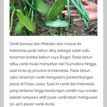
Vanili berasal dari Meksiko dan masuk ke
Indonesia pada tahun 1819 sebagai salah satu
tanaman koleksi kebun raya Bogor. Pada tahun
1864 vanili mulai menyebar dari Sumatera hingga
saat ini ke 25 provinsi di Indonesia. Pada tahun
1960 tanaman vanili mengalami perkembangan
pesat di Pulau Jawa. Saat ini vanili dari Indonesia
yang terkenal tinggi kandungan
vanilin-
nya (vanilin
adalah senyawa aktif pada vanili) telah menguasai
30-40% pasar vanili dunia.