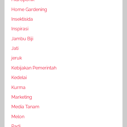
Home Gardening
Insektisida
Inspirasi
Jambu Biji
Jati
jeruk
Kebijakan Pemerintah
Kedelai
Kurma
Marketing
Media Tanam
Melon
Padi