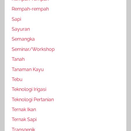
Rempah-rempah
Sapi
Sayuran
Semangka
Seminar/Workshop
Tanah
Tanaman Kayu
Tebu
Teknologi Irigasi
Teknologi Pertanian
Ternak Ikan
Ternak Sapi
Transgenik