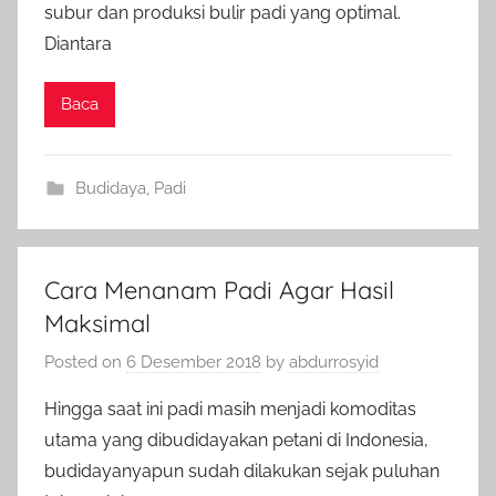
subur dan produksi bulir padi yang optimal.
Diantara
Baca
Budidaya
,
Padi
Cara Menanam Padi Agar Hasil
Maksimal
Posted on
6 Desember 2018
by
abdurrosyid
Hingga saat ini padi masih menjadi komoditas
utama yang dibudidayakan petani di Indonesia,
budidayanyapun sudah dilakukan sejak puluhan