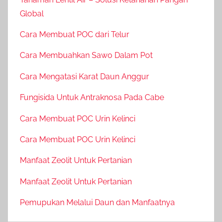
Global
Cara Membuat POC dari Telur
Cara Membuahkan Sawo Dalam Pot
Cara Mengatasi Karat Daun Anggur
Fungisida Untuk Antraknosa Pada Cabe
Cara Membuat POC Urin Kelinci
Cara Membuat POC Urin Kelinci
Manfaat Zeolit Untuk Pertanian
Manfaat Zeolit Untuk Pertanian
Pemupukan Melalui Daun dan Manfaatnya