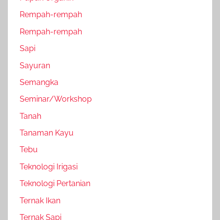
Rempah-rempah
Rempah-rempah
Sapi
Sayuran
Semangka
Seminar/Workshop
Tanah
Tanaman Kayu
Tebu
Teknologi Irigasi
Teknologi Pertanian
Ternak Ikan
Ternak Sapi