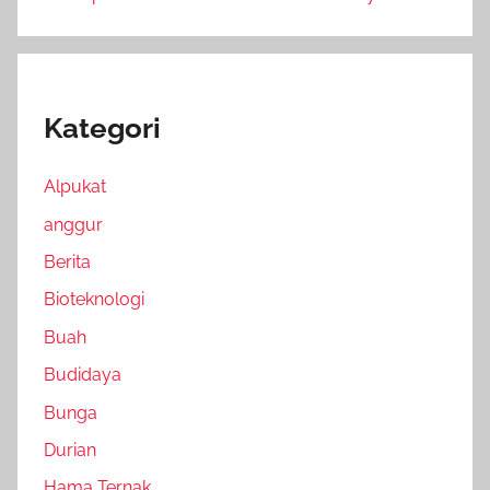
Kategori
Alpukat
anggur
Berita
Bioteknologi
Buah
Budidaya
Bunga
Durian
Hama Ternak