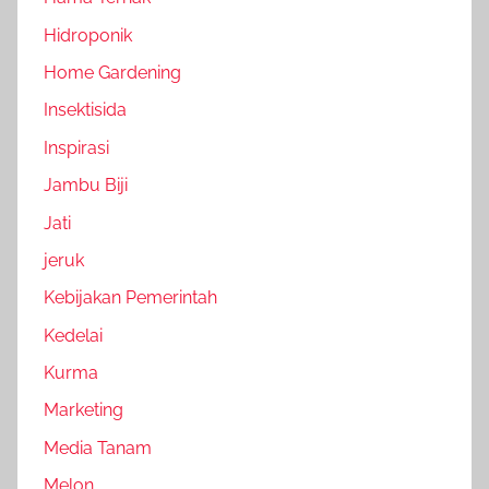
Hidroponik
Home Gardening
Insektisida
Inspirasi
Jambu Biji
Jati
jeruk
Kebijakan Pemerintah
Kedelai
Kurma
Marketing
Media Tanam
Melon