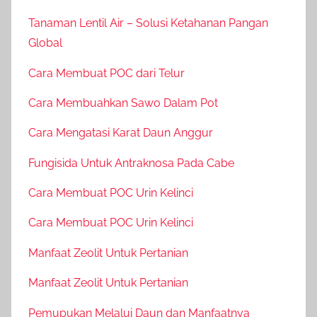
Tanaman Lentil Air – Solusi Ketahanan Pangan
Global
Cara Membuat POC dari Telur
Cara Membuahkan Sawo Dalam Pot
Cara Mengatasi Karat Daun Anggur
Fungisida Untuk Antraknosa Pada Cabe
Cara Membuat POC Urin Kelinci
Cara Membuat POC Urin Kelinci
Manfaat Zeolit Untuk Pertanian
Manfaat Zeolit Untuk Pertanian
Pemupukan Melalui Daun dan Manfaatnya