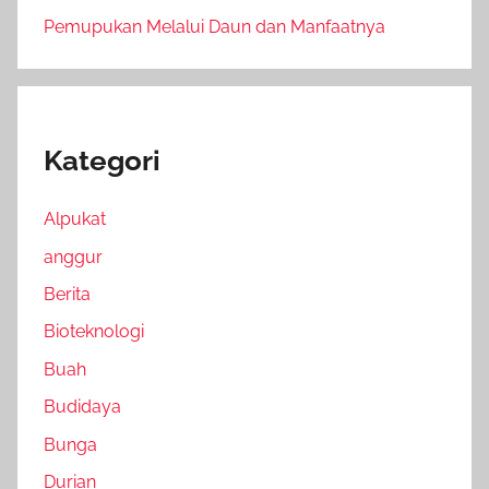
Pemupukan Melalui Daun dan Manfaatnya
Kategori
Alpukat
anggur
Berita
Bioteknologi
Buah
Budidaya
Bunga
Durian