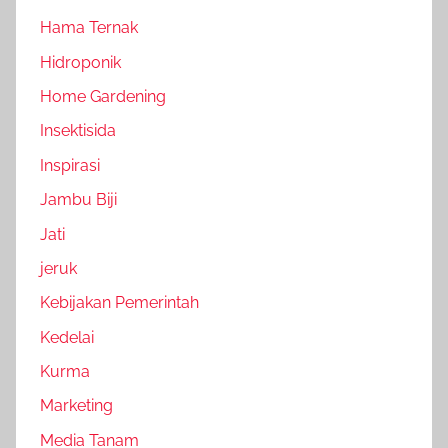
Hama Ternak
Hidroponik
Home Gardening
Insektisida
Inspirasi
Jambu Biji
Jati
jeruk
Kebijakan Pemerintah
Kedelai
Kurma
Marketing
Media Tanam