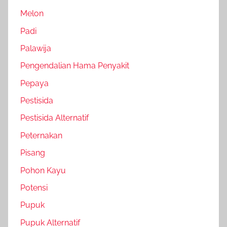
Melon
Padi
Palawija
Pengendalian Hama Penyakit
Pepaya
Pestisida
Pestisida Alternatif
Peternakan
Pisang
Pohon Kayu
Potensi
Pupuk
Pupuk Alternatif