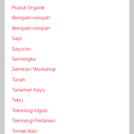
Pupuk Organik
Rempah-rempah
Rempah-rempah
Sapi
Sayuran
Semangka
Seminar/Workshop
Tanah
Tanaman Kayu
Tebu
Teknologi Irigasi
Teknologi Pertanian
Ternak Ikan