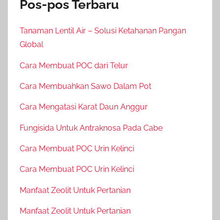
Pos-pos Terbaru
Tanaman Lentil Air – Solusi Ketahanan Pangan
Global
Cara Membuat POC dari Telur
Cara Membuahkan Sawo Dalam Pot
Cara Mengatasi Karat Daun Anggur
Fungisida Untuk Antraknosa Pada Cabe
Cara Membuat POC Urin Kelinci
Cara Membuat POC Urin Kelinci
Manfaat Zeolit Untuk Pertanian
Manfaat Zeolit Untuk Pertanian