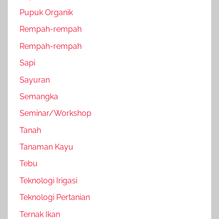
Pupuk Organik
Rempah-rempah
Rempah-rempah
Sapi
Sayuran
Semangka
Seminar/Workshop
Tanah
Tanaman Kayu
Tebu
Teknologi Irigasi
Teknologi Pertanian
Ternak Ikan