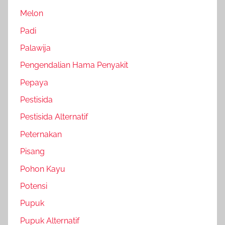
Melon
Padi
Palawija
Pengendalian Hama Penyakit
Pepaya
Pestisida
Pestisida Alternatif
Peternakan
Pisang
Pohon Kayu
Potensi
Pupuk
Pupuk Alternatif