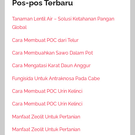
Pos-pos Terbaru
Tanaman Lentil Air – Solusi Ketahanan Pangan
Global
Cara Membuat POC dari Telur
Cara Membuahkan Sawo Dalam Pot
Cara Mengatasi Karat Daun Anggur
Fungisida Untuk Antraknosa Pada Cabe
Cara Membuat POC Urin Kelinci
Cara Membuat POC Urin Kelinci
Manfaat Zeolit Untuk Pertanian
Manfaat Zeolit Untuk Pertanian