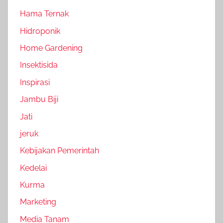
Hama Ternak
Hidroponik
Home Gardening
Insektisida
Inspirasi
Jambu Biji
Jati
jeruk
Kebijakan Pemerintah
Kedelai
Kurma
Marketing
Media Tanam