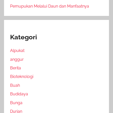
Pemupukan Melalui Daun dan Manfaatnya
Kategori
Alpukat
anggur
Berita
Bioteknologi
Buah
Budidaya
Bunga
Durian