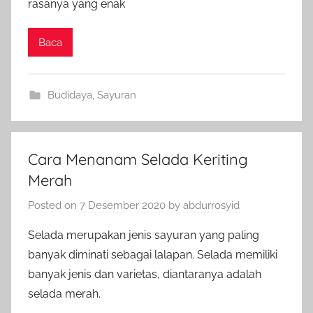
rasanya yang enak
Baca
Budidaya
,
Sayuran
Cara Menanam Selada Keriting
Merah
Posted on
7 Desember 2020
by
abdurrosyid
Selada merupakan jenis sayuran yang paling
banyak diminati sebagai lalapan. Selada memiliki
banyak jenis dan varietas, diantaranya adalah
selada merah.