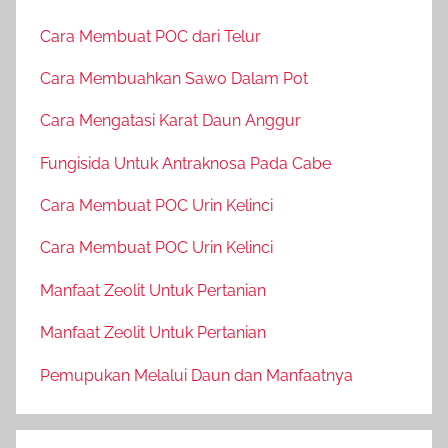
Cara Membuat POC dari Telur
Cara Membuahkan Sawo Dalam Pot
Cara Mengatasi Karat Daun Anggur
Fungisida Untuk Antraknosa Pada Cabe
Cara Membuat POC Urin Kelinci
Cara Membuat POC Urin Kelinci
Manfaat Zeolit Untuk Pertanian
Manfaat Zeolit Untuk Pertanian
Pemupukan Melalui Daun dan Manfaatnya