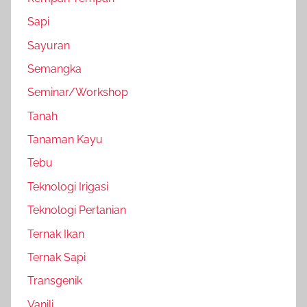
Sapi
Sayuran
Semangka
Seminar/Workshop
Tanah
Tanaman Kayu
Tebu
Teknologi Irigasi
Teknologi Pertanian
Ternak Ikan
Ternak Sapi
Transgenik
Vanili