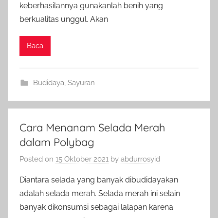
keberhasilannya gunakanlah benih yang
berkualitas unggul. Akan
Baca
Budidaya
,
Sayuran
Cara Menanam Selada Merah
dalam Polybag
Posted on
15 Oktober 2021
by
abdurrosyid
Diantara selada yang banyak dibudidayakan
adalah selada merah. Selada merah ini selain
banyak dikonsumsi sebagai lalapan karena