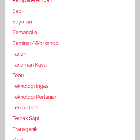
Rempah-rempah
Sapi
Sayuran
Semangka
Seminar/Workshop
Tanah
Tanaman Kayu
Tebu
Teknologi Irigasi
Teknologi Pertanian
Ternak Ikan
Ternak Sapi
Transgenik
Vanili