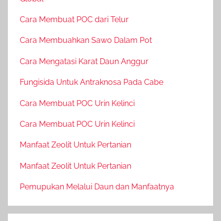
Cara Membuat POC dari Telur
Cara Membuahkan Sawo Dalam Pot
Cara Mengatasi Karat Daun Anggur
Fungisida Untuk Antraknosa Pada Cabe
Cara Membuat POC Urin Kelinci
Cara Membuat POC Urin Kelinci
Manfaat Zeolit Untuk Pertanian
Manfaat Zeolit Untuk Pertanian
Pemupukan Melalui Daun dan Manfaatnya