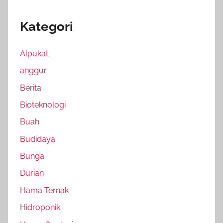
Kategori
Alpukat
anggur
Berita
Bioteknologi
Buah
Budidaya
Bunga
Durian
Hama Ternak
Hidroponik