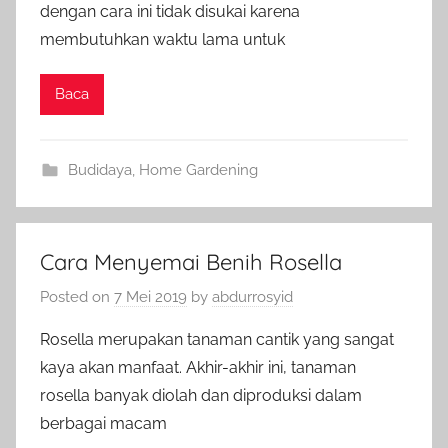
dengan cara ini tidak disukai karena
membutuhkan waktu lama untuk
Baca
Budidaya
,
Home Gardening
Cara Menyemai Benih Rosella
Posted on
7 Mei 2019
by
abdurrosyid
Rosella merupakan tanaman cantik yang sangat
kaya akan manfaat. Akhir-akhir ini, tanaman
rosella banyak diolah dan diproduksi dalam
berbagai macam