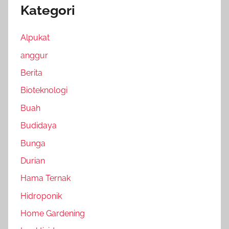
Kategori
Alpukat
anggur
Berita
Bioteknologi
Buah
Budidaya
Bunga
Durian
Hama Ternak
Hidroponik
Home Gardening