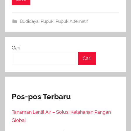
Budidaya
,
Pupuk
,
Pupuk Alternatif
Cari
Cari
Pos-pos Terbaru
Tanaman Lentil Air – Solusi Ketahanan Pangan
Global