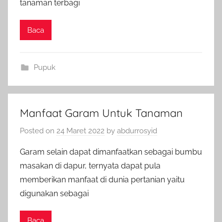
tanaman terbagi
Baca
Pupuk
Manfaat Garam Untuk Tanaman
Posted on
24 Maret 2022
by
abdurrosyid
Garam selain dapat dimanfaatkan sebagai bumbu
masakan di dapur, ternyata dapat pula
memberikan manfaat di dunia pertanian yaitu
digunakan sebagai
Baca