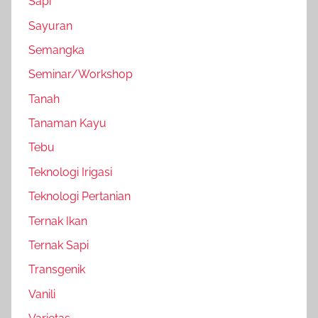
Sapi
Sayuran
Semangka
Seminar/Workshop
Tanah
Tanaman Kayu
Tebu
Teknologi Irigasi
Teknologi Pertanian
Ternak Ikan
Ternak Sapi
Transgenik
Vanili