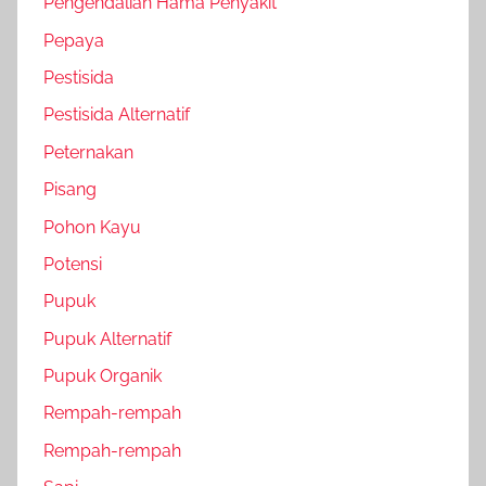
Pengendalian Hama Penyakit
Pepaya
Pestisida
Pestisida Alternatif
Peternakan
Pisang
Pohon Kayu
Potensi
Pupuk
Pupuk Alternatif
Pupuk Organik
Rempah-rempah
Rempah-rempah