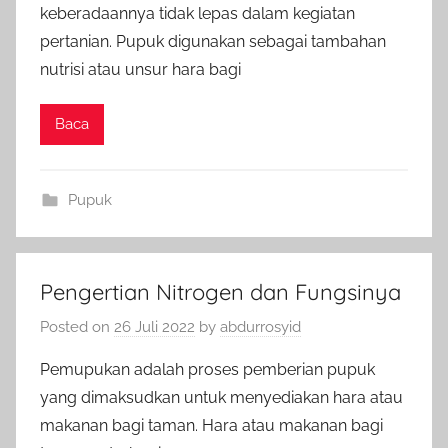
keberadaannya tidak lepas dalam kegiatan
pertanian. Pupuk digunakan sebagai tambahan
nutrisi atau unsur hara bagi
Baca
Pupuk
Pengertian Nitrogen dan Fungsinya
Posted on
26 Juli 2022
by
abdurrosyid
Pemupukan adalah proses pemberian pupuk
yang dimaksudkan untuk menyediakan hara atau
makanan bagi taman. Hara atau makanan bagi