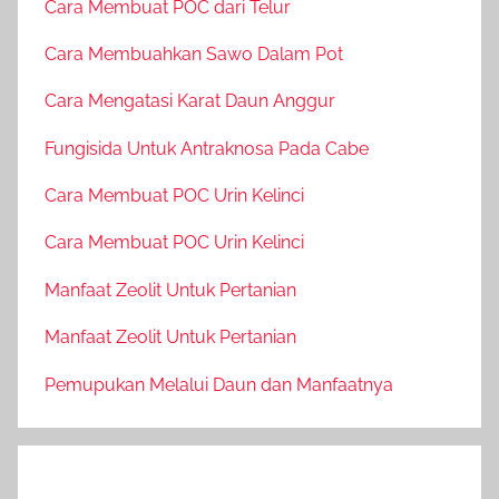
Cara Membuat POC dari Telur
Cara Membuahkan Sawo Dalam Pot
Cara Mengatasi Karat Daun Anggur
Fungisida Untuk Antraknosa Pada Cabe
Cara Membuat POC Urin Kelinci
Cara Membuat POC Urin Kelinci
Manfaat Zeolit Untuk Pertanian
Manfaat Zeolit Untuk Pertanian
Pemupukan Melalui Daun dan Manfaatnya