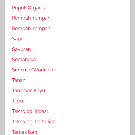
Pupuk Organik
Rempah-rempah
Rempah-rempah
Sapi
Sayuran
Semangka
Seminar/Workshop
Tanah
Tanaman Kayu
Tebu
Teknologi Irigasi
Teknologi Pertanian
Ternak Ikan