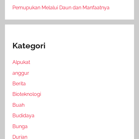
Pemupukan Melalui Daun dan Manfaatnya
Kategori
Alpukat
anggur
Berita
Bioteknologi
Buah
Budidaya
Bunga
Durian