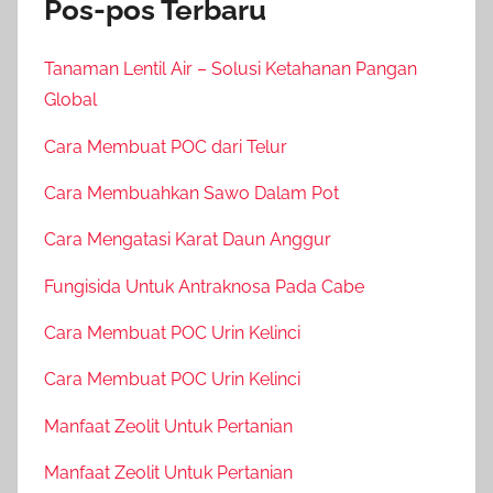
Pos-pos Terbaru
Tanaman Lentil Air – Solusi Ketahanan Pangan
Global
Cara Membuat POC dari Telur
Cara Membuahkan Sawo Dalam Pot
Cara Mengatasi Karat Daun Anggur
Fungisida Untuk Antraknosa Pada Cabe
Cara Membuat POC Urin Kelinci
Cara Membuat POC Urin Kelinci
Manfaat Zeolit Untuk Pertanian
Manfaat Zeolit Untuk Pertanian