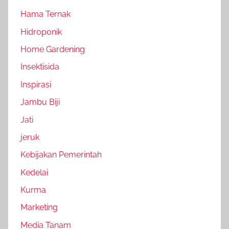
Hama Ternak
Hidroponik
Home Gardening
Insektisida
Inspirasi
Jambu Biji
Jati
jeruk
Kebijakan Pemerintah
Kedelai
Kurma
Marketing
Media Tanam