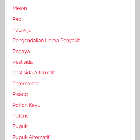
Melon
Padi
Palawija
Pengendalian Hama Penyakit
Pepaya
Pestisida
Pestisida Alternatif
Peternakan
Pisang
Pohon Kayu
Potensi
Pupuk
Pupuk Alternatif