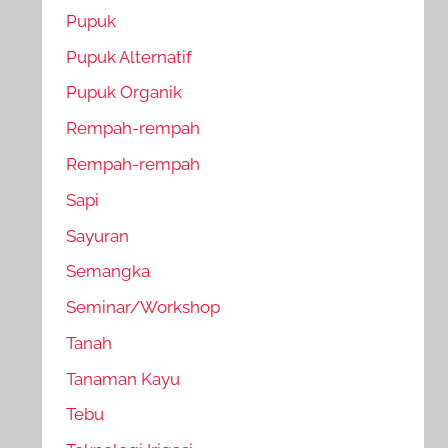
Pupuk
Pupuk Alternatif
Pupuk Organik
Rempah-rempah
Rempah-rempah
Sapi
Sayuran
Semangka
Seminar/Workshop
Tanah
Tanaman Kayu
Tebu