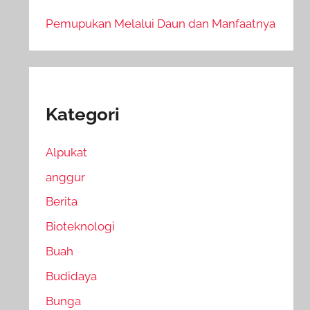
Pemupukan Melalui Daun dan Manfaatnya
Kategori
Alpukat
anggur
Berita
Bioteknologi
Buah
Budidaya
Bunga