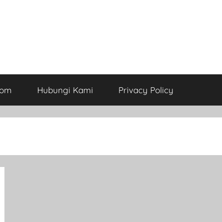
com
Hubungi Kami
Privacy Policy