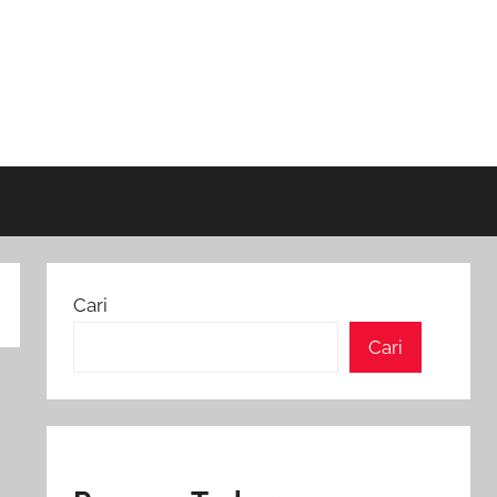
Cari
Cari