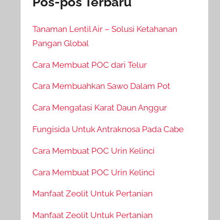
Pos-pos Terbaru
Tanaman Lentil Air – Solusi Ketahanan
Pangan Global
Cara Membuat POC dari Telur
Cara Membuahkan Sawo Dalam Pot
Cara Mengatasi Karat Daun Anggur
Fungisida Untuk Antraknosa Pada Cabe
Cara Membuat POC Urin Kelinci
Cara Membuat POC Urin Kelinci
Manfaat Zeolit Untuk Pertanian
Manfaat Zeolit Untuk Pertanian