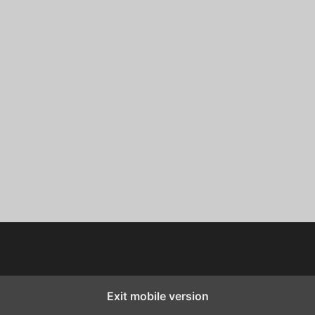
Exit mobile version