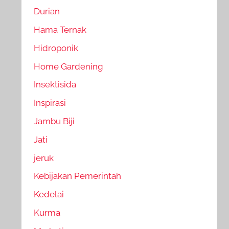
Durian
Hama Ternak
Hidroponik
Home Gardening
Insektisida
Inspirasi
Jambu Biji
Jati
jeruk
Kebijakan Pemerintah
Kedelai
Kurma