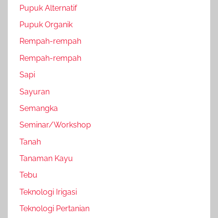
Pupuk Alternatif
Pupuk Organik
Rempah-rempah
Rempah-rempah
Sapi
Sayuran
Semangka
Seminar/Workshop
Tanah
Tanaman Kayu
Tebu
Teknologi Irigasi
Teknologi Pertanian