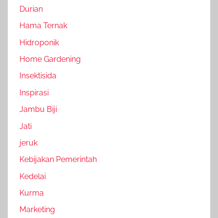
Durian
Hama Ternak
Hidroponik
Home Gardening
Insektisida
Inspirasi
Jambu Biji
Jati
jeruk
Kebijakan Pemerintah
Kedelai
Kurma
Marketing