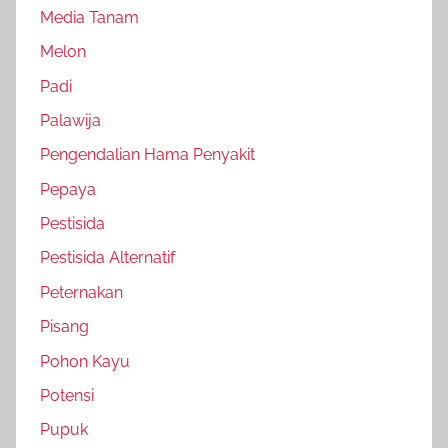
Media Tanam
Melon
Padi
Palawija
Pengendalian Hama Penyakit
Pepaya
Pestisida
Pestisida Alternatif
Peternakan
Pisang
Pohon Kayu
Potensi
Pupuk