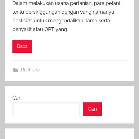
Dalam melakukan usaha pertanian, para petani
tentu bersinggungan dengan yang namanya
pestisida untuk mengendalikan hama serta
penyakit atau OPT yang
Baca
Pestisida
Cari
Cari