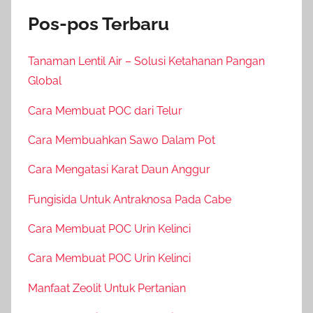
Pos-pos Terbaru
Tanaman Lentil Air – Solusi Ketahanan Pangan
Global
Cara Membuat POC dari Telur
Cara Membuahkan Sawo Dalam Pot
Cara Mengatasi Karat Daun Anggur
Fungisida Untuk Antraknosa Pada Cabe
Cara Membuat POC Urin Kelinci
Cara Membuat POC Urin Kelinci
Manfaat Zeolit Untuk Pertanian