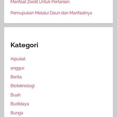
Manfaat Zeolit Untuk Pertanian
Pemupukan Melalui Daun dan Manfaatnya
Kategori
Alpukat
anggur
Berita
Bioteknologi
Buah
Budidaya
Bunga