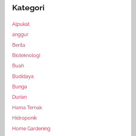
Kategori
Alpukat
anggur
Berita
Bioteknologi
Buah
Budidaya
Bunga
Durian
Hama Ternak
Hidroponik
Home Gardening