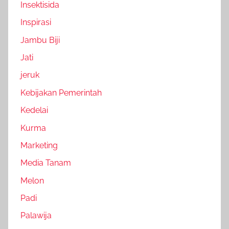
Insektisida
Inspirasi
Jambu Biji
Jati
jeruk
Kebijakan Pemerintah
Kedelai
Kurma
Marketing
Media Tanam
Melon
Padi
Palawija