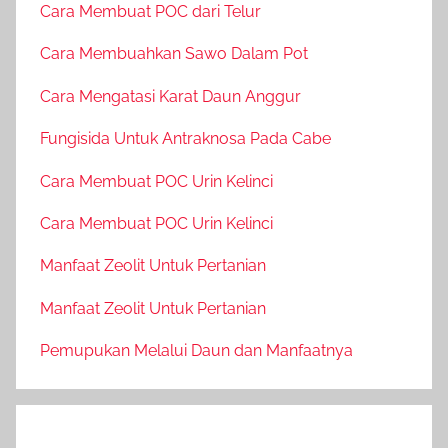
Cara Membuat POC dari Telur
Cara Membuahkan Sawo Dalam Pot
Cara Mengatasi Karat Daun Anggur
Fungisida Untuk Antraknosa Pada Cabe
Cara Membuat POC Urin Kelinci
Cara Membuat POC Urin Kelinci
Manfaat Zeolit Untuk Pertanian
Manfaat Zeolit Untuk Pertanian
Pemupukan Melalui Daun dan Manfaatnya