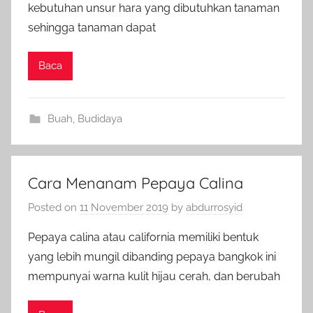
kebutuhan unsur hara yang dibutuhkan tanaman
sehingga tanaman dapat
Baca
Buah
,
Budidaya
Cara Menanam Pepaya Calina
Posted on
11 November 2019
by
abdurrosyid
Pepaya calina atau california memiliki bentuk
yang lebih mungil dibanding pepaya bangkok ini
mempunyai warna kulit hijau cerah, dan berubah