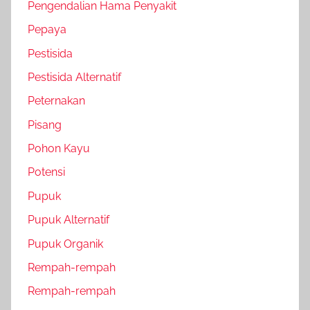
Pengendalian Hama Penyakit
Pepaya
Pestisida
Pestisida Alternatif
Peternakan
Pisang
Pohon Kayu
Potensi
Pupuk
Pupuk Alternatif
Pupuk Organik
Rempah-rempah
Rempah-rempah