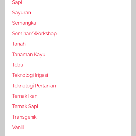
Sapi
Sayuran
Semangka
Seminar/Workshop
Tanah
Tanaman Kayu
Tebu
Teknologi Irigasi
Teknologi Pertanian
Ternak Ikan
Ternak Sapi
Transgenik
Vanili