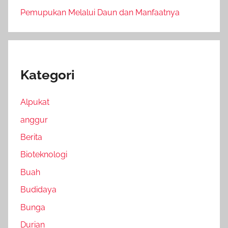
Pemupukan Melalui Daun dan Manfaatnya
Kategori
Alpukat
anggur
Berita
Bioteknologi
Buah
Budidaya
Bunga
Durian