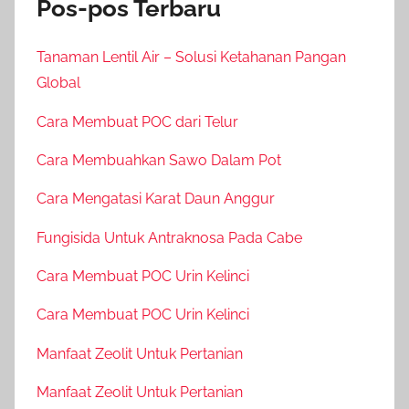
Pos-pos Terbaru
Tanaman Lentil Air – Solusi Ketahanan Pangan
Global
Cara Membuat POC dari Telur
Cara Membuahkan Sawo Dalam Pot
Cara Mengatasi Karat Daun Anggur
Fungisida Untuk Antraknosa Pada Cabe
Cara Membuat POC Urin Kelinci
Cara Membuat POC Urin Kelinci
Manfaat Zeolit Untuk Pertanian
Manfaat Zeolit Untuk Pertanian