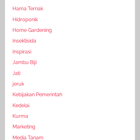
Hama Ternak
Hidroponik
Home Gardening
Insektisida
Inspirasi
Jambu Biji
Jati
jeruk
Kebijakan Pemerintah
Kedelai
Kurma
Marketing
Media Tanam