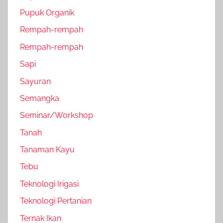
Pupuk Organik
Rempah-rempah
Rempah-rempah
Sapi
Sayuran
Semangka
Seminar/Workshop
Tanah
Tanaman Kayu
Tebu
Teknologi Irigasi
Teknologi Pertanian
Ternak Ikan