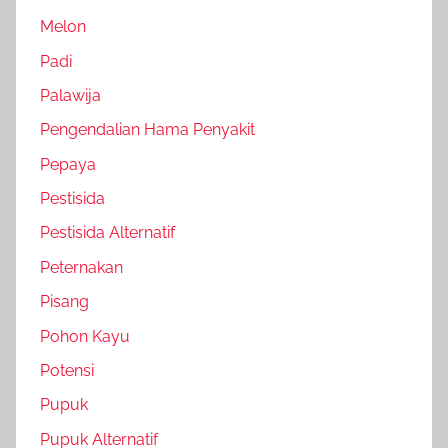
Melon
Padi
Palawija
Pengendalian Hama Penyakit
Pepaya
Pestisida
Pestisida Alternatif
Peternakan
Pisang
Pohon Kayu
Potensi
Pupuk
Pupuk Alternatif