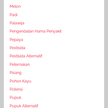
Melon
Padi
Palawija
Pengendalian Hama Penyakit
Pepaya
Pestisida
Pestisida Alternatif
Peternakan
Pisang
Pohon Kayu
Potensi
Pupuk
Pupuk Alternatif