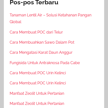
Pos-pos Terbaru
Tanaman Lentil Air – Solusi Ketahanan Pangan
Global
Cara Membuat POC dari Telur
Cara Membuahkan Sawo Dalam Pot
Cara Mengatasi Karat Daun Anggur
Fungisida Untuk Antraknosa Pada Cabe
Cara Membuat POC Urin Kelinci
Cara Membuat POC Urin Kelinci
Manfaat Zeolit Untuk Pertanian
Manfaat Zeolit Untuk Pertanian