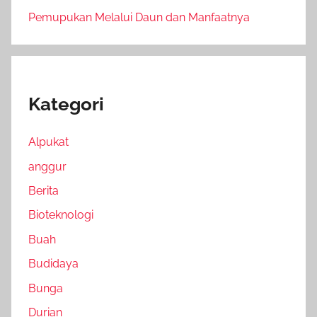
Pemupukan Melalui Daun dan Manfaatnya
Kategori
Alpukat
anggur
Berita
Bioteknologi
Buah
Budidaya
Bunga
Durian