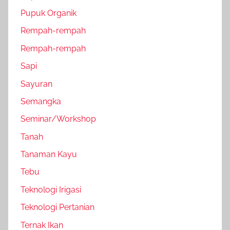
Pupuk Organik
Rempah-rempah
Rempah-rempah
Sapi
Sayuran
Semangka
Seminar/Workshop
Tanah
Tanaman Kayu
Tebu
Teknologi Irigasi
Teknologi Pertanian
Ternak Ikan