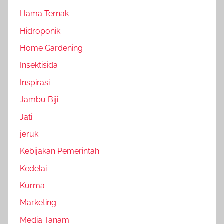
Hama Ternak
Hidroponik
Home Gardening
Insektisida
Inspirasi
Jambu Biji
Jati
jeruk
Kebijakan Pemerintah
Kedelai
Kurma
Marketing
Media Tanam