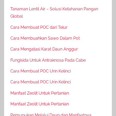
Tanaman Lentil Air – Solusi Ketahanan Pangan
Global
Cara Membuat POC dari Telur
Cara Membuahkan Sawo Dalam Pot
Cara Mengatasi Karat Daun Anggur
Fungisida Untuk Antraknosa Pada Cabe
Cara Membuat POC Urin Kelinci
Cara Membuat POC Urin Kelinci
Manfaat Zeolit Untuk Pertanian
Manfaat Zeolit Untuk Pertanian
Pemupukan Melalui Daun dan Manfaatnya