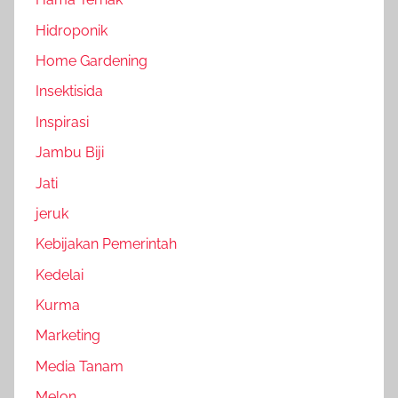
Hidroponik
Home Gardening
Insektisida
Inspirasi
Jambu Biji
Jati
jeruk
Kebijakan Pemerintah
Kedelai
Kurma
Marketing
Media Tanam
Melon