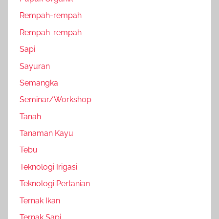
Rempah-rempah
Rempah-rempah
Sapi
Sayuran
Semangka
Seminar/Workshop
Tanah
Tanaman Kayu
Tebu
Teknologi Irigasi
Teknologi Pertanian
Ternak Ikan
Ternak Sapi