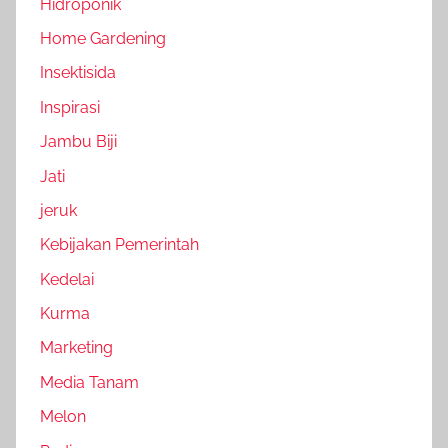
Hidroponik
Home Gardening
Insektisida
Inspirasi
Jambu Biji
Jati
jeruk
Kebijakan Pemerintah
Kedelai
Kurma
Marketing
Media Tanam
Melon