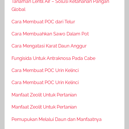
Tanaman Lentil Air – Solusi Ketahanan Pangan
Global
Cara Membuat POC dari Telur
Cara Membuahkan Sawo Dalam Pot
Cara Mengatasi Karat Daun Anggur
Fungisida Untuk Antraknosa Pada Cabe
Cara Membuat POC Urin Kelinci
Cara Membuat POC Urin Kelinci
Manfaat Zeolit Untuk Pertanian
Manfaat Zeolit Untuk Pertanian
Pemupukan Melalui Daun dan Manfaatnya