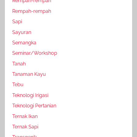
Rempah-rempah
Rempah-rempah
Sapi
Sayuran
Semangka
Seminar/Workshop
Tanah
Tanaman Kayu
Tebu
Teknologi Irigasi
Teknologi Pertanian
Ternak Ikan
Ternak Sapi