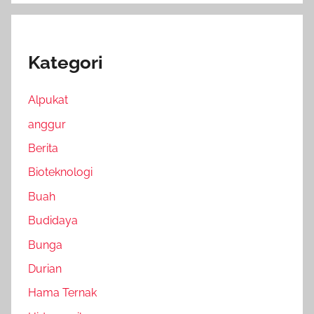
Kategori
Alpukat
anggur
Berita
Bioteknologi
Buah
Budidaya
Bunga
Durian
Hama Ternak