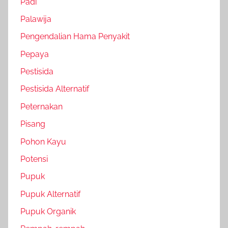
Padi
Palawija
Pengendalian Hama Penyakit
Pepaya
Pestisida
Pestisida Alternatif
Peternakan
Pisang
Pohon Kayu
Potensi
Pupuk
Pupuk Alternatif
Pupuk Organik