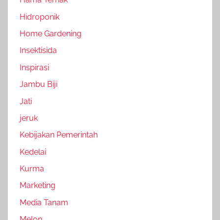
Hidroponik
Home Gardening
Insektisida
Inspirasi
Jambu Biji
Jati
jeruk
Kebijakan Pemerintah
Kedelai
Kurma
Marketing
Media Tanam
Melon