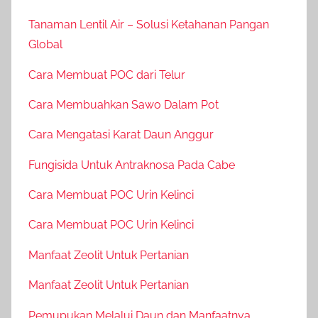
Tanaman Lentil Air – Solusi Ketahanan Pangan
Global
Cara Membuat POC dari Telur
Cara Membuahkan Sawo Dalam Pot
Cara Mengatasi Karat Daun Anggur
Fungisida Untuk Antraknosa Pada Cabe
Cara Membuat POC Urin Kelinci
Cara Membuat POC Urin Kelinci
Manfaat Zeolit Untuk Pertanian
Manfaat Zeolit Untuk Pertanian
Pemupukan Melalui Daun dan Manfaatnya