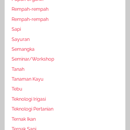
Rempah-rempah
Rempah-rempah
Sapi
Sayuran
Semangka
Seminar/Workshop
Tanah
Tanaman Kayu
Tebu
Teknologi Irigasi
Teknologi Pertanian
Ternak Ikan
Ternak Sapi