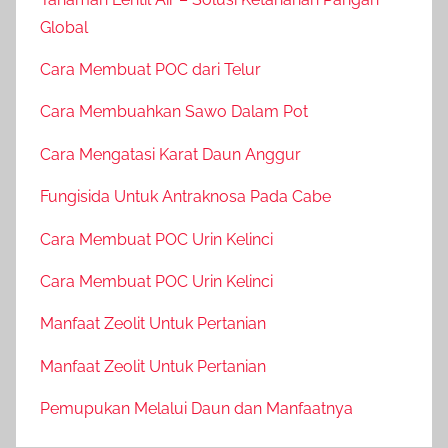
Global
Cara Membuat POC dari Telur
Cara Membuahkan Sawo Dalam Pot
Cara Mengatasi Karat Daun Anggur
Fungisida Untuk Antraknosa Pada Cabe
Cara Membuat POC Urin Kelinci
Cara Membuat POC Urin Kelinci
Manfaat Zeolit Untuk Pertanian
Manfaat Zeolit Untuk Pertanian
Pemupukan Melalui Daun dan Manfaatnya