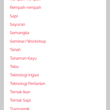
Rempah-rempah
Sapi
Sayuran
Semangka
Seminar/Workshop
Tanah
Tanaman Kayu
Tebu
Teknologi Irigasi
Teknologi Pertanian
Ternak Ikan
Ternak Sapi
Transgenik