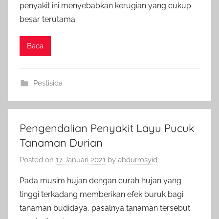
penyakit ini menyebabkan kerugian yang cukup
besar terutama
Baca
Pestisida
Pengendalian Penyakit Layu Pucuk
Tanaman Durian
Posted on
17 Januari 2021
by
abdurrosyid
Pada musim hujan dengan curah hujan yang
tinggi terkadang memberikan efek buruk bagi
tanaman budidaya, pasalnya tanaman tersebut