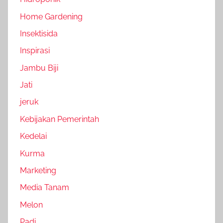
Home Gardening
Insektisida
Inspirasi
Jambu Biji
Jati
jeruk
Kebijakan Pemerintah
Kedelai
Kurma
Marketing
Media Tanam
Melon
Padi