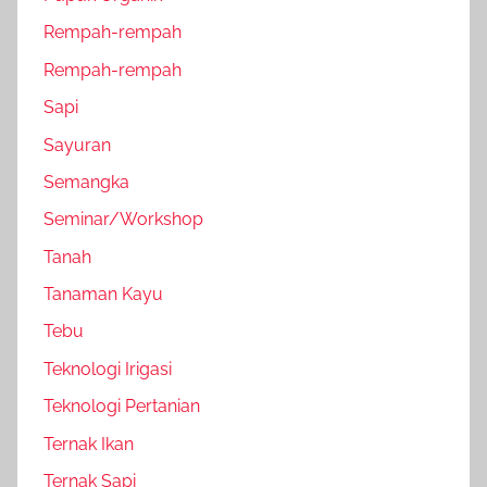
Rempah-rempah
Rempah-rempah
Sapi
Sayuran
Semangka
Seminar/Workshop
Tanah
Tanaman Kayu
Tebu
Teknologi Irigasi
Teknologi Pertanian
Ternak Ikan
Ternak Sapi