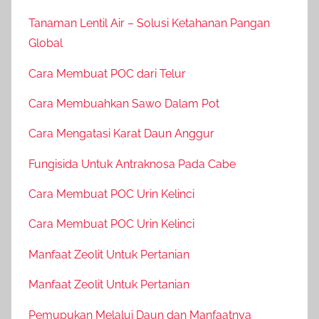
Tanaman Lentil Air – Solusi Ketahanan Pangan
Global
Cara Membuat POC dari Telur
Cara Membuahkan Sawo Dalam Pot
Cara Mengatasi Karat Daun Anggur
Fungisida Untuk Antraknosa Pada Cabe
Cara Membuat POC Urin Kelinci
Cara Membuat POC Urin Kelinci
Manfaat Zeolit Untuk Pertanian
Manfaat Zeolit Untuk Pertanian
Pemupukan Melalui Daun dan Manfaatnya