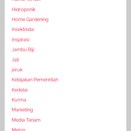
Hidroponik
Home Gardening
Insektisida
Inspirasi
Jambu Biji
Jati
jeruk
Kebijakan Pemerintah
Kedelai
Kurma
Marketing
Media Tanam
Melon