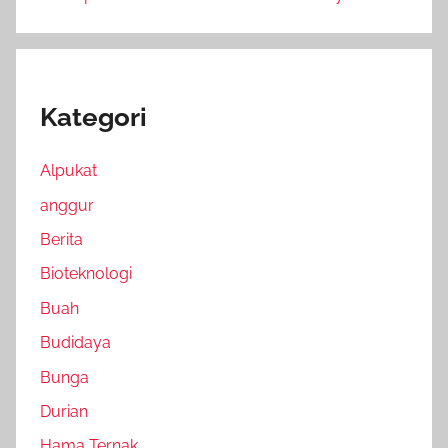
Kategori
Alpukat
anggur
Berita
Bioteknologi
Buah
Budidaya
Bunga
Durian
Hama Ternak