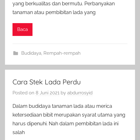
yang berkualitas dan bermutu. Perbanyakan
tanaman atau pembibitan lada yang
Baca
Budidaya
,
Rempah-rempah
Cara Stek Lada Perdu
Posted on
8 Juni 2021
by
abdurrosyid
Dalam budidaya tanaman lada atau merica
ketersediaan bibit merupakan syarat utama yang
harus dipenuhi. Nah dalam pembibitan lada ini
salah