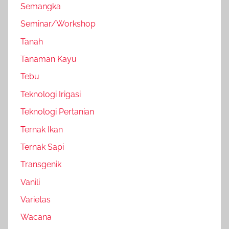
Semangka
Seminar/Workshop
Tanah
Tanaman Kayu
Tebu
Teknologi Irigasi
Teknologi Pertanian
Ternak Ikan
Ternak Sapi
Transgenik
Vanili
Varietas
Wacana