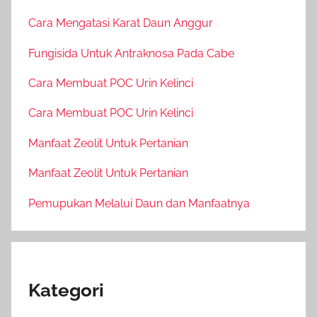
Cara Mengatasi Karat Daun Anggur
Fungisida Untuk Antraknosa Pada Cabe
Cara Membuat POC Urin Kelinci
Cara Membuat POC Urin Kelinci
Manfaat Zeolit Untuk Pertanian
Manfaat Zeolit Untuk Pertanian
Pemupukan Melalui Daun dan Manfaatnya
Kategori