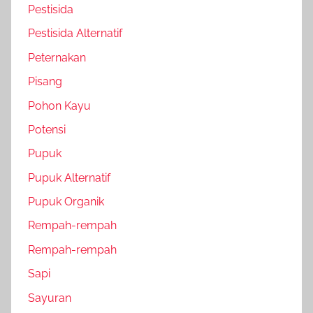
Pestisida
Pestisida Alternatif
Peternakan
Pisang
Pohon Kayu
Potensi
Pupuk
Pupuk Alternatif
Pupuk Organik
Rempah-rempah
Rempah-rempah
Sapi
Sayuran