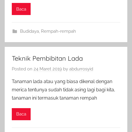
Baca
Budidaya
,
Rempah-rempah
Teknik Pembibitan Lada
Posted on
24 Maret 2019
by
abdurrosyid
Tanaman lada atau yang biasa dikenal dengan
merica tentunya sudah tidak asing lagi bagi kita,
tanaman ini termasuk tanaman rempah
Baca