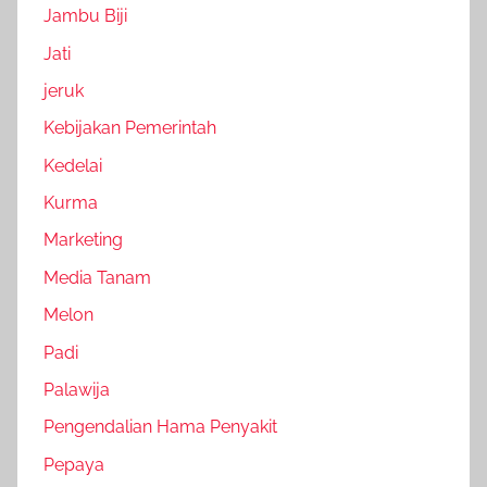
Jambu Biji
Jati
jeruk
Kebijakan Pemerintah
Kedelai
Kurma
Marketing
Media Tanam
Melon
Padi
Palawija
Pengendalian Hama Penyakit
Pepaya