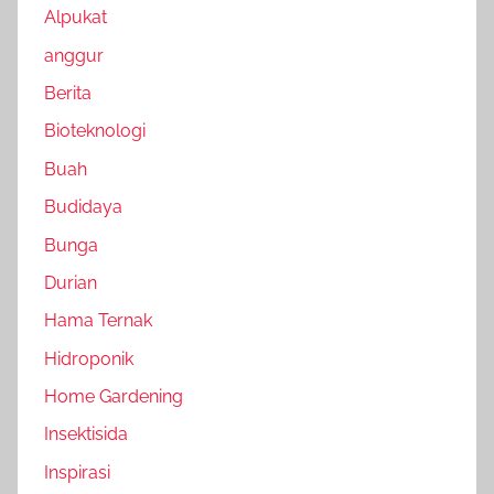
Alpukat
anggur
Berita
Bioteknologi
Buah
Budidaya
Bunga
Durian
Hama Ternak
Hidroponik
Home Gardening
Insektisida
Inspirasi