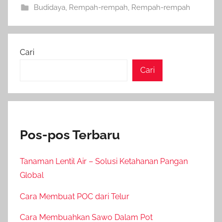
Budidaya
,
Rempah-rempah
,
Rempah-rempah
Cari
Cari
Pos-pos Terbaru
Tanaman Lentil Air – Solusi Ketahanan Pangan
Global
Cara Membuat POC dari Telur
Cara Membuahkan Sawo Dalam Pot