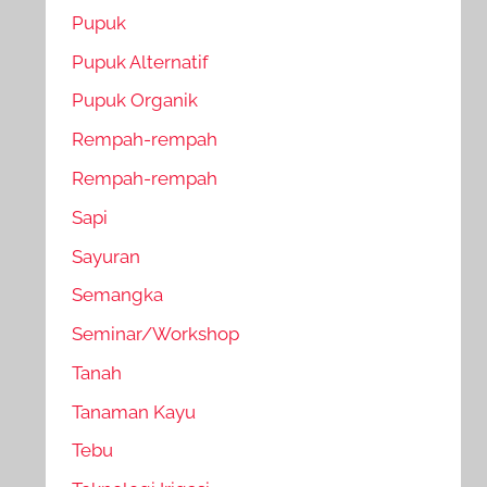
Pupuk
Pupuk Alternatif
Pupuk Organik
Rempah-rempah
Rempah-rempah
Sapi
Sayuran
Semangka
Seminar/Workshop
Tanah
Tanaman Kayu
Tebu