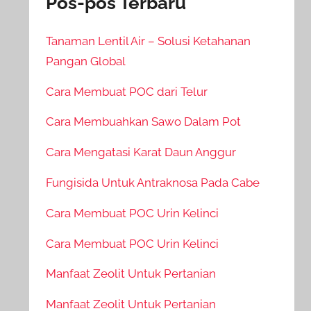
Pos-pos Terbaru
Tanaman Lentil Air – Solusi Ketahanan
Pangan Global
Cara Membuat POC dari Telur
Cara Membuahkan Sawo Dalam Pot
Cara Mengatasi Karat Daun Anggur
Fungisida Untuk Antraknosa Pada Cabe
Cara Membuat POC Urin Kelinci
Cara Membuat POC Urin Kelinci
Manfaat Zeolit Untuk Pertanian
Manfaat Zeolit Untuk Pertanian