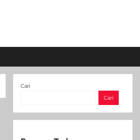
Cari
Cari