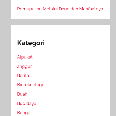
Pemupukan Melalui Daun dan Manfaatnya
Kategori
Alpukat
anggur
Berita
Bioteknologi
Buah
Budidaya
Bunga