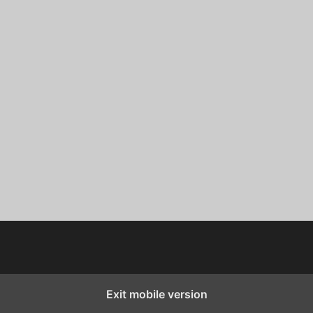
Exit mobile version