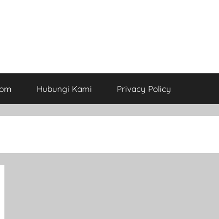
com
Hubungi Kami
Privacy Policy