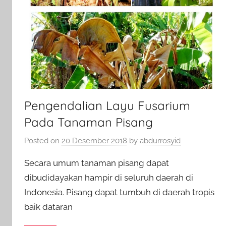
Pengendalian Layu Fusarium
Pada Tanaman Pisang
Posted on
20 Desember 2018
by
abdurrosyid
Secara umum tanaman pisang dapat
dibudidayakan hampir di seluruh daerah di
Indonesia. Pisang dapat tumbuh di daerah tropis
baik dataran