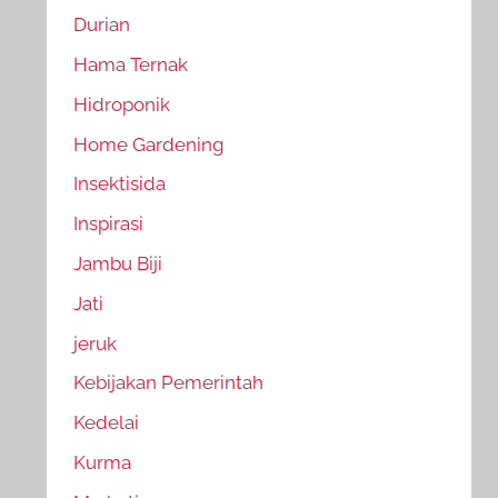
Durian
Hama Ternak
Hidroponik
Home Gardening
Insektisida
Inspirasi
Jambu Biji
Jati
jeruk
Kebijakan Pemerintah
Kedelai
Kurma