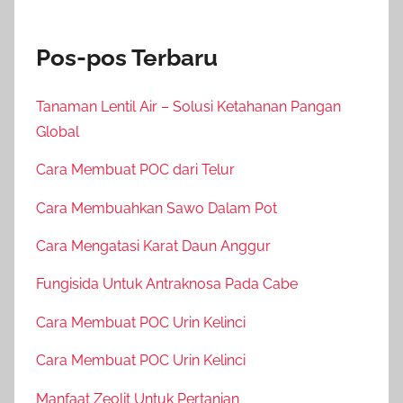
Pos-pos Terbaru
Tanaman Lentil Air – Solusi Ketahanan Pangan
Global
Cara Membuat POC dari Telur
Cara Membuahkan Sawo Dalam Pot
Cara Mengatasi Karat Daun Anggur
Fungisida Untuk Antraknosa Pada Cabe
Cara Membuat POC Urin Kelinci
Cara Membuat POC Urin Kelinci
Manfaat Zeolit Untuk Pertanian