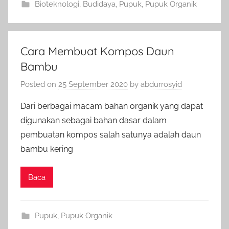
Bioteknologi
,
Budidaya
,
Pupuk
,
Pupuk Organik
Cara Membuat Kompos Daun
Bambu
Posted on
25 September 2020
by
abdurrosyid
Dari berbagai macam bahan organik yang dapat
digunakan sebagai bahan dasar dalam
pembuatan kompos salah satunya adalah daun
bambu kering
Baca
Pupuk
,
Pupuk Organik