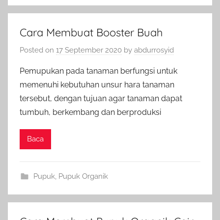
Cara Membuat Booster Buah
Posted on
17 September 2020
by
abdurrosyid
Pemupukan pada tanaman berfungsi untuk
memenuhi kebutuhan unsur hara tanaman
tersebut, dengan tujuan agar tanaman dapat
tumbuh, berkembang dan berproduksi
Baca
Pupuk
,
Pupuk Organik