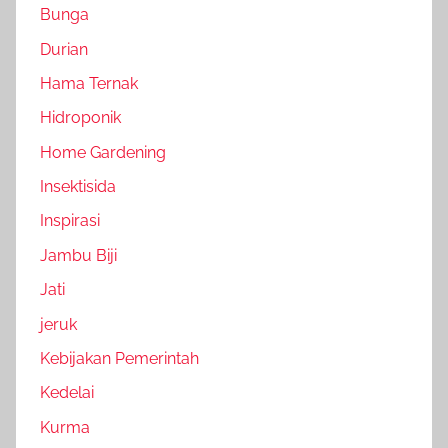
Bunga
Durian
Hama Ternak
Hidroponik
Home Gardening
Insektisida
Inspirasi
Jambu Biji
Jati
jeruk
Kebijakan Pemerintah
Kedelai
Kurma