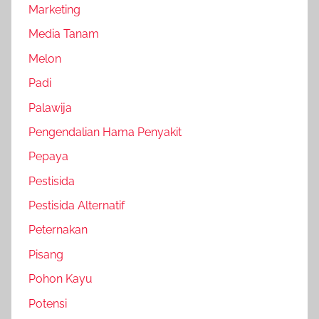
Marketing
Media Tanam
Melon
Padi
Palawija
Pengendalian Hama Penyakit
Pepaya
Pestisida
Pestisida Alternatif
Peternakan
Pisang
Pohon Kayu
Potensi