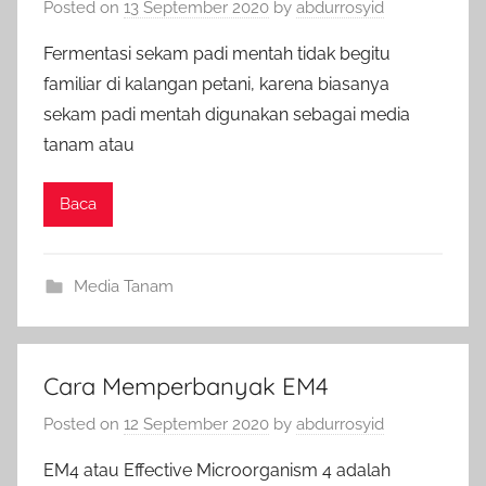
Posted on
13 September 2020
by
abdurrosyid
Fermentasi sekam padi mentah tidak begitu
familiar di kalangan petani, karena biasanya
sekam padi mentah digunakan sebagai media
tanam atau
Baca
Media Tanam
Cara Memperbanyak EM4
Posted on
12 September 2020
by
abdurrosyid
EM4 atau Effective Microorganism 4 adalah