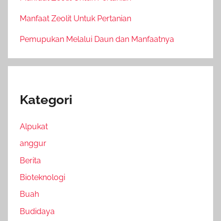
Manfaat Zeolit Untuk Pertanian
Pemupukan Melalui Daun dan Manfaatnya
Kategori
Alpukat
anggur
Berita
Bioteknologi
Buah
Budidaya