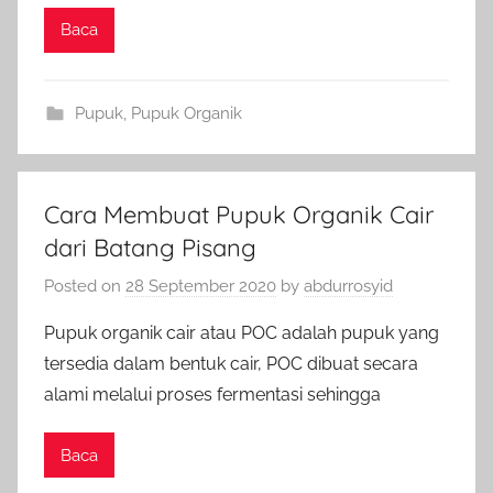
Baca
Pupuk
,
Pupuk Organik
Cara Membuat Pupuk Organik Cair
dari Batang Pisang
Posted on
28 September 2020
by
abdurrosyid
Pupuk organik cair atau POC adalah pupuk yang
tersedia dalam bentuk cair, POC dibuat secara
alami melalui proses fermentasi sehingga
Baca