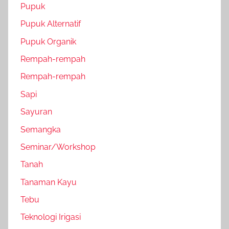
Pupuk
Pupuk Alternatif
Pupuk Organik
Rempah-rempah
Rempah-rempah
Sapi
Sayuran
Semangka
Seminar/Workshop
Tanah
Tanaman Kayu
Tebu
Teknologi Irigasi