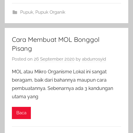
Pupuk
,
Pupuk Organik
Cara Membuat MOL Bonggol
Pisang
Posted on
26 September 2020
by
abdurrosyid
MOL atau Mikro Organisme Lokal ini sangat
beragam, baik dari bahannya maupun cara
pembuatannya. Sebenarnya ada 3 kandungan
utama yang
Baca