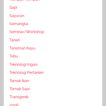
Sapi
Sayuran
Semangka
Seminar/Workshop
Tanah
Tanaman Kayu
Tebu
Teknologi Irigasi
Teknologi Pertanian
Ternak Ikan
Ternak Sapi
Transgenik
Vanili