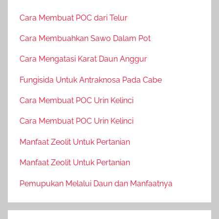
Cara Membuat POC dari Telur
Cara Membuahkan Sawo Dalam Pot
Cara Mengatasi Karat Daun Anggur
Fungisida Untuk Antraknosa Pada Cabe
Cara Membuat POC Urin Kelinci
Cara Membuat POC Urin Kelinci
Manfaat Zeolit Untuk Pertanian
Manfaat Zeolit Untuk Pertanian
Pemupukan Melalui Daun dan Manfaatnya