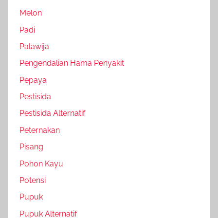
Melon
Padi
Palawija
Pengendalian Hama Penyakit
Pepaya
Pestisida
Pestisida Alternatif
Peternakan
Pisang
Pohon Kayu
Potensi
Pupuk
Pupuk Alternatif