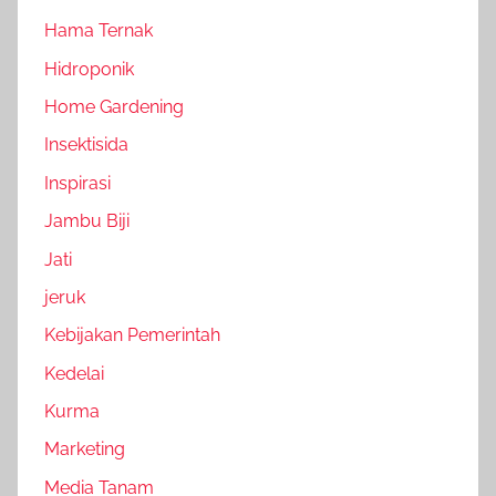
Hama Ternak
Hidroponik
Home Gardening
Insektisida
Inspirasi
Jambu Biji
Jati
jeruk
Kebijakan Pemerintah
Kedelai
Kurma
Marketing
Media Tanam