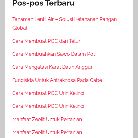
Pos-pos Terbaru
Tanaman Lentil Air – Solusi Ketahanan Pangan
Global
Cara Membuat POC dari Telur
Cara Membuahkan Sawo Dalam Pot
Cara Mengatasi Karat Daun Anggur
Fungisida Untuk Antraknosa Pada Cabe
Cara Membuat POC Urin Kelinci
Cara Membuat POC Urin Kelinci
Manfaat Zeolit Untuk Pertanian
Manfaat Zeolit Untuk Pertanian