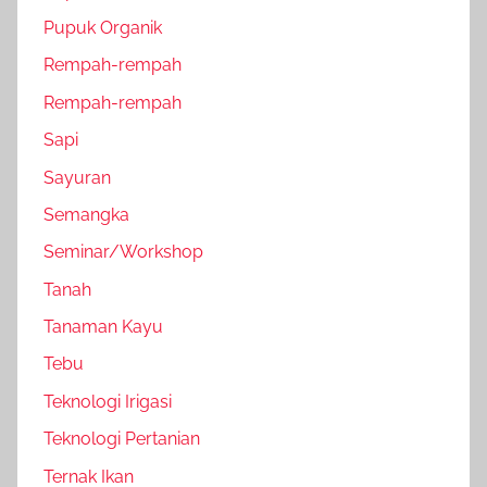
Pupuk Organik
Rempah-rempah
Rempah-rempah
Sapi
Sayuran
Semangka
Seminar/Workshop
Tanah
Tanaman Kayu
Tebu
Teknologi Irigasi
Teknologi Pertanian
Ternak Ikan