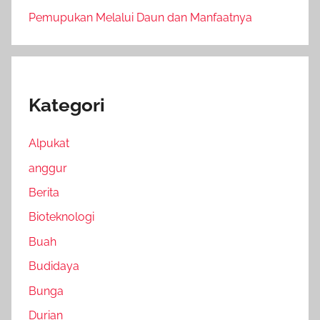
Pemupukan Melalui Daun dan Manfaatnya
Kategori
Alpukat
anggur
Berita
Bioteknologi
Buah
Budidaya
Bunga
Durian